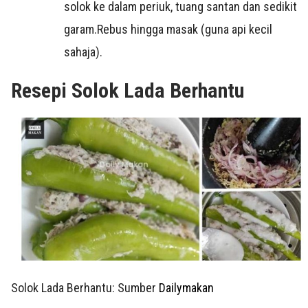
solok ke dalam periuk, tuang santan dan sedikit
garam.Rebus hingga masak (guna api kecil
sahaja).
Resepi Solok Lada Berhantu
Solok Lada Berhantu: Sumber
Dailymakan