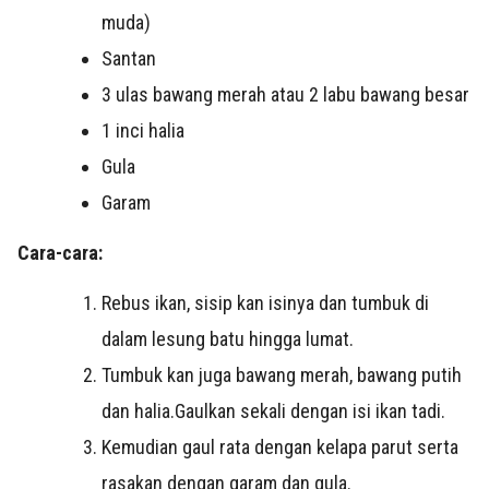
muda)
Santan
3 ulas bawang merah atau 2 labu bawang besar
1 inci halia
Gula
Garam
Cara-cara:
Rebus ikan, sisip kan isinya dan tumbuk di
dalam lesung batu hingga lumat.
Tumbuk kan juga bawang merah, bawang putih
dan halia.Gaulkan sekali dengan isi ikan tadi.
Kemudian gaul rata dengan kelapa parut serta
rasakan dengan garam dan gula.