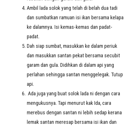
Ambil lada solok yang telah di belah dua tadi
dan sumbatkan ramuan isi ikan bersama kelapa
ke dalamnya. Isi kemas-kemas dan padat-
padat.
Dah siap sumbat, masukkan ke dalam periuk
dan masukkan santan pekat bersama secubit
garam dan gula. Didihkan di dalam api yang
perlahan sehingga santan menggelegak. Tutup
api.
Ada juga yang buat solok lada ni dengan cara
mengukusnya. Tapi menurut kak Ida, cara
merebus dengan santan ni lebih sedap kerana
lemak santan meresap bersama isi ikan dan