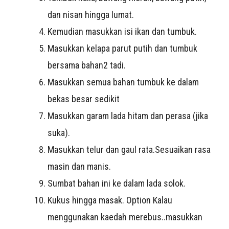
dan nisan hingga lumat.
Kemudian masukkan isi ikan dan tumbuk.
Masukkan kelapa parut putih dan tumbuk
bersama bahan2 tadi.
Masukkan semua bahan tumbuk ke dalam
bekas besar sedikit
Masukkan garam lada hitam dan perasa (jika
suka).
Masukkan telur dan gaul rata.Sesuaikan rasa
masin dan manis.
Sumbat bahan ini ke dalam lada solok.
Kukus hingga masak. Option Kalau
menggunakan kaedah merebus..masukkan