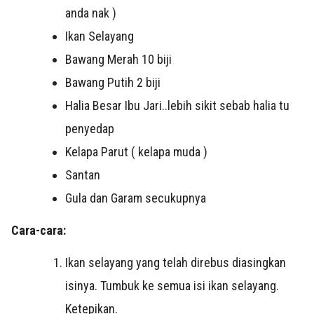
anda nak )
Ikan Selayang
Bawang Merah 10 biji
Bawang Putih 2 biji
Halia Besar Ibu Jari..lebih sikit sebab halia tu
penyedap
Kelapa Parut ( kelapa muda )
Santan
Gula dan Garam secukupnya
Cara-cara:
Ikan selayang yang telah direbus diasingkan
isinya. Tumbuk ke semua isi ikan selayang.
Ketepikan.