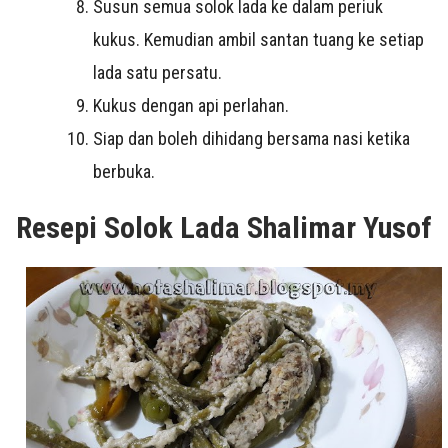
Susun semua solok lada ke dalam periuk
kukus. Kemudian ambil santan tuang ke setiap
lada satu persatu.
Kukus dengan api perlahan.
Siap dan boleh dihidang bersama nasi ketika
berbuka.
Resepi Solok Lada Shalimar Yusof