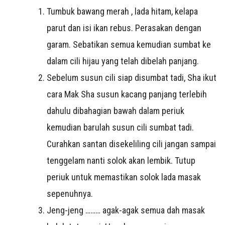
Tumbuk bawang merah , lada hitam, kelapa
parut dan isi ikan rebus. Perasakan dengan
garam. Sebatikan semua kemudian sumbat ke
dalam cili hijau yang telah dibelah panjang.
Sebelum susun cili siap disumbat tadi, Sha ikut
cara Mak Sha susun kacang panjang terlebih
dahulu dibahagian bawah dalam periuk
kemudian barulah susun cili sumbat tadi.
Curahkan santan disekeliling cili jangan sampai
tenggelam nanti solok akan lembik. Tutup
periuk untuk memastikan solok lada masak
sepenuhnya.
Jeng-jeng ……… agak-agak semua dah masak