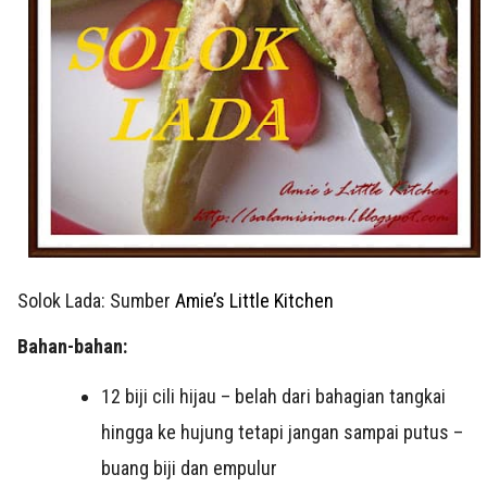
Solok Lada: Sumber
Amie’s Little Kitchen
Bahan-bahan:
12 biji cili hijau – belah dari bahagian tangkai
hingga ke hujung tetapi jangan sampai putus –
buang biji dan empulur