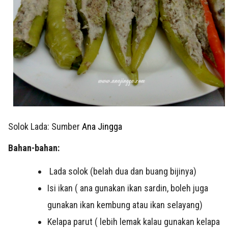
Solok Lada: Sumber
Ana Jingga
Bahan-bahan:
Lada solok (belah dua dan buang bijinya)
Isi ikan ( ana gunakan ikan sardin, boleh juga
gunakan ikan kembung atau ikan selayang)
Kelapa parut ( lebih lemak kalau gunakan kelapa