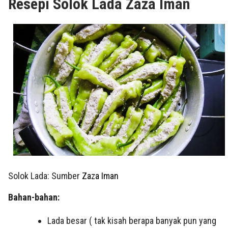
Resepi Solok Lada Zaza Iman
Solok Lada: Sumber
Zaza Iman
Bahan-bahan:
Lada besar ( tak kisah berapa banyak pun yang