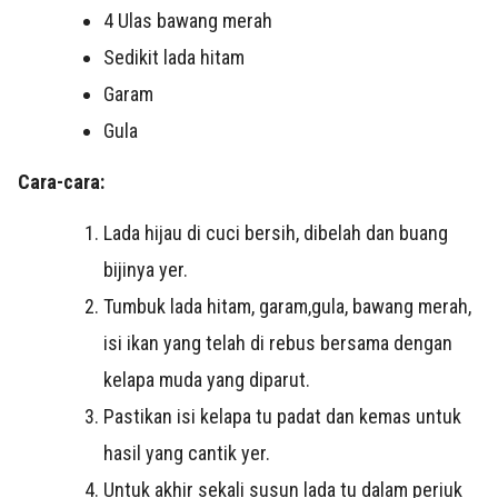
4 Ulas bawang merah
Sedikit lada hitam
Garam
Gula
Cara-cara:
Lada hijau di cuci bersih, dibelah dan buang
bijinya yer.
Tumbuk lada hitam, garam,gula, bawang merah,
isi ikan yang telah di rebus bersama dengan
kelapa muda yang diparut.
Pastikan isi kelapa tu padat dan kemas untuk
hasil yang cantik yer.
Untuk akhir sekali susun lada tu dalam periuk