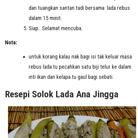
dan tuangkan santan tadi bersama lada rebus
dalam 15 minit.
Siap.. Selamat mencuba.
Nota:
untuk korang kalau nak bagi isi tak keluar masa
rebus lada tu pecahkan satu biji telur ke dalam
inti ikan dan kelapa tu gaul bagi sebati.
Resepi Solok Lada Ana Jingga