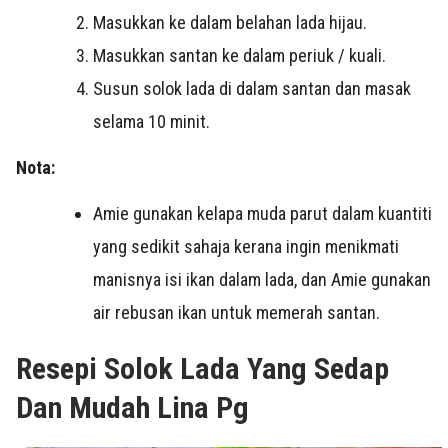
Masukkan ke dalam belahan lada hijau.
Masukkan santan ke dalam periuk / kuali.
Susun solok lada di dalam santan dan masak
selama 10 minit.
Nota:
Amie gunakan kelapa muda parut dalam kuantiti
yang sedikit sahaja kerana ingin menikmati
manisnya isi ikan dalam lada, dan Amie gunakan
air rebusan ikan untuk memerah santan.
Resepi Solok Lada Yang Sedap
Dan Mudah Lina Pg