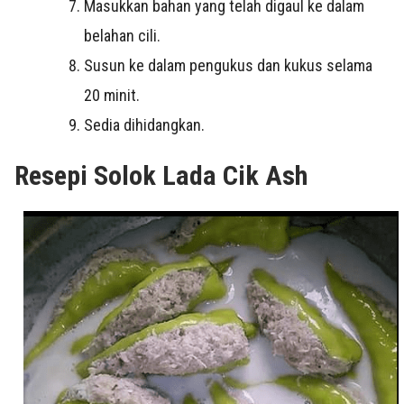
Masukkan bahan yang telah digaul ke dalam
belahan cili.
Susun ke dalam pengukus dan kukus selama
20 minit.
Sedia dihidangkan.
Resepi Solok Lada Cik Ash