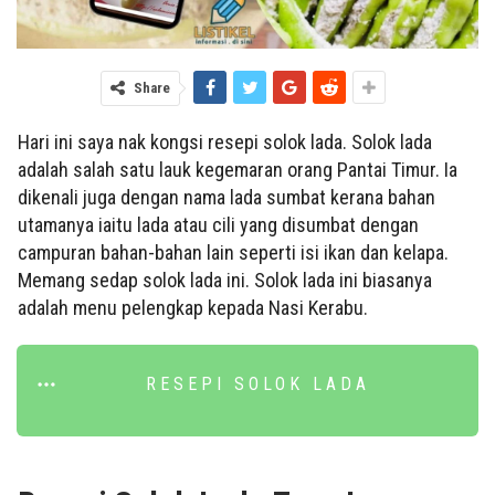
Share
Hari ini saya nak kongsi resepi solok lada. Solok lada
adalah salah satu lauk kegemaran orang Pantai Timur. Ia
dikenali juga dengan nama lada sumbat kerana bahan
utamanya iaitu lada atau cili yang disumbat dengan
campuran bahan-bahan lain seperti isi ikan dan kelapa.
Memang sedap solok lada ini. Solok lada ini biasanya
adalah menu pelengkap kepada Nasi Kerabu.
RESEPI SOLOK LADA