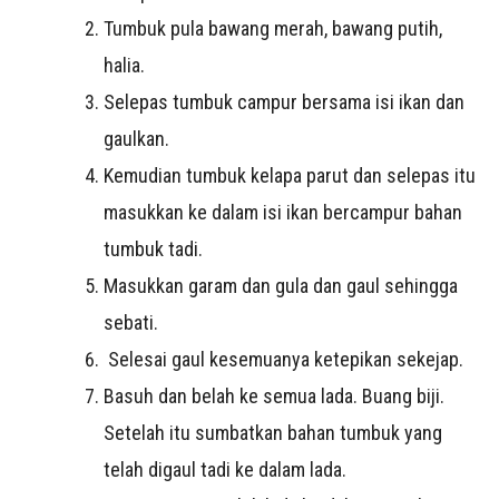
Tumbuk pula bawang merah, bawang putih,
halia.
Selepas tumbuk campur bersama isi ikan dan
gaulkan.
Kemudian tumbuk kelapa parut dan selepas itu
masukkan ke dalam isi ikan bercampur bahan
tumbuk tadi.
Masukkan garam dan gula dan gaul sehingga
sebati.
Selesai gaul kesemuanya ketepikan sekejap.
Basuh dan belah ke semua lada. Buang biji.
Setelah itu sumbatkan bahan tumbuk yang
telah digaul tadi ke dalam lada.