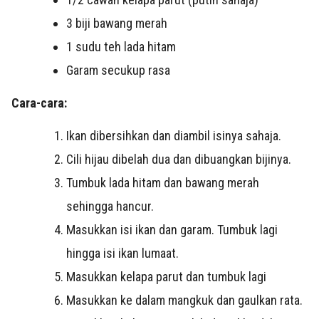
3 biji bawang merah
1 sudu teh lada hitam
Garam secukup rasa
Cara-cara:
Ikan dibersihkan dan diambil isinya sahaja.
Cili hijau dibelah dua dan dibuangkan bijinya.
Tumbuk lada hitam dan bawang merah
sehingga hancur.
Masukkan isi ikan dan garam. Tumbuk lagi
hingga isi ikan lumaat.
Masukkan kelapa parut dan tumbuk lagi
Masukkan ke dalam mangkuk dan gaulkan rata.