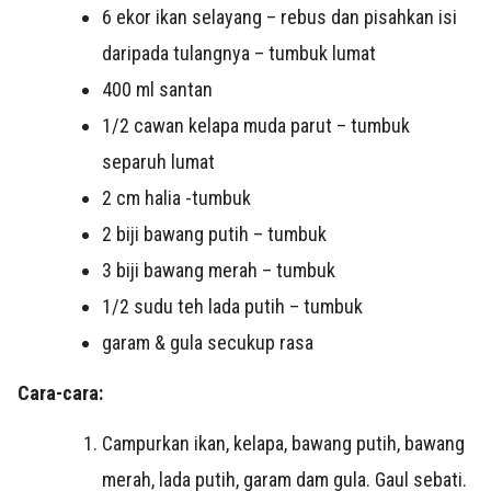
6 ekor ikan selayang – rebus dan pisahkan isi
daripada tulangnya – tumbuk lumat
400 ml santan
1/2 cawan kelapa muda parut – tumbuk
separuh lumat
2 cm halia -tumbuk
2 biji bawang putih – tumbuk
3 biji bawang merah – tumbuk
1/2 sudu teh lada putih – tumbuk
garam & gula secukup rasa
Cara-cara:
Campurkan ikan, kelapa, bawang putih, bawang
merah, lada putih, garam dam gula. Gaul sebati.