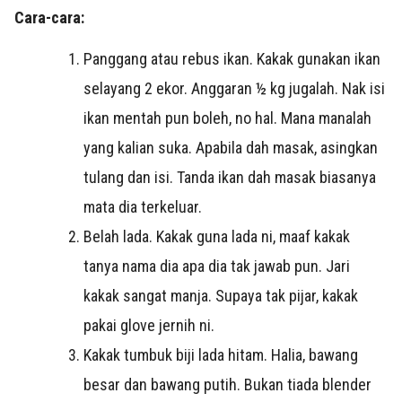
Cara-cara:
Panggang atau rebus ikan. Kakak gunakan ikan
selayang 2 ekor. Anggaran ½ kg jugalah. Nak isi
ikan mentah pun boleh, no hal. Mana manalah
yang kalian suka. Apabila dah masak, asingkan
tulang dan isi. Tanda ikan dah masak biasanya
mata dia terkeluar.
Belah lada. Kakak guna lada ni, maaf kakak
tanya nama dia apa dia tak jawab pun. Jari
kakak sangat manja. Supaya tak pijar, kakak
pakai glove jernih ni.
Kakak tumbuk biji lada hitam. Halia, bawang
besar dan bawang putih. Bukan tiada blender