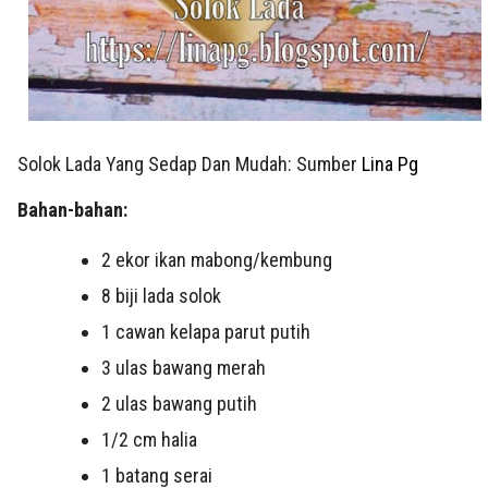
Solok Lada Yang Sedap Dan Mudah: Sumber
Lina Pg
Bahan-bahan:
2 ekor ikan mabong/kembung
8 biji lada solok
1 cawan kelapa parut putih
3 ulas bawang merah
2 ulas bawang putih
1/2 cm halia
1 batang serai