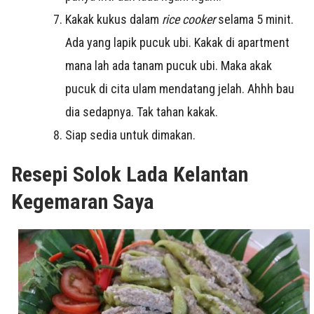
Kakak kukus dalam
rice cooker
selama 5 minit.
Ada yang lapik pucuk ubi. Kakak di apartment
mana lah ada tanam pucuk ubi. Maka akak
pucuk di cita ulam mendatang jelah. Ahhh bau
dia sedapnya. Tak tahan kakak.
Siap sedia untuk dimakan.
Resepi Solok Lada Kelantan
Kegemaran Saya