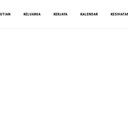
UTIAN
KELUARGA
KERJAYA
KALENDAR
KESIHATA