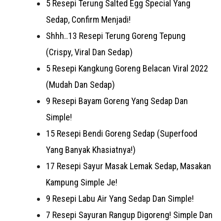
5 Resepi Terung Salted Egg Special Yang
Sedap, Confirm Menjadi!
Shhh..13 Resepi Terung Goreng Tepung
(Crispy, Viral Dan Sedap)
5 Resepi Kangkung Goreng Belacan Viral 2022
(Mudah Dan Sedap)
9 Resepi Bayam Goreng Yang Sedap Dan
Simple!
15 Resepi Bendi Goreng Sedap (Superfood
Yang Banyak Khasiatnya!)
17 Resepi Sayur Masak Lemak Sedap, Masakan
Kampung Simple Je!
9 Resepi Labu Air Yang Sedap Dan Simple!
7 Resepi Sayuran Rangup Digoreng! Simple Dan