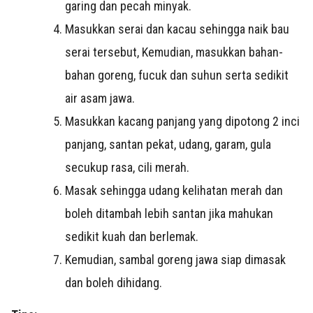
garing dan pecah minyak.
Masukkan serai dan kacau sehingga naik bau
serai tersebut, Kemudian, masukkan bahan-
bahan goreng, fucuk dan suhun serta sedikit
air asam jawa.
Masukkan kacang panjang yang dipotong 2 inci
panjang, santan pekat, udang, garam, gula
secukup rasa, cili merah.
Masak sehingga udang kelihatan merah dan
boleh ditambah lebih santan jika mahukan
sedikit kuah dan berlemak.
Kemudian, sambal goreng jawa siap dimasak
dan boleh dihidang.