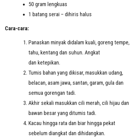
50 gram lengkuas
1 batang serai – dihiris halus
Cara-cara:
Panaskan minyak didalam kuali, goreng tempe,
tahu, kentang dan suhun. Angkat
dan ketepikan.
Tumis bahan yang dikisar, masukkan udang,
belacan, asam jawa, santan, garam, gula dan
semua gorengan tadi.
Akhir sekali masukkan cili merah, cili hijau dan
bawan besar yang ditumis tadi.
Kacau hingga rata dan biar hingga pekat
sebelum diangkat dan dihidangkan.