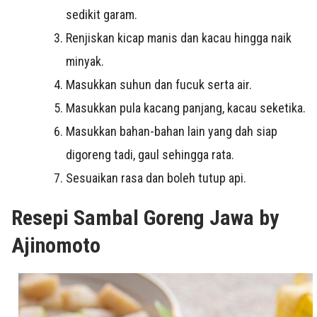
sedikit garam.
Renjiskan kicap manis dan kacau hingga naik
minyak.
Masukkan suhun dan fucuk serta air.
Masukkan pula kacang panjang, kacau seketika.
Masukkan bahan-bahan lain yang dah siap
digoreng tadi, gaul sehingga rata.
Sesuaikan rasa dan boleh tutup api.
Resepi Sambal Goreng Jawa by
Ajinomoto