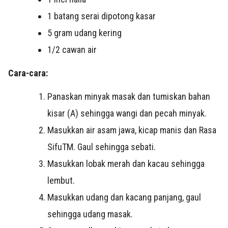
1 batang serai dipotong kasar
5 gram udang kering
1/2 cawan air
Cara-cara:
Panaskan minyak masak dan tumiskan bahan
kisar (A) sehingga wangi dan pecah minyak.
Masukkan air asam jawa, kicap manis dan Rasa
SifuTM. Gaul sehingga sebati.
Masukkan lobak merah dan kacau sehingga
lembut.
Masukkan udang dan kacang panjang, gaul
sehingga udang masak.