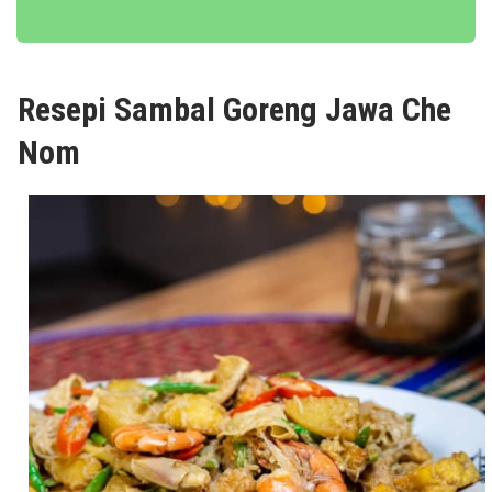
Resepi Sambal Goreng Jawa Che
Nom