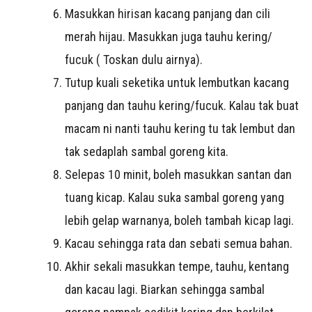
Masukkan hirisan kacang panjang dan cili
merah hijau. Masukkan juga tauhu kering/
fucuk ( Toskan dulu airnya).
Tutup kuali seketika untuk lembutkan kacang
panjang dan tauhu kering/fucuk. Kalau tak buat
macam ni nanti tauhu kering tu tak lembut dan
tak sedaplah sambal goreng kita.
Selepas 10 minit, boleh masukkan santan dan
tuang kicap. Kalau suka sambal goreng yang
lebih gelap warnanya, boleh tambah kicap lagi.
Kacau sehingga rata dan sebati semua bahan.
Akhir sekali masukkan tempe, tauhu, kentang
dan kacau lagi. Biarkan sehingga sambal