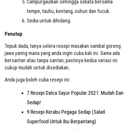
Campurgaulkan sehingga sekata bersama
tempe, tauhu, kentang, suhun dan fucuk.
Sedia untuk dihidang.
Penutup
Tepuk dada, tanya selera resepi masakan sambal goreng
jawa yanng mana yang anda ingin cuba kali ini. Sama ada
bersantan atau tanpa santan, pastinya kedua variasi ini
cukup mudah untuk disediakan.
Anda juga boleh cuba resepi ini:
7 Resepi Dalca Sayur Popular 2021: Mudah Dan
Sedap!
9 Resepi Kerabu Pegaga Sedap (Salad
Superfood Untuk Ibu Berpantang)