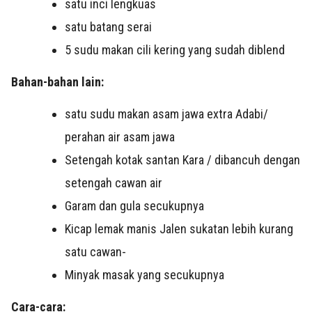
satu inci lengkuas
satu batang serai
5 sudu makan cili kering yang sudah diblend
Bahan-bahan lain:
satu sudu makan asam jawa extra Adabi/
perahan air asam jawa
Setengah kotak santan Kara / dibancuh dengan
setengah cawan air
Garam dan gula secukupnya
Kicap lemak manis Jalen sukatan lebih kurang
satu cawan-
Minyak masak yang secukupnya
Cara-cara: