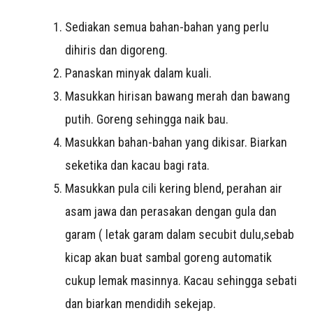
Sediakan semua bahan-bahan yang perlu
dihiris dan digoreng.
Panaskan minyak dalam kuali.
Masukkan hirisan bawang merah dan bawang
putih. Goreng sehingga naik bau.
Masukkan bahan-bahan yang dikisar. Biarkan
seketika dan kacau bagi rata.
Masukkan pula cili kering blend, perahan air
asam jawa dan perasakan dengan gula dan
garam ( letak garam dalam secubit dulu,sebab
kicap akan buat sambal goreng automatik
cukup lemak masinnya. Kacau sehingga sebati
dan biarkan mendidih sekejap.