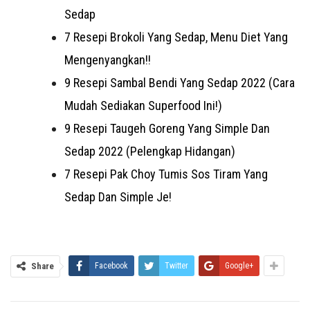
Sedap
7 Resepi Brokoli Yang Sedap, Menu Diet Yang
Mengenyangkan!!
9 Resepi Sambal Bendi Yang Sedap 2022 (Cara
Mudah Sediakan Superfood Ini!)
9 Resepi Taugeh Goreng Yang Simple Dan
Sedap 2022 (Pelengkap Hidangan)
7 Resepi Pak Choy Tumis Sos Tiram Yang
Sedap Dan Simple Je!
Share
Facebook
Twitter
Google+