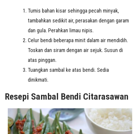
Tumis bahan kisar sehingga pecah minyak,
tambahkan sedikit air, perasakan dengan garam
dan gula. Perahkan limau nipis.
Celur bendi beberapa minit dalam air mendidih.
Toskan dan siram dengan air sejuk. Susun di
atas pinggan.
Tuangkan sambal ke atas bendi. Sedia
dinikmati.
Resepi Sambal Bendi Citarasawan