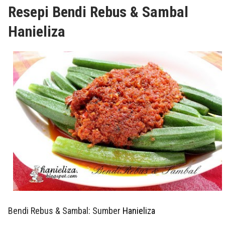
Resepi Bendi Rebus & Sambal
Hanieliza
Bendi Rebus & Sambal: Sumber
Hanieliza