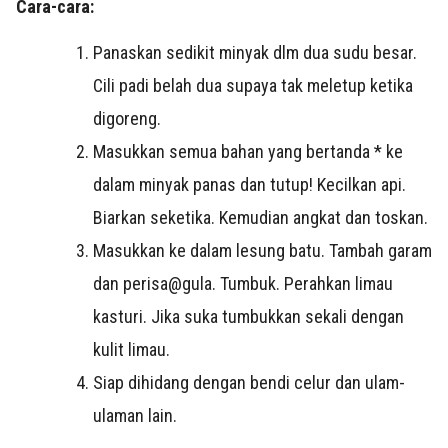
Cara-cara:
Panaskan sedikit minyak dlm dua sudu besar.
Cili padi belah dua supaya tak meletup ketika
digoreng.
Masukkan semua bahan yang bertanda * ke
dalam minyak panas dan tutup! Kecilkan api.
Biarkan seketika. Kemudian angkat dan toskan.
Masukkan ke dalam lesung batu. Tambah garam
dan perisa@gula. Tumbuk. Perahkan limau
kasturi. Jika suka tumbukkan sekali dengan
kulit limau.
Siap dihidang dengan bendi celur dan ulam-
ulaman lain.