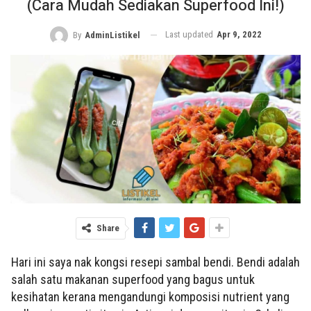
(Cara Mudah Sediakan Superfood Ini!)
Last updated
Apr 9, 2022
By
AdminListikel
Share
Hari ini saya nak kongsi resepi sambal bendi. Bendi adalah
salah satu makanan superfood yang bagus untuk
kesihatan kerana mengandungi komposisi nutrient yang