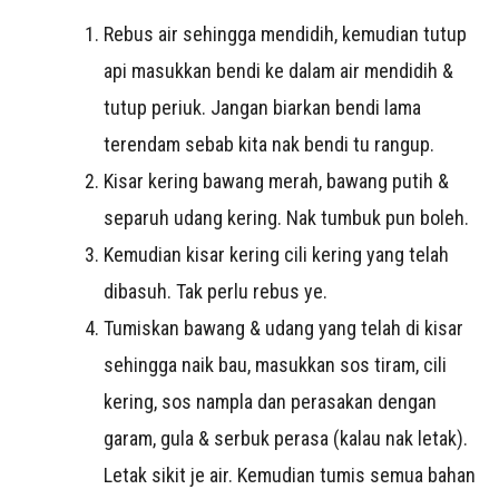
Rebus air sehingga mendidih, kemudian tutup
api masukkan bendi ke dalam air mendidih &
tutup periuk. Jangan biarkan bendi lama
terendam sebab kita nak bendi tu rangup.
Kisar kering bawang merah, bawang putih &
separuh udang kering. Nak tumbuk pun boleh.
Kemudian kisar kering cili kering yang telah
dibasuh. Tak perlu rebus ye.
Tumiskan bawang & udang yang telah di kisar
sehingga naik bau, masukkan sos tiram, cili
kering, sos nampla dan perasakan dengan
garam, gula & serbuk perasa (kalau nak letak).
Letak sikit je air. Kemudian tumis semua bahan