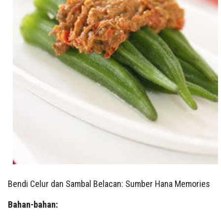
Bendi Celur dan Sambal Belacan: Sumber Hana Memories
Bahan-bahan: