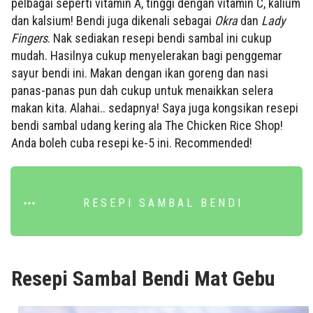
pelbagai seperti vitamin A, tinggi dengan vitamin C, kalium
dan kalsium! Bendi juga dikenali sebagai
Okra
dan
Lady
Fingers
. Nak sediakan resepi bendi sambal ini cukup
mudah. Hasilnya cukup menyelerakan bagi penggemar
sayur bendi ini. Makan dengan ikan goreng dan nasi
panas-panas pun dah cukup untuk menaikkan selera
makan kita. Alahai.. sedapnya! Saya juga kongsikan resepi
bendi sambal udang kering ala The Chicken Rice Shop!
Anda boleh cuba resepi ke-5 ini. Recommended!
RESEPI SAMBAL BENDI
Resepi Sambal Bendi Mat Gebu