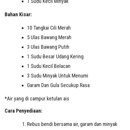
1 Sudu Kecil Minyak
Bahan Kisar:
10 Tangkai Cili Merah
5 Ulas Bawang Merah
3 Ulas Bawang Putih
1 Sudu Besar Udang Kering
1 Sudu Kecil Belacan
3 Sudu Minyak Untuk Menumi
Garam Dan Gula Secukup Rasa
*Air yang di campur ketulan ais
Cara Penyediaan:
Rebus bendi bersama air, garam dan minyak