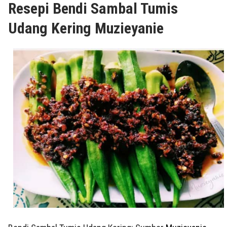
Resepi Bendi Sambal Tumis
Udang Kering Muzieyanie