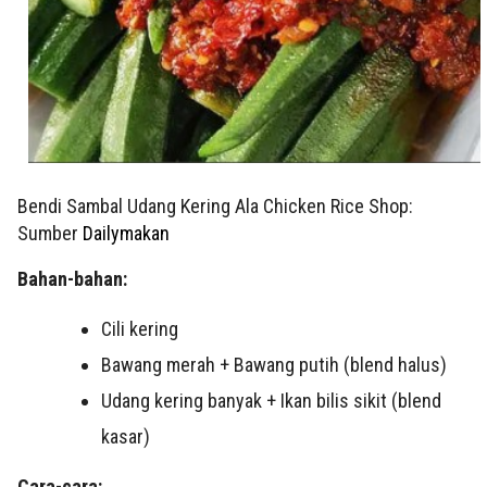
Bendi Sambal Udang Kering Ala Chicken Rice Shop:
Sumber
Dailymakan
Bahan-bahan:
Cili kering
Bawang merah + Bawang putih (blend halus)
Udang kering banyak + Ikan bilis sikit (blend
kasar)
Cara-cara: