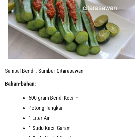
Sambal Bendi : Sumber
Citarasawan
Bahan-bahan:
500 gram Bendi Kecil –
Potong Tangkai
1 Liter Air
1 Sudu Kecil Garam