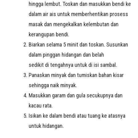
hingga lembut. Toskan dan masukkan bendi ke
dalam air ais untuk memberhentikan prosess
masak dan mengekalkan kelembutan dan
kerangupan bendi.
Biarkan selama 5 minit dan toskan. Susunkan
dalam pinggan hidangan dan belah
sedikit di tengahnya untuk di isi sambal.
Panaskan minyak dan tumiskan bahan kisar
sehingga naik minyak.
Masukkan garam dan gula secukupnya dan
kacau rata.
Isikan ke dalam bendi atau tuang ke atasnya
untuk hidangan.