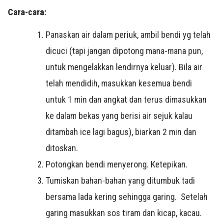
Cara-cara:
Panaskan air dalam periuk, ambil bendi yg telah
dicuci (tapi jangan dipotong mana-mana pun,
untuk mengelakkan lendirnya keluar). Bila air
telah mendidih, masukkan kesemua bendi
untuk 1 min dan angkat dan terus dimasukkan
ke dalam bekas yang berisi air sejuk kalau
ditambah ice lagi bagus), biarkan 2 min dan
ditoskan.
Potongkan bendi menyerong. Ketepikan.
Tumiskan bahan-bahan yang ditumbuk tadi
bersama lada kering sehingga garing. Setelah
garing masukkan sos tiram dan kicap, kacau.