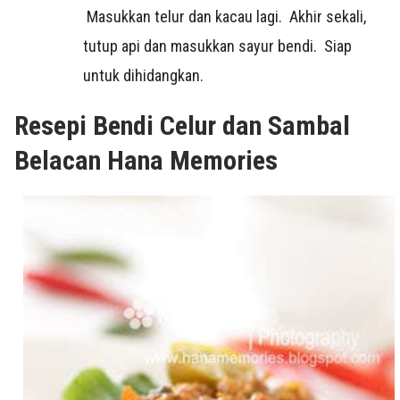
Masukkan telur dan kacau lagi. Akhir sekali,
tutup api dan masukkan sayur bendi. Siap
untuk dihidangkan.
Resepi Bendi Celur dan Sambal
Belacan Hana Memories