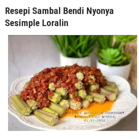
Resepi Sambal Bendi Nyonya
Sesimple Loralin