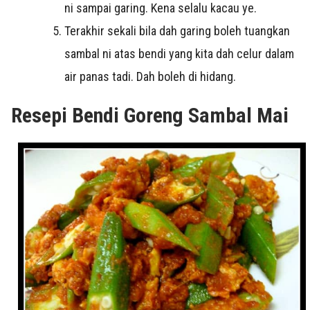
ni sampai garing. Kena selalu kacau ye.
Terakhir sekali bila dah garing boleh tuangkan
sambal ni atas bendi yang kita dah celur dalam
air panas tadi. Dah boleh di hidang.
Resepi Bendi Goreng Sambal Mai