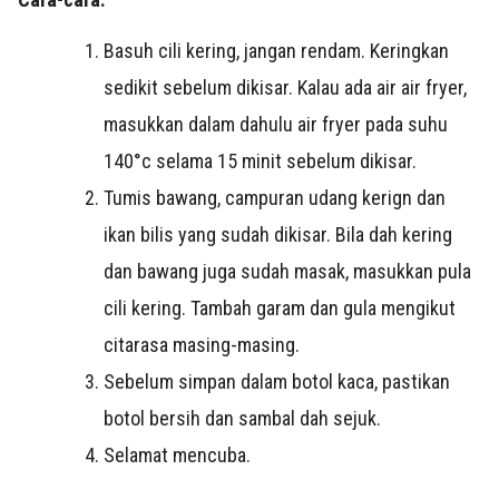
Basuh cili kering, jangan rendam. Keringkan
sedikit sebelum dikisar. Kalau ada air air fryer,
masukkan dalam dahulu air fryer pada suhu
140°c selama 15 minit sebelum dikisar.
Tumis bawang, campuran udang kerign dan
ikan bilis yang sudah dikisar. Bila dah kering
dan bawang juga sudah masak, masukkan pula
cili kering. Tambah garam dan gula mengikut
citarasa masing-masing.
Sebelum simpan dalam botol kaca, pastikan
botol bersih dan sambal dah sejuk.
Selamat mencuba.