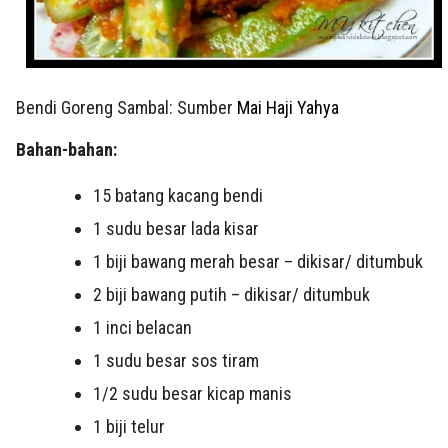
Bendi Goreng Sambal: Sumber
Mai Haji Yahya
Bahan-bahan:
15 batang kacang bendi
1 sudu besar lada kisar
1 biji bawang merah besar – dikisar/ ditumbuk
2 biji bawang putih – dikisar/ ditumbuk
1 inci belacan
1 sudu besar sos tiram
1/2 sudu besar kicap manis
1 biji telur