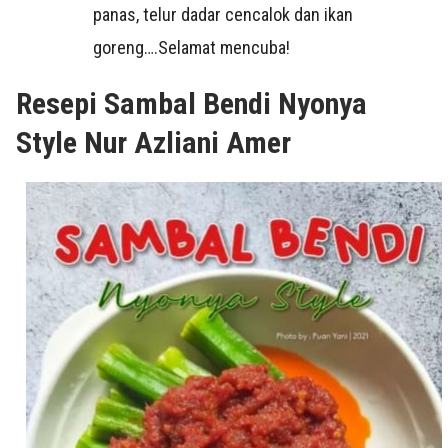
panas, telur dadar cencalok dan ikan
goreng….Selamat mencuba!
Resepi Sambal Bendi Nyonya
Style Nur Azliani Amer