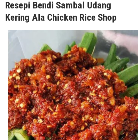
Resepi Bendi Sambal Udang
Kering Ala Chicken Rice Shop