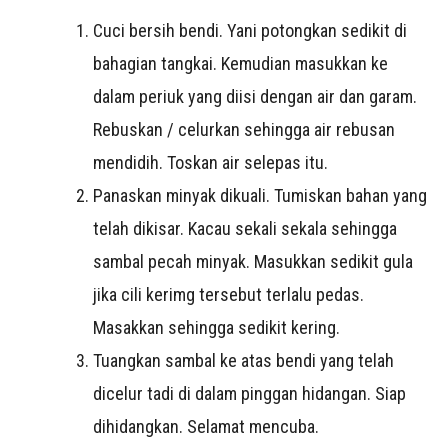
Cuci bersih bendi. Yani potongkan sedikit di
bahagian tangkai. Kemudian masukkan ke
dalam periuk yang diisi dengan air dan garam.
Rebuskan / celurkan sehingga air rebusan
mendidih. Toskan air selepas itu.
Panaskan minyak dikuali. Tumiskan bahan yang
telah dikisar. Kacau sekali sekala sehingga
sambal pecah minyak. Masukkan sedikit gula
jika cili kerimg tersebut terlalu pedas.
Masakkan sehingga sedikit kering.
Tuangkan sambal ke atas bendi yang telah
dicelur tadi di dalam pinggan hidangan. Siap
dihidangkan. Selamat mencuba.