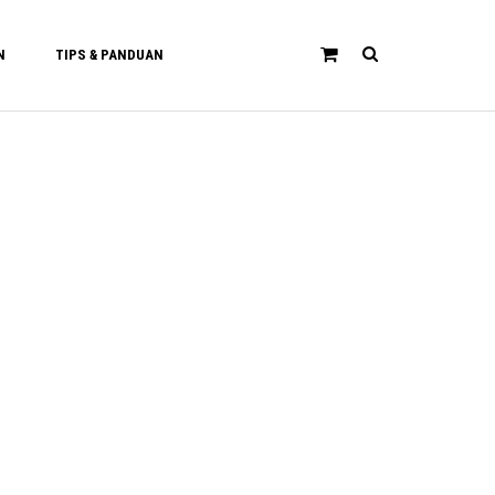
N
TIPS & PANDUAN