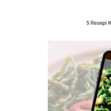
5 Resepi 