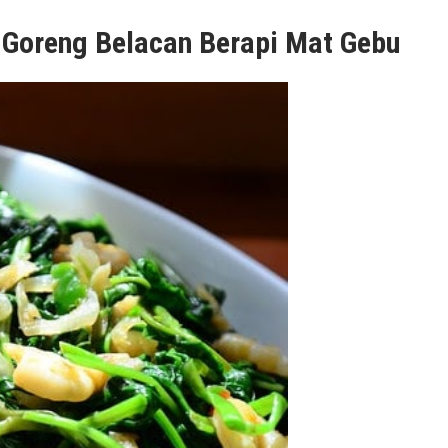
Goreng Belacan Berapi Mat Gebu