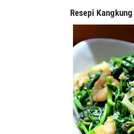
Resepi Kangkung 