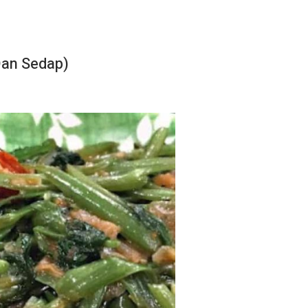
Dan Sedap)