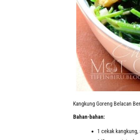
Kangkung Goreng Belacan Be
Bahan-bahan:
1 cekak kangkung, 