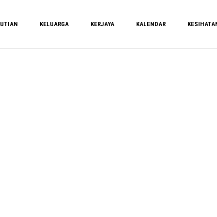
UTIAN
KELUARGA
KERJAYA
KALENDAR
KESIHATA