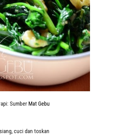
rapi: Sumber
Mat Gebu
siang, cuci dan toskan