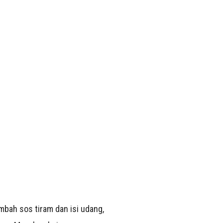
mbah sos tiram dan isi udang,