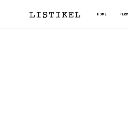
HOME
PERC