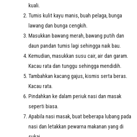
kuali.
Tumis kulit kayu manis, buah pelaga, bunga
lawang dan bunga cengkih.
Masukkan bawang merah, bawang putih dan
daun pandan tumis lagi sehingga naik bau.
Kemudian, masukkan susu cair, air dan garam.
Kacau rata dan tunggu sehingga mendidih.
Tambahkan kacang gajus, kismis serta beras.
Kacau rata.
Pindahkan ke dalam periuk nasi dan masak
seperti biasa.
Apabila nasi masak, buat beberapa lubang pada
nasi dan letakkan pewarna makanan yang di
sukai.