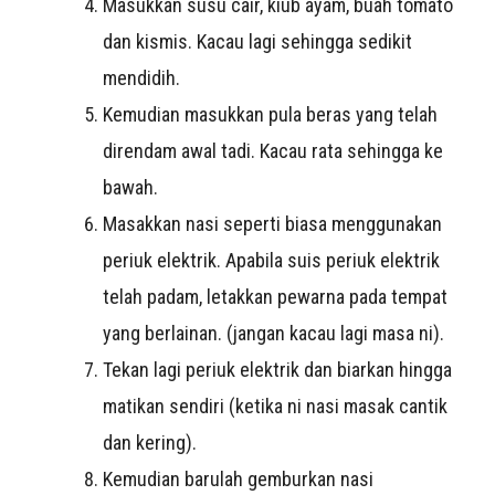
Masukkan susu cair, kiub ayam, buah tomato
dan kismis. Kacau lagi sehingga sedikit
mendidih.
Kemudian masukkan pula beras yang telah
direndam awal tadi. Kacau rata sehingga ke
bawah.
Masakkan nasi seperti biasa menggunakan
periuk elektrik. Apabila suis periuk elektrik
telah padam, letakkan pewarna pada tempat
yang berlainan. (jangan kacau lagi masa ni).
Tekan lagi periuk elektrik dan biarkan hingga
matikan sendiri (ketika ni nasi masak cantik
dan kering).
Kemudian barulah gemburkan nasi