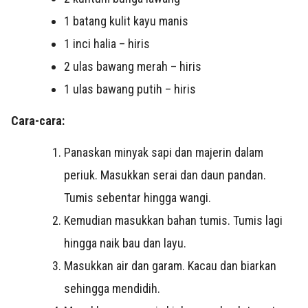
1 batang kulit kayu manis
1 inci halia – hiris
2 ulas bawang merah – hiris
1 ulas bawang putih – hiris
Cara-cara:
Panaskan minyak sapi dan majerin dalam
periuk.
Masukkan serai dan daun pandan.
Tumis sebentar hingga wangi.
Kemudian masukkan bahan tumis. Tumis lagi
hingga naik bau dan layu.
Masukkan air dan garam. Kacau dan biarkan
sehingga mendidih.