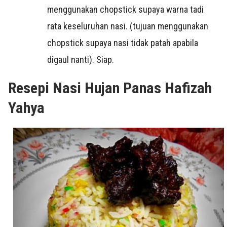
menggunakan chopstick supaya warna tadi
rata keseluruhan nasi. (tujuan menggunakan
chopstick supaya nasi tidak patah apabila
digaul nanti). Siap.
Resepi Nasi Hujan Panas Hafizah
Yahya