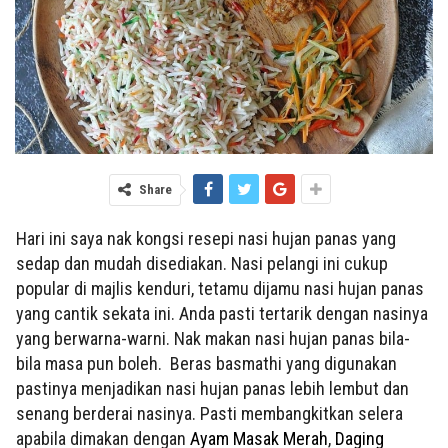
Share
Hari ini saya nak kongsi resepi nasi hujan panas yang
sedap dan mudah disediakan. Nasi pelangi ini cukup
popular di majlis kenduri, tetamu dijamu nasi hujan panas
yang cantik sekata ini. Anda pasti tertarik dengan nasinya
yang berwarna-warni. Nak makan nasi hujan panas bila-
bila masa pun boleh. Beras basmathi yang digunakan
pastinya menjadikan nasi hujan panas lebih lembut dan
senang berderai nasinya. Pasti membangkitkan selera
apabila dimakan dengan
Ayam Masak Merah
,
Daging