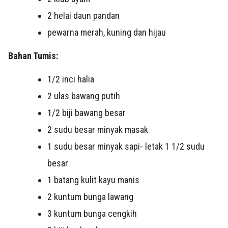
2 helai daun pandan
pewarna merah, kuning dan hijau
Bahan Tumis:
1/2 inci halia
2 ulas bawang putih
1/2 biji bawang besar
2 sudu besar minyak masak
1 sudu besar minyak sapi- letak 1 1/2 sudu
besar
1 batang kulit kayu manis
2 kuntum bunga lawang
3 kuntum bunga cengkih