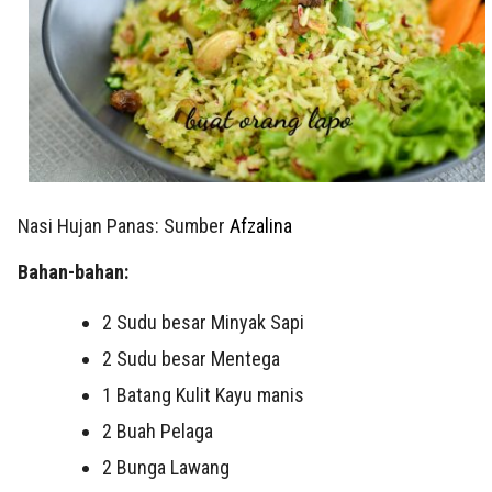
Nasi Hujan Panas: Sumber
Afzalina
Bahan-bahan:
2 Sudu besar Minyak Sapi
2 Sudu besar Mentega
1 Batang Kulit Kayu manis
2 Buah Pelaga
2 Bunga Lawang