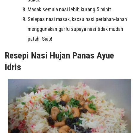
Masak semula nasi lebih kurang 5 minit.
Selepas nasi masak, kacau nasi perlahan-lahan
menggunakan garfu supaya nasi tidak mudah
patah. Siap!
Resepi Nasi Hujan Panas Ayue
Idris