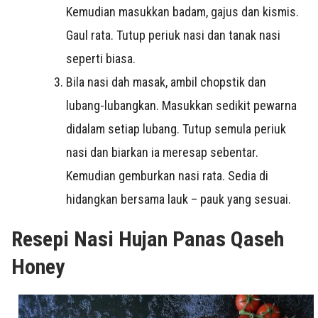
Kemudian masukkan badam, gajus dan kismis.
Gaul rata. Tutup periuk nasi dan tanak nasi
seperti biasa.
Bila nasi dah masak, ambil chopstik dan
lubang-lubangkan. Masukkan sedikit pewarna
didalam setiap lubang. Tutup semula periuk
nasi dan biarkan ia meresap sebentar.
Kemudian gemburkan nasi rata. Sedia di
hidangkan bersama lauk – pauk yang sesuai.
Resepi Nasi Hujan Panas Qaseh
Honey