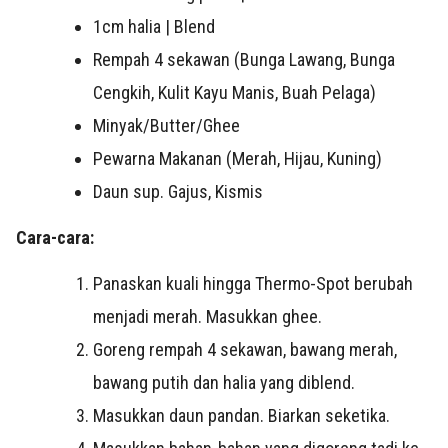
1cm halia | Blend
Rempah 4 sekawan (Bunga Lawang, Bunga
Cengkih, Kulit Kayu Manis, Buah Pelaga)
Minyak/Butter/Ghee
Pewarna Makanan (Merah, Hijau, Kuning)
Daun sup. Gajus, Kismis
Cara-cara:
Panaskan kuali hingga Thermo-Spot berubah
menjadi merah. Masukkan ghee.
Goreng rempah 4 sekawan, bawang merah,
bawang putih dan halia yang diblend.
Masukkan daun pandan. Biarkan seketika.