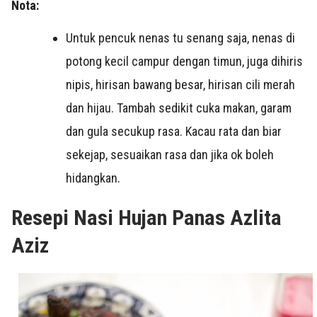
Nota:
Untuk pencuk nenas tu senang saja, nenas di
potong kecil campur dengan timun, juga dihiris
nipis, hirisan bawang besar, hirisan cili merah
dan hijau. Tambah sedikit cuka makan, garam
dan gula secukup rasa. Kacau rata dan biar
sekejap, sesuaikan rasa dan jika ok boleh
hidangkan.
Resepi Nasi Hujan Panas Azlita
Aziz