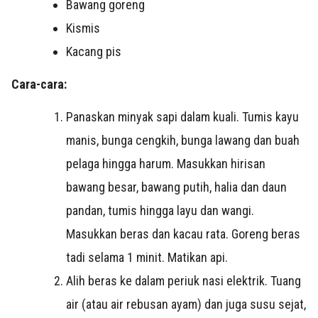
Bawang goreng
Kismis
Kacang pis
Cara-cara:
Panaskan minyak sapi dalam kuali. Tumis kayu
manis, bunga cengkih, bunga lawang dan buah
pelaga hingga harum. Masukkan hirisan
bawang besar, bawang putih, halia dan daun
pandan, tumis hingga layu dan wangi.
Masukkan beras dan kacau rata. Goreng beras
tadi selama 1 minit. Matikan api.
Alih beras ke dalam periuk nasi elektrik. Tuang
air (atau air rebusan ayam) dan juga susu sejat,