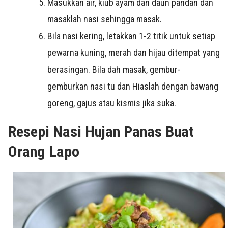
Masukkan air, kiub ayam dan daun pandan dan
masaklah nasi sehingga masak.
Bila nasi kering, letakkan 1-2 titik untuk setiap
pewarna kuning, merah dan hijau ditempat yang
berasingan. Bila dah masak, gembur-
gemburkan nasi tu dan Hiaslah dengan bawang
goreng, gajus atau kismis jika suka.
Resepi Nasi Hujan Panas Buat
Orang Lapo