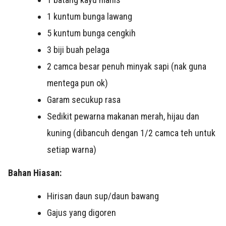
1 kuntum bunga lawang
5 kuntum bunga cengkih
3 biji buah pelaga
2 camca besar penuh minyak sapi (nak guna
mentega pun ok)
Garam secukup rasa
Sedikit pewarna makanan merah, hijau dan
kuning (dibancuh dengan 1/2 camca teh untuk
setiap warna)
Bahan Hiasan:
Hirisan daun sup/daun bawang
Gajus yang digoren