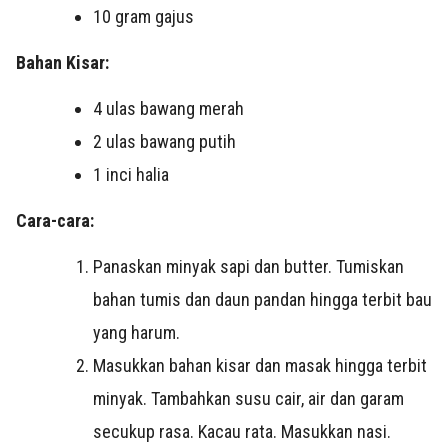
10 gram gajus
Bahan Kisar:
4 ulas bawang merah
2 ulas bawang putih
1 inci halia
Cara-cara:
Panaskan minyak sapi dan butter. Tumiskan
bahan tumis dan daun pandan hingga terbit bau
yang harum.
Masukkan bahan kisar dan masak hingga terbit
minyak. Tambahkan susu cair, air dan garam
secukup rasa. Kacau rata. Masukkan nasi.