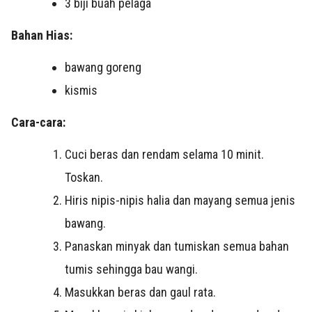
3 biji buah pelaga
Bahan Hias:
bawang goreng
kismis
Cara-cara:
Cuci beras dan rendam selama 10 minit.
Toskan.
Hiris nipis-nipis halia dan mayang semua jenis
bawang.
Panaskan minyak dan tumiskan semua bahan
tumis sehingga bau wangi.
Masukkan beras dan gaul rata.