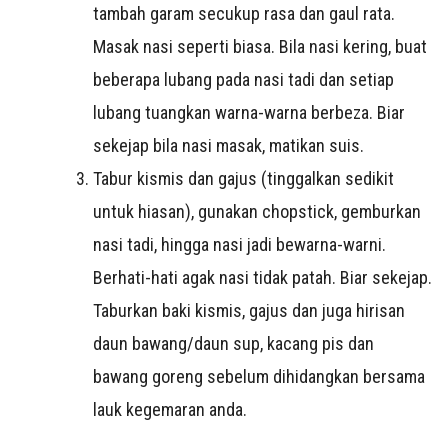
tambah garam secukup rasa dan gaul rata.
Masak nasi seperti biasa. Bila nasi kering, buat
beberapa lubang pada nasi tadi dan setiap
lubang tuangkan warna-warna berbeza. Biar
sekejap bila nasi masak, matikan suis.
Tabur kismis dan gajus (tinggalkan sedikit
untuk hiasan), gunakan chopstick, gemburkan
nasi tadi, hingga nasi jadi bewarna-warni.
Berhati-hati agak nasi tidak patah. Biar sekejap.
Taburkan baki kismis, gajus dan juga hirisan
daun bawang/daun sup, kacang pis dan
bawang goreng sebelum dihidangkan bersama
lauk kegemaran anda.