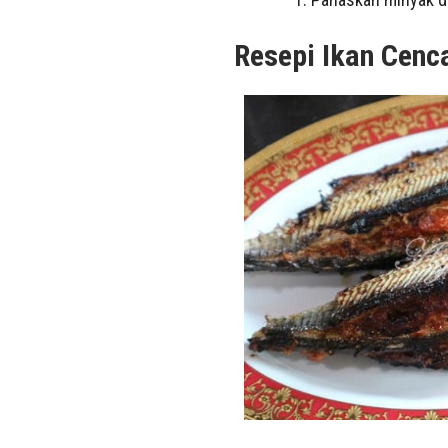
Resepi Ikan Cenc