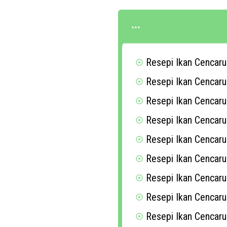
Resepi Ikan Cenca
Resepi Ikan Cencaru
Resepi Ikan Cencaru
Resepi Ikan Cencaru
Resepi Ikan Cencar
Resepi Ikan Cencar
Resepi Ikan Cenca
Resepi Ikan Cencar
Resepi Ikan Cencar