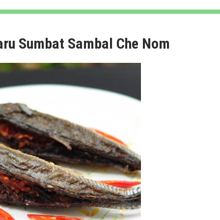
caru Sumbat Sambal Che Nom