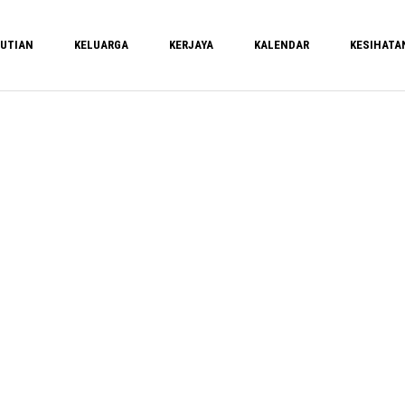
UTIAN
KELUARGA
KERJAYA
KALENDAR
KESIHATA