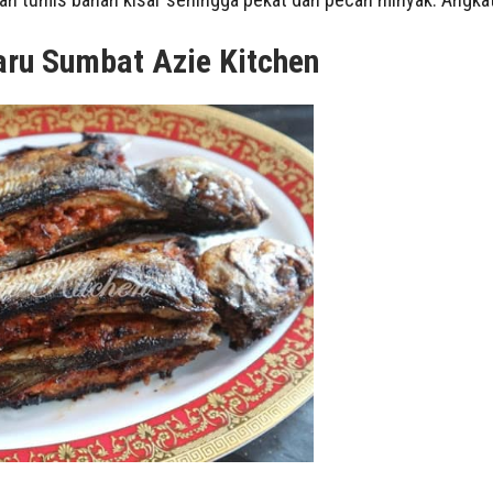
aru Sumbat Azie Kitchen