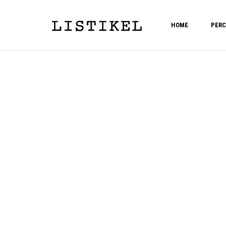
HOME
PERC