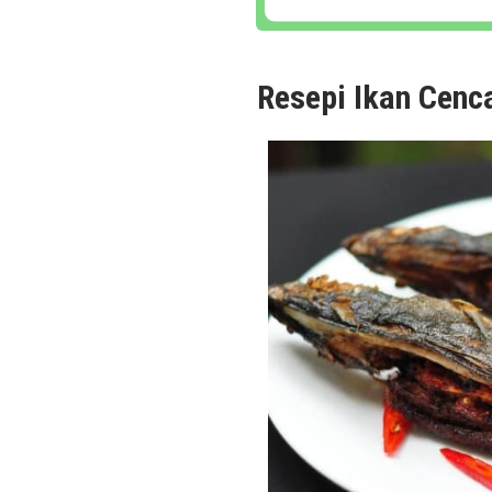
Resepi Ikan Cen