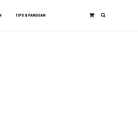
N
TIPS & PANDUAN