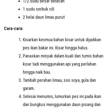
1/2 sudu besar belacan
1 sudu serbuk cili
2 helai daun limau purut
Cara-cara:
Kisarkan kesmua bahan kisar untuk dijadikan
pes ikan bakar ini. Kisar hingga halus.
Panaskan minyak dalam kuali dan tumis bahan
kisar tadi menggunakan api yang perlahan
hingga naik bau.
Tambah perahan limau, sos soya, gula dan
garam.
Selesai menumis, lumurkan pes ini pada ikan
dan bungkus menggunakan daun pisang dan