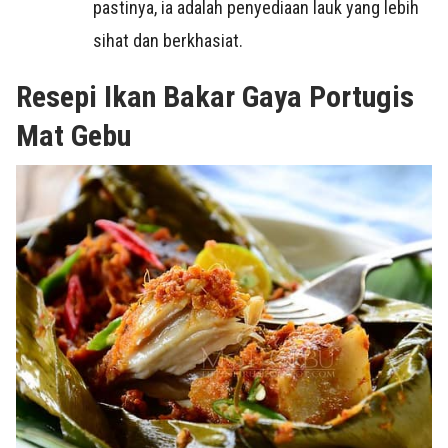
pastinya, ia adalah penyediaan lauk yang lebih
sihat dan berkhasiat.
Resepi Ikan Bakar Gaya Portugis
Mat Gebu