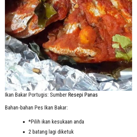
Ikan Bakar Portugis: Sumber
Resepi Panas
Bahan-bahan Pes Ikan Bakar:
*Pilih ikan kesukaan anda
2 batang lagi diketuk