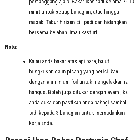
pemanggang ajaib. Bakar ikan tadi selama 7- 10
minit untuk setiap bahagian, atau hingga
masak. Tabur hirisan cili padi dan hidangkan
bersama belahan limau kasturi.
Nota:
Kalau anda bakar atas api bara, balut
bungkusan daun pisang yang berisi ikan
dengan aluminium foil untuk mengelakkan ia
hangus. Boleh juga ditukar dengan ayam jika
anda suka dan pastikan anda bahagi sambal
tadi kepada 3 bahagian untuk memudahkan
kerja anda.