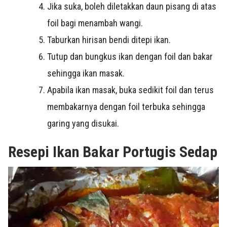
Jika suka, boleh diletakkan daun pisang di atas
foil bagi menambah wangi.
Taburkan hirisan bendi ditepi ikan.
Tutup dan bungkus ikan dengan foil dan bakar
sehingga ikan masak.
Apabila ikan masak, buka sedikit foil dan terus
membakarnya dengan foil terbuka sehingga
garing yang disukai.
Resepi Ikan Bakar Portugis Sedap