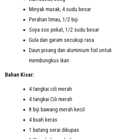
Minyak masak, 4 sudu besar
Perahan limau, 1/2 biji
Soya sos pekat, 1/2 sudu besar
Gula dan garam secukup rasa
Daun pisang dan aluminium foil untuk
membungkus ikan
Bahan Kisar:
4 tangkai cili merah
4 tangkai Cili merah
8 biji bawang merah kecil
4 buah keras
1 batang serai dikupas