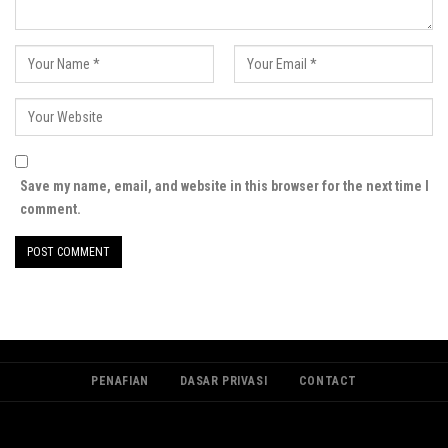
Save my name, email, and website in this browser for the next time I
comment.
PENAFIAN
DASAR PRIVASI
CONTACT