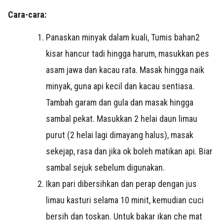
Cara-cara:
Panaskan minyak dalam kuali, Tumis bahan2
kisar hancur tadi hingga harum, masukkan pes
asam jawa dan kacau rata. Masak hingga naik
minyak, guna api kecil dan kacau sentiasa.
Tambah garam dan gula dan masak hingga
sambal pekat. Masukkan 2 helai daun limau
purut (2 helai lagi dimayang halus), masak
sekejap, rasa dan jika ok boleh matikan api. Biar
sambal sejuk sebelum digunakan.
Ikan pari dibersihkan dan perap dengan jus
limau kasturi selama 10 minit, kemudian cuci
bersih dan toskan. Untuk bakar ikan che mat