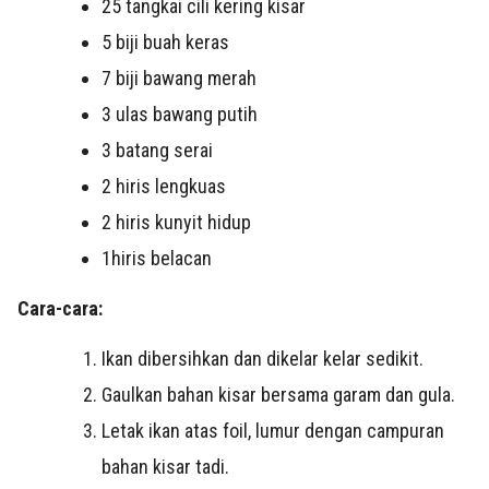
25 tangkai cili kering kisar
5 biji buah keras
7 biji bawang merah
3 ulas bawang putih
3 batang serai
2 hiris lengkuas
2 hiris kunyit hidup
1hiris belacan
Cara-cara:
Ikan dibersihkan dan dikelar kelar sedikit.
Gaulkan bahan kisar bersama garam dan gula.
Letak ikan atas foil, lumur dengan campuran
bahan kisar tadi.