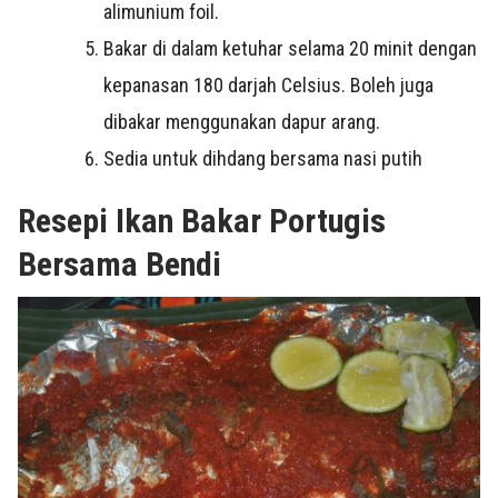
alimunium foil.
Bakar di dalam ketuhar selama 20 minit dengan
kepanasan 180 darjah Celsius. Boleh juga
dibakar menggunakan dapur arang.
Sedia untuk dihdang bersama nasi putih
Resepi Ikan Bakar Portugis
Bersama Bendi