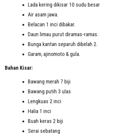
Lada kering dikisar 10 sudu besar
Air asam jawa.
Belacan 1 inci dibakar.
Daun limau purut diramas-ramas.
Bunga kantan separuh dibelah 2.
Garam, ajinomoto & gula.
Bahan Kisar:
Bawang merah 7 biji
Bawang putih 3 ulas
Lengkuas 2 inci
Halia 1 inci
Buah keras 2 biji
Serai sebatang