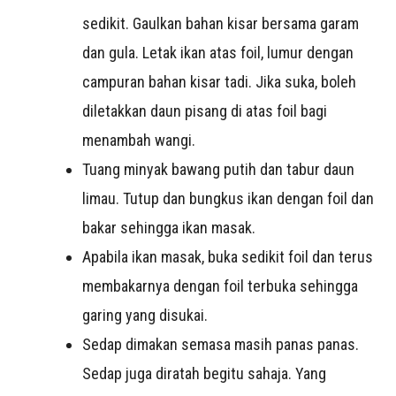
sedikit. Gaulkan bahan kisar bersama garam
dan gula. Letak ikan atas foil, lumur dengan
campuran bahan kisar tadi. Jika suka, boleh
diletakkan daun pisang di atas foil bagi
menambah wangi.
Tuang minyak bawang putih dan tabur daun
limau. Tutup dan bungkus ikan dengan foil dan
bakar sehingga ikan masak.
Apabila ikan masak, buka sedikit foil dan terus
membakarnya dengan foil terbuka sehingga
garing yang disukai.
Sedap dimakan semasa masih panas panas.
Sedap juga diratah begitu sahaja. Yang