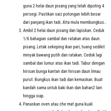
guna 2 helai daun pisang yang telah dipotng 4
persegi. Pastikan saiz potongan lebih besar
dari panjang ikan tadi…Kita mula membungkus..
Ambil 2 helai daun pisang dan lapiskan. Ceduk
1/6 bahagian sambal dan ratakan atas daun
pisang. Letak sekeping ikan pari, tuang sedikit
minyak bawang putih dan ratakan. Cedok lagi
sambal dan lumur atas ikan tadi. Tabur dengan
hirisan bunga kantan dan hirisan daun limau
purut. Bungkus ikan tadi dan kemaskan. Buat
kaedah sama untuk baki ikan dan bahan2 lain
hingga siap.
Panaskan oven atau che mat guna kuali