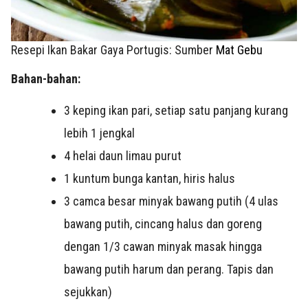
Resepi Ikan Bakar Gaya Portugis: Sumber
Mat Gebu
Bahan-bahan:
3 keping ikan pari, setiap satu panjang kurang
lebih 1 jengkal
4 helai daun limau purut
1 kuntum bunga kantan, hiris halus
3 camca besar minyak bawang putih (4 ulas
bawang putih, cincang halus dan goreng
dengan 1/3 cawan minyak masak hingga
bawang putih harum dan perang. Tapis dan
sejukkan)