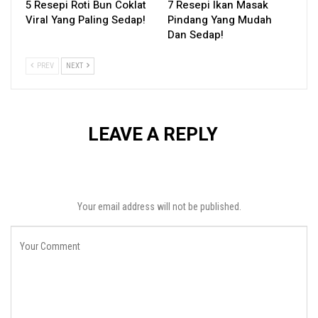
5 Resepi Roti Bun Coklat
7 Resepi Ikan Masak
Viral Yang Paling Sedap!
Pindang Yang Mudah
Dan Sedap!
PREV
NEXT
LEAVE A REPLY
Your email address will not be published.