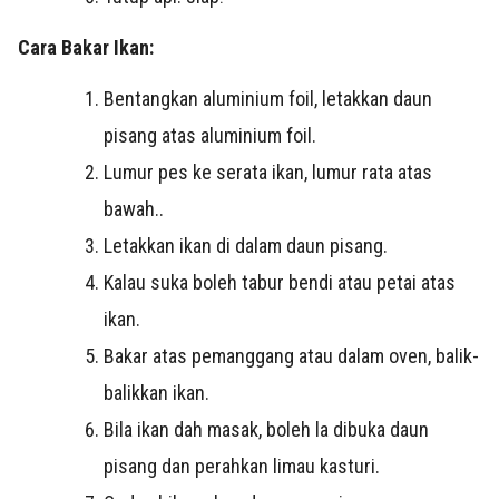
Cara Bakar Ikan:
Bentangkan aluminium foil, letakkan daun
pisang atas aluminium foil.
Lumur pes ke serata ikan, lumur rata atas
bawah..
Letakkan ikan di dalam daun pisang.
Kalau suka boleh tabur bendi atau petai atas
ikan.
Bakar atas pemanggang atau dalam oven, balik-
balikkan ikan.
Bila ikan dah masak, boleh la dibuka daun
pisang dan perahkan limau kasturi.