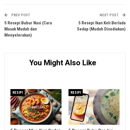
PREV POST
NEXT POST
5 Resepi Bubur Nasi (Cara
5 Resepi Ikan Keli Berlada
Masak Mudah dan
Sedap (Mudah Disediakan)
Menyelerakan)
You Might Also Like
RESIPI
RESIPI