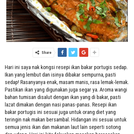
Share
Hari ini saya nak kongsi resepi ikan bakar portugis sedap.
Ikan yang lembut dan isinya dibakar sempurna, pasti
sedap! Rasanyanya enak, masam manis, rasa lemak-lemak.
Pastikan ikan yang digunakan juga segar ya. Aroma wangi
bahan tumisan disalut dengan ikan yang di bakar, pasti
lazat dimakan dengan nasi panas-panas. Resepi ikan
bakar portugis ini sesuai juga untuk orang diet yang
teringin nak makan bersambal. Hidangan ini sesuai untuk
semua jenis ikan dan makanan laut lain seperti sotong