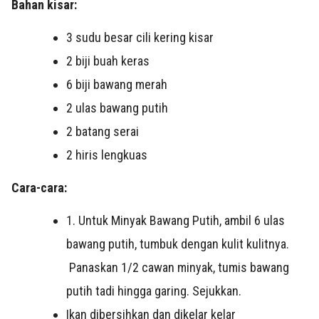
Bahan kisar:
3 sudu besar cili kering kisar
2 biji buah keras
6 biji bawang merah
2 ulas bawang putih
2 batang serai
2 hiris lengkuas
Cara-cara:
1. Untuk Minyak Bawang Putih, ambil 6 ulas
bawang putih, tumbuk dengan kulit kulitnya.
Panaskan 1/2 cawan minyak, tumis bawang
putih tadi hingga garing. Sejukkan.
Ikan dibersihkan dan dikelar kelar