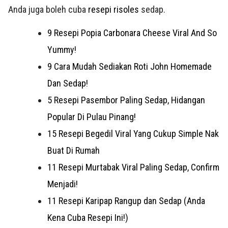
Anda juga boleh cuba
resepi risoles
sedap.
9 Resepi Popia Carbonara Cheese Viral And So
Yummy!
9 Cara Mudah Sediakan Roti John Homemade
Dan Sedap!
5 Resepi Pasembor Paling Sedap, Hidangan
Popular Di Pulau Pinang!
15 Resepi Begedil Viral Yang Cukup Simple Nak
Buat Di Rumah
11 Resepi Murtabak Viral Paling Sedap, Confirm
Menjadi!
11 Resepi Karipap Rangup dan Sedap (Anda
Kena Cuba Resepi Ini!)