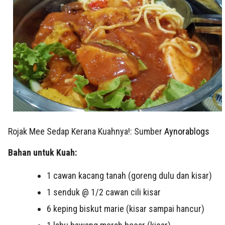
Rojak Mee Sedap Kerana Kuahnya!: Sumber
Aynorablogs
Bahan untuk Kuah:
1 cawan kacang tanah (goreng dulu dan kisar)
1 senduk @ 1/2 cawan cili kisar
6 keping biskut marie (kisar sampai hancur)