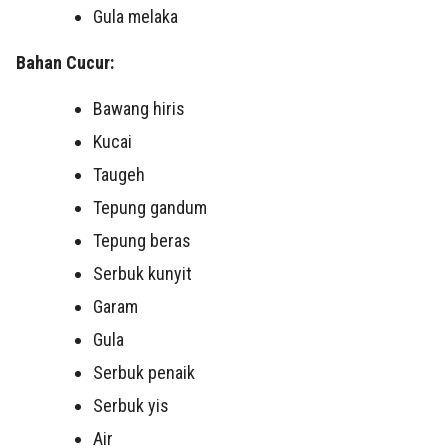
Gula melaka
Bahan Cucur:
Bawang hiris
Kucai
Taugeh
Tepung gandum
Tepung beras
Serbuk kunyit
Garam
Gula
Serbuk penaik
Serbuk yis
Air