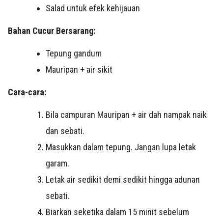
Salad untuk efek kehijauan
Bahan Cucur Bersarang:
Tepung gandum
Mauripan + air sikit
Cara-cara:
Bila campuran Mauripan + air dah nampak naik
dan sebati.
Masukkan dalam tepung. Jangan lupa letak
garam.
Letak air sedikit demi sedikit hingga adunan
sebati.
Biarkan seketika dalam 15 minit sebelum