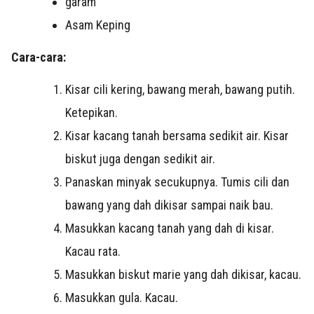
garam
Asam Keping
Cara-cara:
Kisar cili kering, bawang merah, bawang putih.
Ketepikan.
Kisar kacang tanah bersama sedikit air. Kisar
biskut juga dengan sedikit air.
Panaskan minyak secukupnya. Tumis cili dan
bawang yang dah dikisar sampai naik bau.
Masukkan kacang tanah yang dah di kisar.
Kacau rata.
Masukkan biskut marie yang dah dikisar, kacau.
Masukkan gula. Kacau.