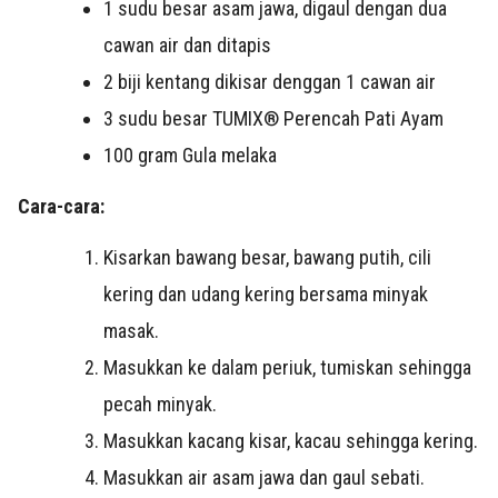
1 sudu besar asam jawa, digaul dengan dua
cawan air dan ditapis
2 biji kentang dikisar denggan 1 cawan air
3 sudu besar TUMIX® Perencah Pati Ayam
100 gram Gula melaka
Cara-cara:
Kisarkan bawang besar, bawang putih, cili
kering dan udang kering bersama minyak
masak.
Masukkan ke dalam periuk, tumiskan sehingga
pecah minyak.
Masukkan kacang kisar, kacau sehingga kering.
Masukkan air asam jawa dan gaul sebati.