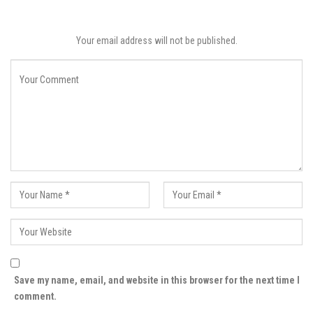
Your email address will not be published.
Save my name, email, and website in this browser for the next time I
comment.