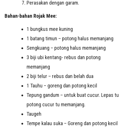
Perasakan dengan garam.
Bahan-bahan Rojak Mee:
1 bungkus mee kuning
1 batang timun – potong halus memanjang
Sengkuang – potong halus memanjang
3 biji ubi kentang- rebus dan potong
memanjang
2 biji telur – rebus dan belah dua
1 Tauhu – goreng dan potong kecil
Tepung gandum – untuk buat cucur. Lepas tu
potong cucur tu memanjang.
Taugeh
Tempe kalau suka – Goreng dan potong kecil