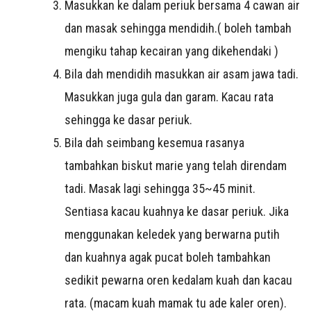
Masukkan ke dalam periuk bersama 4 cawan air
dan masak sehingga mendidih.( boleh tambah
mengiku tahap kecairan yang dikehendaki )
Bila dah mendidih masukkan air asam jawa tadi.
Masukkan juga gula dan garam. Kacau rata
sehingga ke dasar periuk.
Bila dah seimbang kesemua rasanya
tambahkan biskut marie yang telah direndam
tadi. Masak lagi sehingga 35~45 minit.
Sentiasa kacau kuahnya ke dasar periuk. Jika
menggunakan keledek yang berwarna putih
dan kuahnya agak pucat boleh tambahkan
sedikit pewarna oren kedalam kuah dan kacau
rata. (macam kuah mamak tu ade kaler oren).