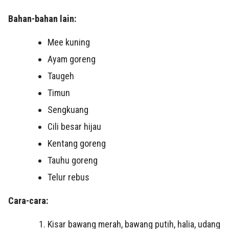
Bahan-bahan lain:
Mee kuning
Ayam goreng
Taugeh
Timun
Sengkuang
Cili besar hijau
Kentang goreng
Tauhu goreng
Telur rebus
Cara-cara:
Kisar bawang merah, bawang putih, halia, udang