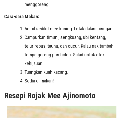
menggoreng.
Cara-cara Makan:
Ambil sedikit mee kuning. Letak dalam pinggan.
Campurkan timun , sengkuang, ubi kentang,
telur rebus, tauhu, dan cucur. Kalau nak tambah
tempe goreng pun boleh. Salad untuk efek
kehijauan.
Tuangkan kuah kacang.
Sedia di makan!
Resepi Rojak Mee Ajinomoto