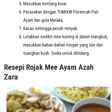
Masukkan kentang kisar.
Perasakan dengan TUMIX® Perencah Pati
Ayam dan gula Melaka.
Kacau sehingga pecah minyak.
Letakkan sedikit mee kuning di dalam mangkuk,
masukkan bahan-bahan iringan yang lain dan
tuangkan kuah. Sedia untuk dihidang.
Resepi Rojak Mee Ayam Azah
Zara