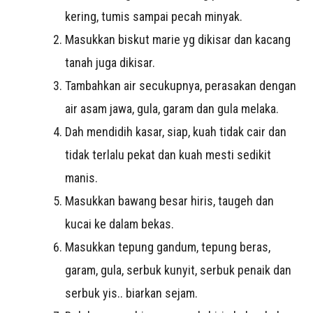
kering, tumis sampai pecah minyak.
Masukkan biskut marie yg dikisar dan kacang
tanah juga dikisar.
Tambahkan air secukupnya, perasakan dengan
air asam jawa, gula, garam dan gula melaka.
Dah mendidih kasar, siap, kuah tidak cair dan
tidak terlalu pekat dan kuah mesti sedikit
manis.
Masukkan bawang besar hiris, taugeh dan
kucai ke dalam bekas.
Masukkan tepung gandum, tepung beras,
garam, gula, serbuk kunyit, serbuk penaik dan
serbuk yis.. biarkan sejam.