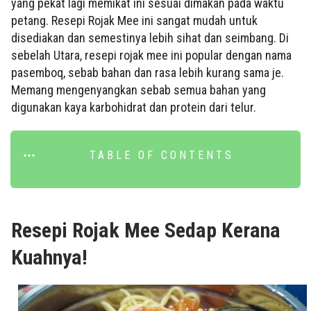
yang pekat lagi memikat ini sesuai dimakan pada waktu
petang. Resepi Rojak Mee ini sangat mudah untuk
disediakan dan semestinya lebih sihat dan seimbang. Di
sebelah Utara, resepi rojak mee ini popular dengan nama
pasemboq, sebab bahan dan rasa lebih kurang sama je.
Memang mengenyangkan sebab semua bahan yang
digunakan kaya karbohidrat dan protein dari telur.
TABLE OF CONTENTS
Resepi Rojak Mee Sedap Kerana
Kuahnya!