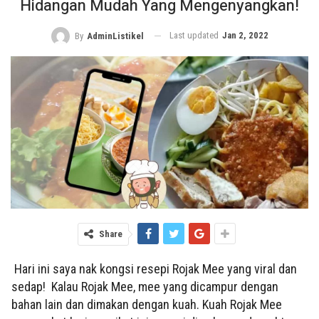
Hidangan Mudah Yang Mengenyangkan!
Last updated
Jan 2, 2022
By
AdminListikel
Share
Hari ini saya nak kongsi resepi Rojak Mee yang viral dan
sedap! Kalau Rojak Mee, mee yang dicampur dengan
bahan lain dan dimakan dengan kuah. Kuah Rojak Mee