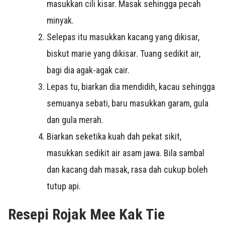
masukkan cili kisar. Masak sehingga pecah
minyak.
Selepas itu masukkan kacang yang dikisar,
biskut marie yang dikisar. Tuang sedikit air,
bagi dia agak-agak cair.
Lepas tu, biarkan dia mendidih, kacau sehingga
semuanya sebati, baru masukkan garam, gula
dan gula merah.
Biarkan seketika kuah dah pekat sikit,
masukkan sedikit air asam jawa. Bila sambal
dan kacang dah masak, rasa dah cukup boleh
tutup api.
Resepi Rojak Mee Kak Tie