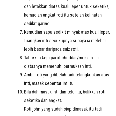
dan letakkan diatas kuali leper untuk seketika,
kemudian angkat roti itu setelah kelihatan
sedikit garing.
Kemudian sapu sedikit minyak atas kuali leper,
tuangkan inti secukupnya supaya ia melebar
lebih besar daripada saiz roti.
Taburkan keju parut cheddar/mozzarella
diatasnya memenuhi permukaan inti.
Ambil roti yang dibelah tadi telangkupkan atas
inti, masak sebentar inti tu.
Bila dah masak inti dan telur tu, balikkan roti
seketika dan angkat.
Roti john yang sudah siap dimasak itu tadi