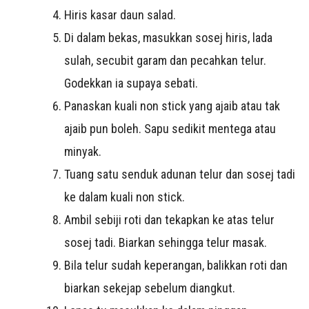
Hiris kasar daun salad.
Di dalam bekas, masukkan sosej hiris, lada
sulah, secubit garam dan pecahkan telur.
Godekkan ia supaya sebati.
Panaskan kuali non stick yang ajaib atau tak
ajaib pun boleh. Sapu sedikit mentega atau
minyak.
Tuang satu senduk adunan telur dan sosej tadi
ke dalam kuali non stick.
Ambil sebiji roti dan tekapkan ke atas telur
sosej tadi. Biarkan sehingga telur masak.
Bila telur sudah keperangan, balikkan roti dan
biarkan sekejap sebelum diangkut.