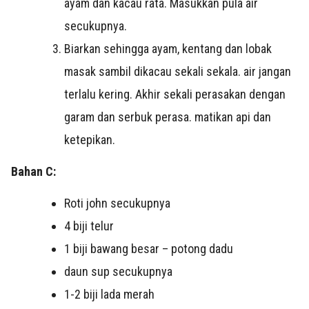
ayam dan kacau rata. Masukkan pula air
secukupnya.
Biarkan sehingga ayam, kentang dan lobak
masak sambil dikacau sekali sekala. air jangan
terlalu kering. Akhir sekali perasakan dengan
garam dan serbuk perasa. matikan api dan
ketepikan.
Bahan C:
Roti john secukupnya
4 biji telur
1 biji bawang besar – potong dadu
daun sup secukupnya
1-2 biji lada merah