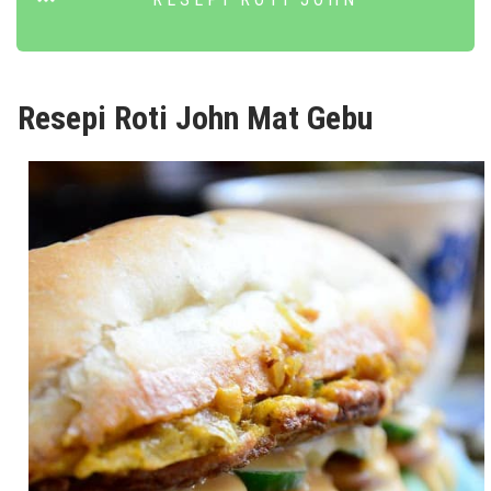
Resepi Roti John Mat Gebu