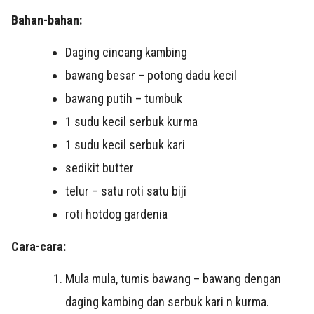
Bahan-bahan:
Daging cincang kambing
bawang besar – potong dadu kecil
bawang putih – tumbuk
1 sudu kecil serbuk kurma
1 sudu kecil serbuk kari
sedikit butter
telur – satu roti satu biji
roti hotdog gardenia
Cara-cara:
Mula mula, tumis bawang – bawang dengan
daging kambing dan serbuk kari n kurma.