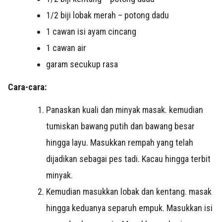
1/2 biji lobak merah – potong dadu
1 cawan isi ayam cincang
1 cawan air
garam secukup rasa
Cara-cara:
Panaskan kuali dan minyak masak. kemudian
tumiskan bawang putih dan bawang besar
hingga layu. Masukkan rempah yang telah
dijadikan sebagai pes tadi. Kacau hingga terbit
minyak.
Kemudian masukkan lobak dan kentang. masak
hingga keduanya separuh empuk. Masukkan isi