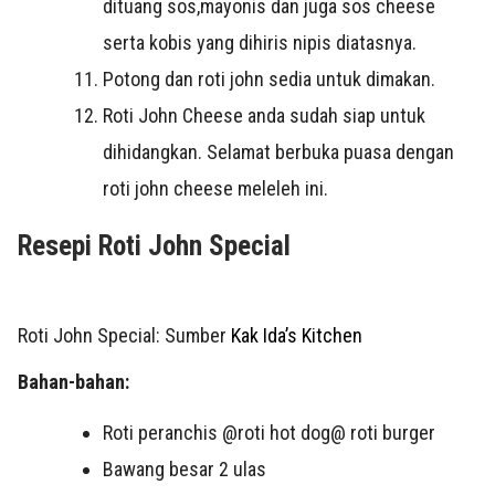
dituang sos,mayonis dan juga sos cheese
serta kobis yang dihiris nipis diatasnya.
Potong dan roti john sedia untuk dimakan.
Roti John Cheese anda sudah siap untuk
dihidangkan. Selamat berbuka puasa dengan
roti john cheese meleleh ini.
Resepi Roti John Special
Roti John Special: Sumber
Kak Ida’s Kitchen
Bahan-bahan:
Roti peranchis @roti hot dog@ roti burger
Bawang besar 2 ulas