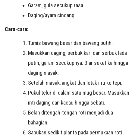
Garam, gula secukup rasa
Daging/ayam cincang
Cara-cara:
Tumis bawang besar dan bawang putih.
Masukkan daging, serbuk kari dan serbuk lada
putih, garam secukupnya. Biar seketika hingga
daging masak.
Setelah masak, angkat dan letak inti ke tepi.
Pukul telur di dalam satu mug besar. Masukkan
inti daging dan kacau hingga sebati.
Belah ditengah-tengah roti menjadi dua
bahagian.
Sapukan sedikit planta pada permukaan roti