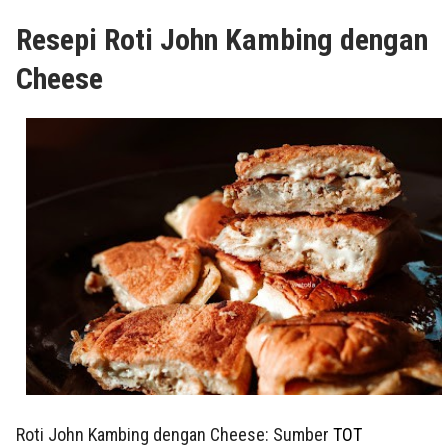
Resepi Roti John Kambing dengan
Cheese
Roti John Kambing dengan Cheese: Sumber
TOT