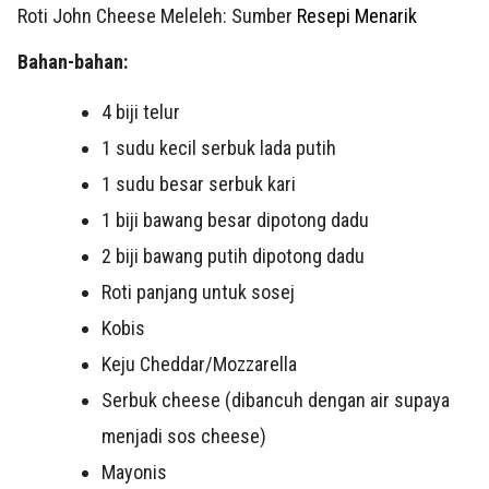
Roti John Cheese Meleleh: Sumber
Resepi Menarik
Bahan-bahan:
4 biji telur
1 sudu kecil serbuk lada putih
1 sudu besar serbuk kari
1 biji bawang besar dipotong dadu
2 biji bawang putih dipotong dadu
Roti panjang untuk sosej
Kobis
Keju Cheddar/Mozzarella
Serbuk cheese (dibancuh dengan air supaya
menjadi sos cheese)
Mayonis