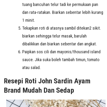
tuang bancuhan telur tadi ke permukaan pan
dan rata-ratakan. Biarkan sebentar lebih kurang
1 minit.
Tekapkan roti di atasnya sambil ditekan2 sikit.
biarkan sehingga telur masak, barulah
dibalikkan dan biarkan sebentar dan angkat.
Paipkan sos cili dan mayonis/thousand island
sauce. Jika suka boleh tambah timun, tomato
atau salad.
Resepi Roti John Sardin Ayam
Brand Mudah Dan Sedap