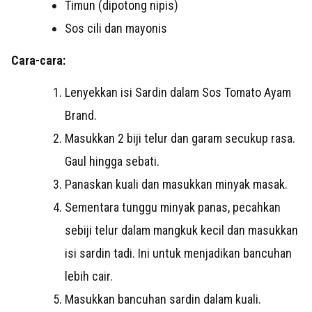
Timun (dipotong nipis)
Sos cili dan mayonis
Cara-cara:
Lenyekkan isi Sardin dalam Sos Tomato Ayam
Brand.
Masukkan 2 biji telur dan garam secukup rasa.
Gaul hingga sebati.
Panaskan kuali dan masukkan minyak masak.
Sementara tunggu minyak panas, pecahkan
sebiji telur dalam mangkuk kecil dan masukkan
isi sardin tadi. Ini untuk menjadikan bancuhan
lebih cair.
Masukkan bancuhan sardin dalam kuali.