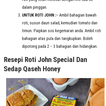
dalam pinggan.
UNTUK ROTI JOHN :
– Ambil bahagian bawah
roti, susun daun salad, kemudian tomato dan
timun. Paipkan sos kegemaran anda. Ambil roti
bahagian atas pula dan tangkupkan. Boleh
dipotong pada 2 – 3 bahagian dan hidangkan.
Resepi Roti John Special Dan
Sedap Qaseh Honey