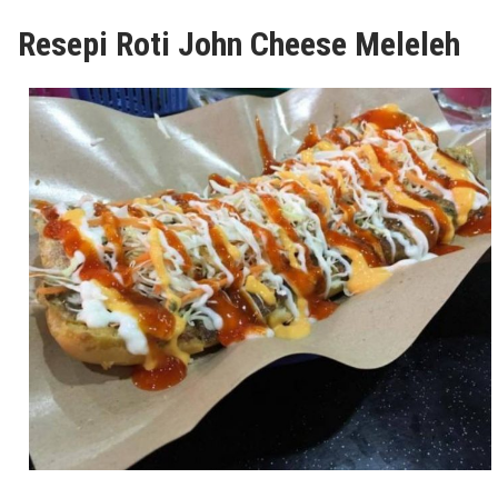
Resepi Roti John Cheese Meleleh