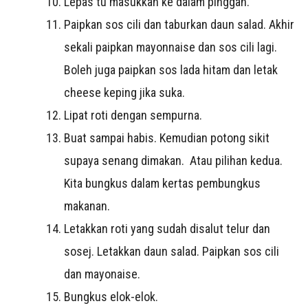
Lepas tu masukkan ke dalam pinggan.
Paipkan sos cili dan taburkan daun salad. Akhir
sekali paipkan mayonnaise dan sos cili lagi.
Boleh juga paipkan sos lada hitam dan letak
cheese keping jika suka.
Lipat roti dengan sempurna.
Buat sampai habis. Kemudian potong sikit
supaya senang dimakan. Atau pilihan kedua.
Kita bungkus dalam kertas pembungkus
makanan.
Letakkan roti yang sudah disalut telur dan
sosej. Letakkan daun salad. Paipkan sos cili
dan mayonaise.
Bungkus elok-elok.