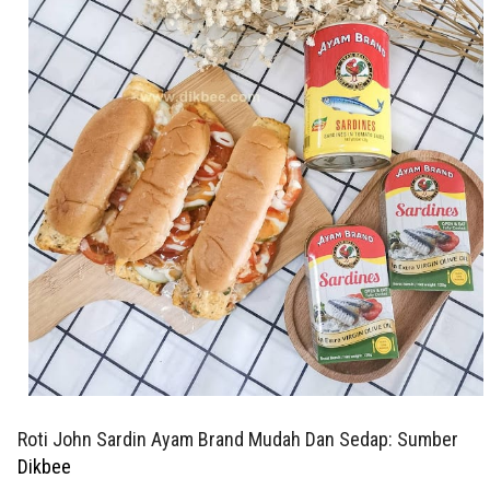
Roti John Sardin Ayam Brand Mudah Dan Sedap: Sumber
Dikbee