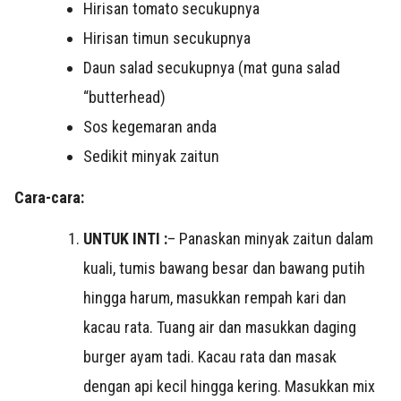
Hirisan tomato secukupnya
Hirisan timun secukupnya
Daun salad secukupnya (mat guna salad
“butterhead)
Sos kegemaran anda
Sedikit minyak zaitun
Cara-cara:
UNTUK INTI :
– Panaskan minyak zaitun dalam
kuali, tumis bawang besar dan bawang putih
hingga harum, masukkan rempah kari dan
kacau rata. Tuang air dan masukkan daging
burger ayam tadi. Kacau rata dan masak
dengan api kecil hingga kering. Masukkan mix