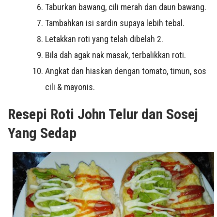
Taburkan bawang, cili merah dan daun bawang.
Tambahkan isi sardin supaya lebih tebal.
Letakkan roti yang telah dibelah 2.
Bila dah agak nak masak, terbalikkan roti.
Angkat dan hiaskan dengan tomato, timun, sos
cili & mayonis.
Resepi Roti John Telur dan Sosej
Yang Sedap