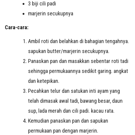
3 biji cili padi
marjerin secukupnya
Cara-cara:
Ambil roti dan belahkan di bahagian tengahnya.
sapukan butter/marjerin secukupnya.
Panaskan pan dan masakkan sebentar roti tadi
sehingga permukaannya sedikit garing. angkat
dan ketepikan.
Pecahkan telur dan satukan inti ayam yang
telah dimasak awal tadi, bawang besar, daun
sup, lada merah dan cili padi. kacau rata.
Kemudian panaskan pan dan sapukan
permukaan pan dengan marjerin.