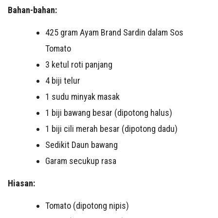
Bahan-bahan:
425 gram Ayam Brand Sardin dalam Sos
Tomato
3 ketul roti panjang
4 biji telur
1 sudu minyak masak
1 biji bawang besar (dipotong halus)
1 biji cili merah besar (dipotong dadu)
Sedikit Daun bawang
Garam secukup rasa
Hiasan:
Tomato (dipotong nipis)