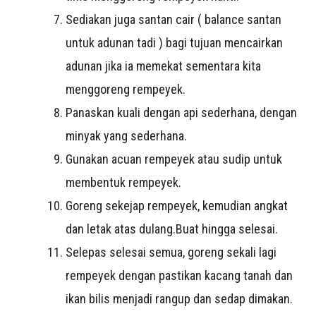
Sediakan juga santan cair ( balance santan
untuk adunan tadi ) bagi tujuan mencairkan
adunan jika ia memekat sementara kita
menggoreng rempeyek.
Panaskan kuali dengan api sederhana, dengan
minyak yang sederhana.
Gunakan acuan rempeyek atau sudip untuk
membentuk rempeyek.
Goreng sekejap rempeyek, kemudian angkat
dan letak atas dulang.Buat hingga selesai.
Selepas selesai semua, goreng sekali lagi
rempeyek dengan pastikan kacang tanah dan
ikan bilis menjadi rangup dan sedap dimakan.