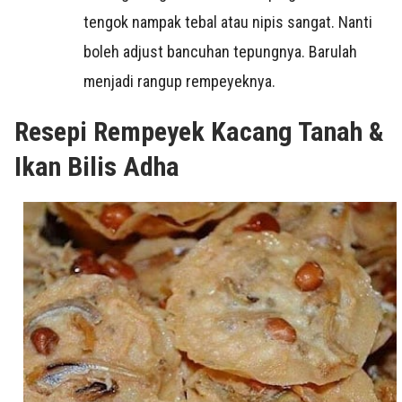
tengok nampak tebal atau nipis sangat. Nanti
boleh adjust bancuhan tepungnya. Barulah
menjadi rangup rempeyeknya.
Resepi Rempeyek Kacang Tanah &
Ikan Bilis Adha