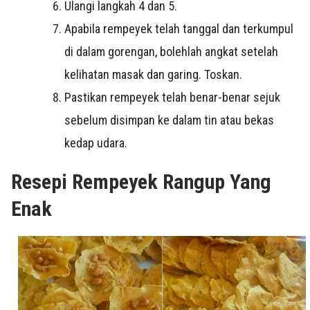
Ulangi langkah 4 dan 5.
Apabila rempeyek telah tanggal dan terkumpul
di dalam gorengan, bolehlah angkat setelah
kelihatan masak dan garing. Toskan.
Pastikan rempeyek telah benar-benar sejuk
sebelum disimpan ke dalam tin atau bekas
kedap udara.
Resepi Rempeyek Rangup Yang
Enak