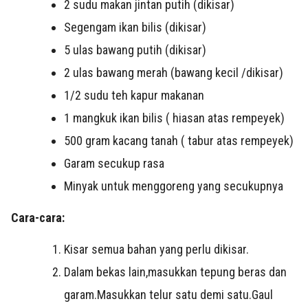
2 sudu makan jintan putih (dikisar)
Segengam ikan bilis (dikisar)
5 ulas bawang putih (dikisar)
2 ulas bawang merah (bawang kecil /dikisar)
1/2 sudu teh kapur makanan
1 mangkuk ikan bilis ( hiasan atas rempeyek)
500 gram kacang tanah ( tabur atas rempeyek)
Garam secukup rasa
Minyak untuk menggoreng yang secukupnya
Cara-cara:
Kisar semua bahan yang perlu dikisar.
Dalam bekas lain,masukkan tepung beras dan
garam.Masukkan telur satu demi satu.Gaul