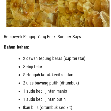
Rempeyek Rangup Yang Enak: Sumber
Says
Bahan-bahan:
2 cawan tepung beras (cap teratai)
Sebiji telur
Setengah kotak kecil santan
2 ulas bawang putih (ditumbuk)
1 sudu kecil jintan manis
1 sudu kecil jintan putih
Ikan bilis (ditumbuk sedikit)