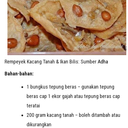
Rempeyek Kacang Tanah & Ikan Bilis: Sumber
Adha
Bahan-bahan:
1 bungkus tepung beras – gunakan tepung
beras cap 1 ekor gajah atau tepung beras cap
teratai
200 gram kacang tanah – boleh ditambah atau
dikurangkan