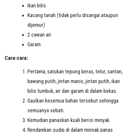
Ikan bilis
Kacang tanah (tidak perlu disangai ataupun
dijemur)
2 cawan air
Garam
Cara-cara:
Pertama, satukan tepung beras, telur, santan,
bawang putih, jintan manis, jintan putih, ikan
bilis tumbuk, air dan garam di dalam bekas.
Gaulkan kesemua bahan tersebut sehingga
semuanya sebati.
Kemudian panaskan kuali berisi minyak.
Rendamkan sudip di dalam minyak panas