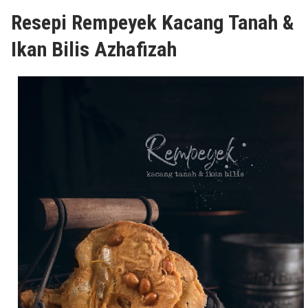
Resepi Rempeyek Kacang Tanah &
Ikan Bilis Azhafizah