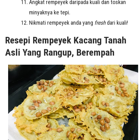
Angkat rempeyek daripada kuali dan toskan
minyaknya ke tepi.
Nikmati rempeyek anda yang
fresh
dari kuali!
Resepi Rempeyek Kacang Tanah
Asli Yang Rangup, Berempah