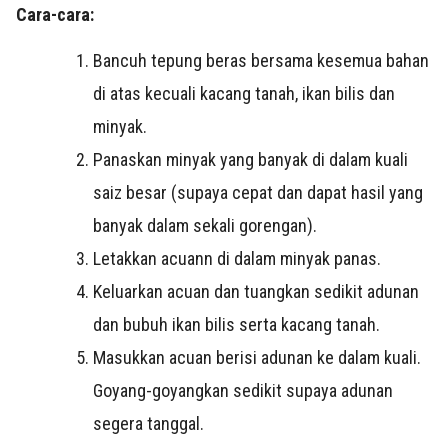
Cara-cara:
Bancuh tepung beras bersama kesemua bahan
di atas kecuali kacang tanah, ikan bilis dan
minyak.
Panaskan minyak yang banyak di dalam kuali
saiz besar (supaya cepat dan dapat hasil yang
banyak dalam sekali gorengan).
Letakkan acuann di dalam minyak panas.
Keluarkan acuan dan tuangkan sedikit adunan
dan bubuh ikan bilis serta kacang tanah.
Masukkan acuan berisi adunan ke dalam kuali.
Goyang-goyangkan sedikit supaya adunan
segera tanggal.