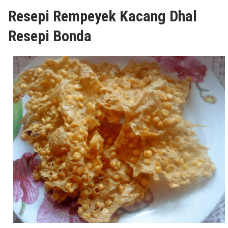
Resepi Rempeyek Kacang Dhal
Resepi Bonda