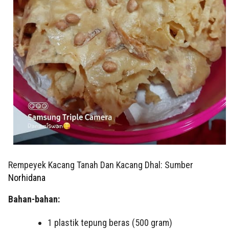
Rempeyek Kacang Tanah Dan Kacang Dhal: Sumber
Norhidana
Bahan-bahan:
1 plastik tepung beras (500 gram)