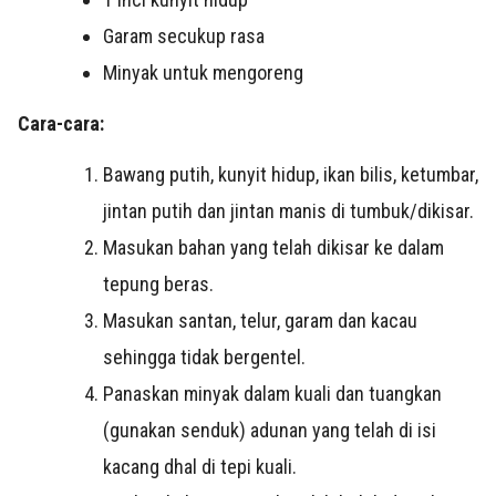
Garam secukup rasa
Minyak untuk mengoreng
Cara-cara:
Bawang putih, kunyit hidup, ikan bilis, ketumbar,
jintan putih dan jintan manis di tumbuk/dikisar.
Masukan bahan yang telah dikisar ke dalam
tepung beras.
Masukan santan, telur, garam dan kacau
sehingga tidak bergentel.
Panaskan minyak dalam kuali dan tuangkan
(gunakan senduk) adunan yang telah di isi
kacang dhal di tepi kuali.