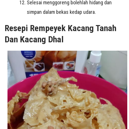
Selesai menggoreng bolehlah hidang dan
simpan dalam bekas kedap udara.
Resepi Rempeyek Kacang Tanah
Dan Kacang Dhal