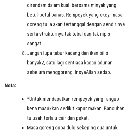
direndam dalam kuali bersama minyak yang
betul-betul panas. Rempeyek yang okey, masa
goreng tu ia akan tertanggal dengan sendirinya
serta strukturnya tak tebal dan tak nipis
sangat.
Jangan lupa tabur kacang dan ikan bilis
banyak2, satu lagi sentiasa kacau adunan
sebelum menggoreng. InsyaAllah sedap.
Nota:
*Untuk mendapatkan rempeyek yang rangup
kena masukkan sedikit kapur makan. Bancuhan
tu usah terlalu cair dan pekat.
Masa goreng cuba dulu sekeping dua untuk