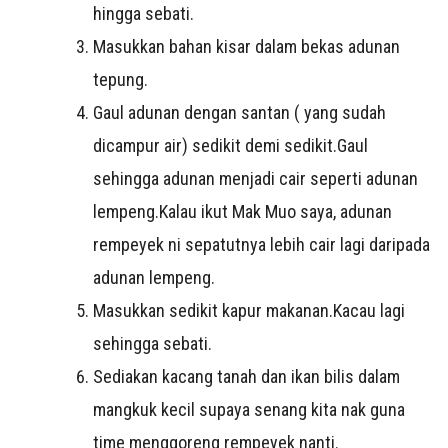
hingga sebati.
Masukkan bahan kisar dalam bekas adunan
tepung.
Gaul adunan dengan santan ( yang sudah
dicampur air) sedikit demi sedikit.Gaul
sehingga adunan menjadi cair seperti adunan
lempeng.Kalau ikut Mak Muo saya, adunan
rempeyek ni sepatutnya lebih cair lagi daripada
adunan lempeng.
Masukkan sedikit kapur makanan.Kacau lagi
sehingga sebati.
Sediakan kacang tanah dan ikan bilis dalam
mangkuk kecil supaya senang kita nak guna
time menggoreng rempeyek nanti.