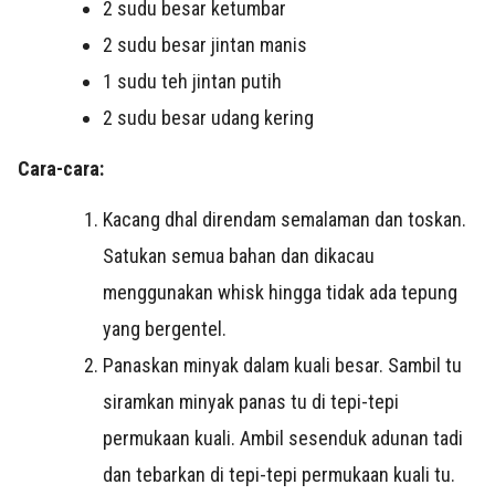
2 sudu besar ketumbar
2 sudu besar jintan manis
1 sudu teh jintan putih
2 sudu besar udang kering
Cara-cara:
Kacang dhal direndam semalaman dan toskan.
Satukan semua bahan dan dikacau
menggunakan whisk hingga tidak ada tepung
yang bergentel.
Panaskan minyak dalam kuali besar. Sambil tu
siramkan minyak panas tu di tepi-tepi
permukaan kuali. Ambil sesenduk adunan tadi
dan tebarkan di tepi-tepi permukaan kuali tu.