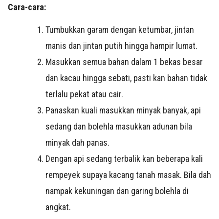
Cara-cara:
Tumbukkan garam dengan ketumbar, jintan
manis dan jintan putih hingga hampir lumat.
Masukkan semua bahan dalam 1 bekas besar
dan kacau hingga sebati, pasti kan bahan tidak
terlalu pekat atau cair.
Panaskan kuali masukkan minyak banyak, api
sedang dan bolehla masukkan adunan bila
minyak dah panas.
Dengan api sedang terbalik kan beberapa kali
rempeyek supaya kacang tanah masak. Bila dah
nampak kekuningan dan garing bolehla di
angkat.