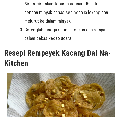
Siram-siramkan tebaran adunan dhal itu
dengan minyak panas sehingga ia lekang dan
melurut ke dalam minyak.
Gorenglah hingga garing. Toskan dan simpan
dalam bekas kedap udara.
Resepi Rempeyek Kacang Dal Na-
Kitchen