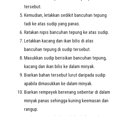
tersebut.
Kemudian, letakkan sedikit bancuhan tepung
tadi ke atas sudip yang panas.
Ratakan nipis bancuhan tepung ke atas sudip.
Letakkan kacang dan ikan bilis di atas
bancuhan tepung di sudip tersebut.
Masukkan sudip berisikan bancuhan tepung,
kacang dan ikan bilis ke dalam minyak.
Biarkan bahan tersebut lurut daripada sudip
apabila dimasukkan ke dalam minyak.
Biarkan rempeyek berenang sebentar di dalam
minyak panas sehingga kuning keemasan dan
rangup.