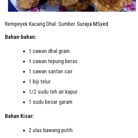
Rempeyek Kacang Dhal: Sumber
Suraya MSyed
Bahan-bahan:
1 cawan dhal gram
1 cawan tepung beras
1 cawan santan cair
1 biji telur
1/2 sudu teh air kapur
1 sudu besar garam
Bahan Kisar:
2 ulas bawang putih