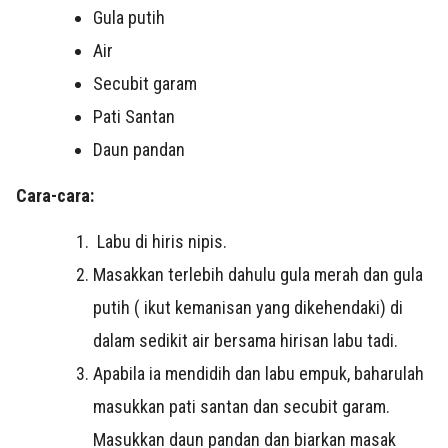
Gula putih
Air
Secubit garam
Pati Santan
Daun pandan
Cara-cara:
Labu di hiris nipis.
Masakkan terlebih dahulu gula merah dan gula
putih ( ikut kemanisan yang dikehendaki) di
dalam sedikit air bersama hirisan labu tadi.
Apabila ia mendidih dan labu empuk, baharulah
masukkan pati santan dan secubit garam.
Masukkan daun pandan dan biarkan masak