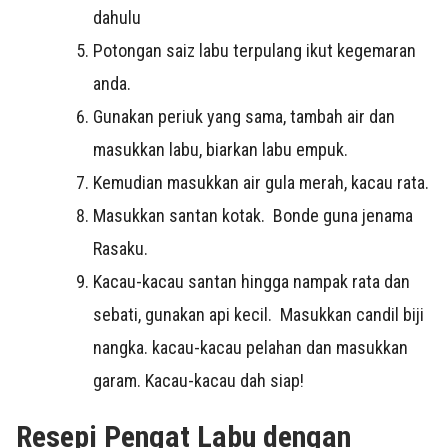
dahulu
Potongan saiz labu terpulang ikut kegemaran
anda.
Gunakan periuk yang sama, tambah air dan
masukkan labu, biarkan labu empuk.
Kemudian masukkan air gula merah, kacau rata.
Masukkan santan kotak. Bonde guna jenama
Rasaku.
Kacau-kacau santan hingga nampak rata dan
sebati, gunakan api kecil. Masukkan candil biji
nangka. kacau-kacau pelahan dan masukkan
garam. Kacau-kacau dah siap!
Resepi Pengat Labu dengan