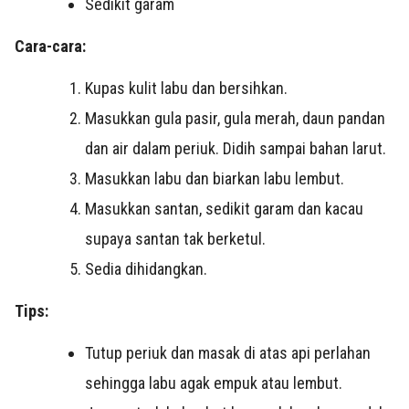
Sedikit garam
Cara-cara:
Kupas kulit labu dan bersihkan.
Masukkan gula pasir, gula merah, daun pandan
dan air dalam periuk. Didih sampai bahan larut.
Masukkan labu dan biarkan labu lembut.
Masukkan santan, sedikit garam dan kacau
supaya santan tak berketul.
Sedia dihidangkan.
Tips:
Tutup periuk dan masak di atas api perlahan
sehingga labu agak empuk atau lembut.