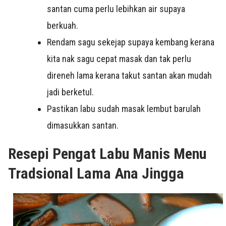
santan cuma perlu lebihkan air supaya
berkuah.
Rendam sagu sekejap supaya kembang kerana
kita nak sagu cepat masak dan tak perlu
direneh lama kerana takut santan akan mudah
jadi berketul.
Pastikan labu sudah masak lembut barulah
dimasukkan santan.
Resepi Pengat Labu Manis Menu
Tradsional Lama Ana Jingga