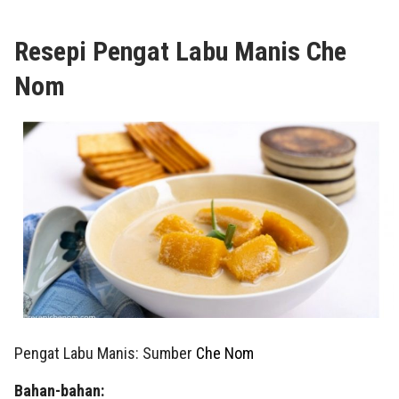
Resepi Pengat Labu Manis Che
Nom
Pengat Labu Manis: Sumber
Che Nom
Bahan-bahan: