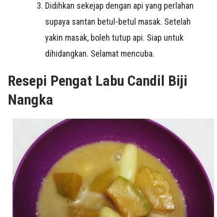
Didihkan sekejap dengan api yang perlahan
supaya santan betul-betul masak. Setelah
yakin masak, boleh tutup api. Siap untuk
dihidangkan. Selamat mencuba.
Resepi Pengat Labu Candil Biji
Nangka