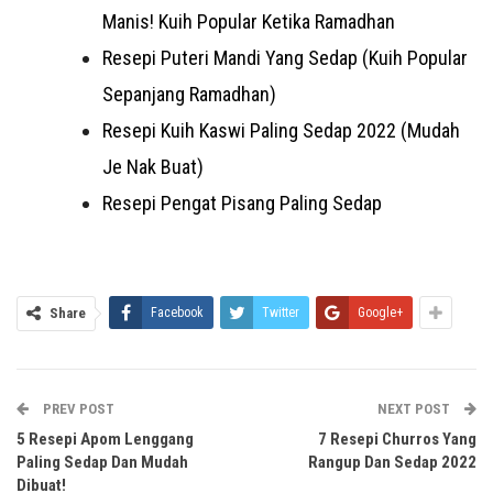
Manis! Kuih Popular Ketika Ramadhan
Resepi Puteri Mandi Yang Sedap (Kuih Popular
Sepanjang Ramadhan)
Resepi Kuih Kaswi Paling Sedap 2022 (Mudah
Je Nak Buat)
Resepi Pengat Pisang Paling Sedap
Share
Facebook
Twitter
Google+
PREV POST
NEXT POST
5 Resepi Apom Lenggang
7 Resepi Churros Yang
Paling Sedap Dan Mudah
Rangup Dan Sedap 2022
Dibuat!