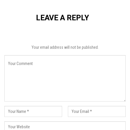
LEAVE A REPLY
Your email address will not be published.