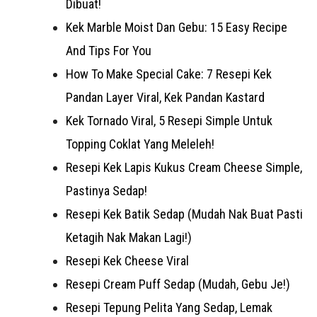
Dibuat!
Kek Marble Moist Dan Gebu: 15 Easy Recipe
And Tips For You
How To Make Special Cake: 7 Resepi Kek
Pandan Layer Viral, Kek Pandan Kastard
Kek Tornado Viral, 5 Resepi Simple Untuk
Topping Coklat Yang Meleleh!
Resepi Kek Lapis Kukus Cream Cheese Simple,
Pastinya Sedap!
Resepi Kek Batik Sedap (Mudah Nak Buat Pasti
Ketagih Nak Makan Lagi!)
Resepi Kek Cheese Viral
Resepi Cream Puff Sedap (Mudah, Gebu Je!)
Resepi Tepung Pelita Yang Sedap, Lemak