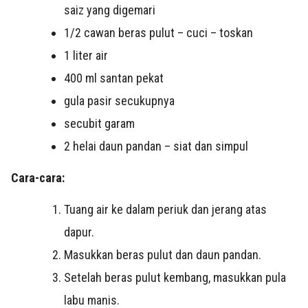
saiz yang digemari
1/2 cawan beras pulut – cuci – toskan
1 liter air
400 ml santan pekat
gula pasir secukupnya
secubit garam
2 helai daun pandan – siat dan simpul
Cara-cara:
Tuang air ke dalam periuk dan jerang atas
dapur.
Masukkan beras pulut dan daun pandan.
Setelah beras pulut kembang, masukkan pula
labu manis.