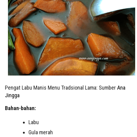
Pengat Labu Manis Menu Tradsional Lama: Sumber
Ana
Jingga
Bahan-bahan:
Labu
Gula merah