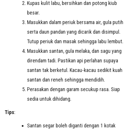
Kupas kulit labu, bersihkan dan potong kiub
besar.
Masukkan dalam periuk bersama air, gula putih
serta daun pandan yang dicarik dan disimpul.
Tutup periuk dan masak sehingga labu lembut.
Masukkan santan, gula melaka, dan sagu yang
direndam tadi. Pastikan api perlahan supaya
santan tak berketul. Kacau-kacau sedikit kuah
santan dan reneh sehingga mendidih.
Perasakan dengan garam secukup rasa. Siap
sedia untuk dihidang.
Tips
:
Santan segar boleh diganti dengan 1 kotak