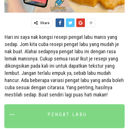
Share
Hari ini saya nak kongsi resepi pengat labu manis yang
sedap. Jom kita cuba resepi pengat labu yang mudah je
nak buat. Alahai sedapnya pengat labu ini dengan rasa
lemak manisnya. Cukup semua rasa! Ikut je resepi yang
dikongsikan pada kali ini untuk dapatkan tekstur yang
lembut. Jangan terlalu empuk ya, sebab labu mudah
hancur. Ada beberapa variasi pengat labu yang anda boleh
cuba sesuai dengan citarasa. Yang penting, hasilnya
mestilah sedap. Buat sendiri lagi puas hati makan!
PENGAT LABU