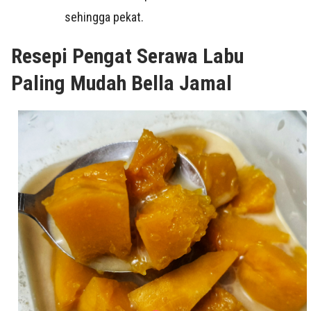
sehingga pekat.
Resepi Pengat Serawa Labu
Paling Mudah Bella Jamal