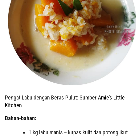
Pengat Labu dengan Beras Pulut: Sumber
Amie’s Little
Kitchen
Bahan-bahan:
1 kg labu manis – kupas kulit dan potong ikut