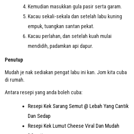
Kemudian masukkan gula pasir serta garam.
Kacau sekali-sekala dan setelah labu kuning
empuk, tuangkan santan pekat.
Kacau perlahan, dan setelah kuah mulai
mendidih, padamkan api dapur.
Penutup
Mudah je nak sediakan pengat labu ini kan. Jom kita cuba
di rumah.
Antara resepi yang anda boleh cuba:
Resepi Kek Sarang Semut @ Lebah Yang Cantik
Dan Sedap
Resepi Kek Lumut Cheese Viral Dan Mudah