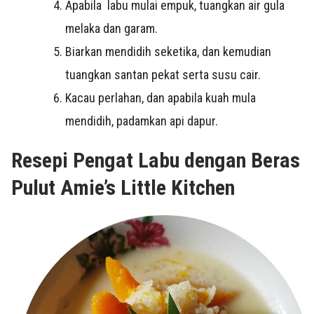
Apabila labu mulai empuk, tuangkan air gula
melaka dan garam.
Biarkan mendidih seketika, dan kemudian
tuangkan santan pekat serta susu cair.
Kacau perlahan, dan apabila kuah mula
mendidih, padamkan api dapur.
Resepi Pengat Labu dengan Beras
Pulut Amie’s Little Kitchen