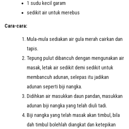
1 sudu kecil garam
sedikit air untuk merebus
Cara-cara:
Mula-mula sediakan air gula merah cairkan dan
tapis.
Tepung pulut dibancuh dengan mengunakan air
masak, letak air sedikit demi sedikit untuk
membancuh adunan, selepas itu jadikan
adunan seperti biji nangka.
Didihkan air masukkan daun pandan, masukkan
adunan biji nangka yang telah diuli tadi.
Biji nangka yang telah masak akan timbul, bila
dah timbul bolehlah diangkat dan ketepikan