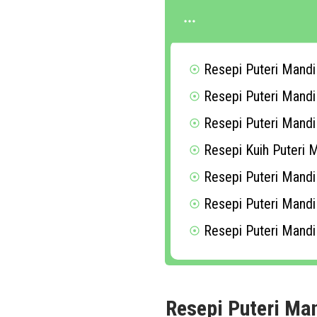
Resepi Puteri Mandi
Resepi Puteri Mand
Resepi Puteri Mand
Resepi Kuih Puteri
Resepi Puteri Mand
Resepi Puteri Mandi
Resepi Puteri Mandi
Resepi Puteri Man