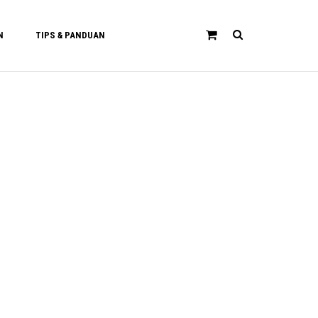
N
TIPS & PANDUAN