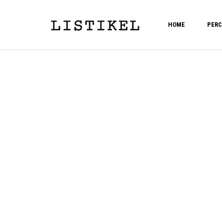
HOME
PERC