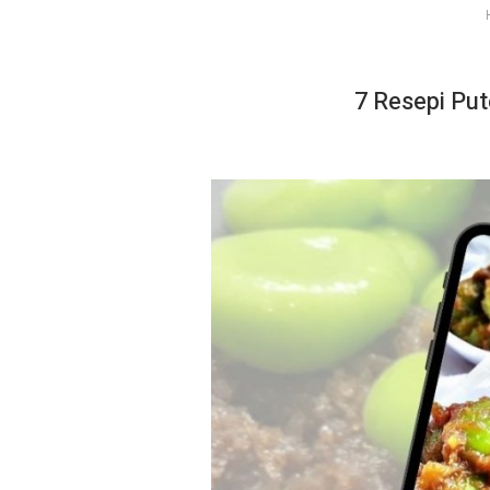
7 Resepi Pu