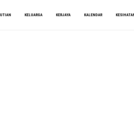
UTIAN
KELUARGA
KERJAYA
KALENDAR
KESIHATA