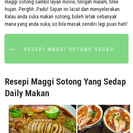
maggi sotong sambil layan movie, tengah malam, time
hujan. Perghh..Padu! Sajian ini lazat dan menyelerakan.
Kalau anda suka makan sotong, boleh letak sebanyak
mana yang anda suka, so bila masak sendiri lagi puas hati!
RESEPI MAGGI SOTONG SEDAP
Resepi Maggi Sotong Yang Sedap
Daily Makan