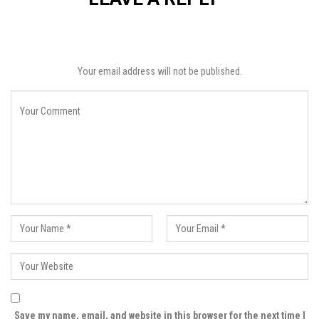
Your email address will not be published.
Save my name, email, and website in this browser for the next time I