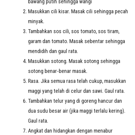
bawang putih sehingga wangi
Masukkan cili kisar. Masak cili sehingga pecah
minyak.
Tambahkan sos cili, sos tomato, sos tiram,
garam dan tomato. Masak sebentar sehingga
mendidih dan gaul rata.
Masukkan sotong. Masak sotong sehingga
sotong benar-benar masak.
Rasa. Jika semua rasa telah cukup, masukkan
maggi yang telah di celur dan sawi. Gaul rata.
Tambahkan telur yang di goreng hancur dan
dua sudu besar air (jika maggi terlalu kering).
Gaul rata.
Angkat dan hidangkan dengan menabur