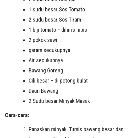
1 sudu besar Sos Tomato
2 sudu besar Sos Tiram
1 biji tomato – dihiris nipis
2 pokok sawi
garam secukupnya
Air secukupnya
Bawang Goreng
Cili besar – di potong bulat
Daun Bawang
2 Sudu besar Minyak Masak
Cara-cara:
Panaskan minyak. Tumis bawang besar dan