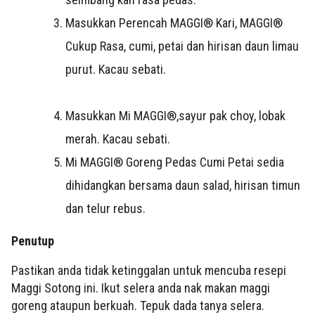
Masukkan Perencah MAGGI® Kari, MAGGI®
Cukup Rasa, cumi, petai dan hirisan daun limau
purut. Kacau sebati.
Masukkan Mi MAGGI®,sayur pak choy, lobak
merah. Kacau sebati.
Mi MAGGI® Goreng Pedas Cumi Petai sedia
dihidangkan bersama daun salad, hirisan timun
dan telur rebus.
Penutup
Pastikan anda tidak ketinggalan untuk mencuba resepi
Maggi Sotong ini. Ikut selera anda nak makan maggi
goreng ataupun berkuah. Tepuk dada tanya selera.