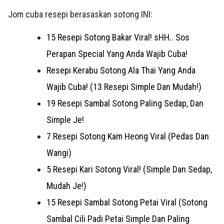
Jom cuba resepi berasaskan sotong INI:
15 Resepi Sotong Bakar Viral! sHH.. Sos
Perapan Special Yang Anda Wajib Cuba!
Resepi Kerabu Sotong Ala Thai Yang Anda
Wajib Cuba! (13 Resepi Simple Dan Mudah!)
19 Resepi Sambal Sotong Paling Sedap, Dan
Simple Je!
7 Resepi Sotong Kam Heong Viral (Pedas Dan
Wangi)
5 Resepi Kari Sotong Viral! (Simple Dan Sedap,
Mudah Je!)
15 Resepi Sambal Sotong Petai Viral (Sotong
Sambal Cili Padi Petai Simple Dan Paling