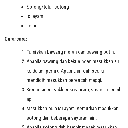
Sotong/telur sotong
Isi ayam
Telur
Cara-cara:
Tumiskan bawang merah dan bawang putih.
Apabila bawang dah kekuningan masukkan air
ke dalam periuk. Apabila air dah sedikit
mendidih masukkan perencah maggi.
Kemudian masukkan sos tiram, sos cili dan cili
api.
Masukkan pula isi ayam. Kemudian masukkan
sotong dan beberapa sayuran lain.
Apabila sotong dah hampir masak masukkan