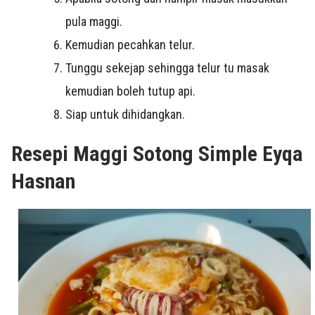
pula maggi.
Kemudian pecahkan telur.
Tunggu sekejap sehingga telur tu masak
kemudian boleh tutup api.
Siap untuk dihidangkan.
Resepi Maggi Sotong Simple Eyqa
Hasnan