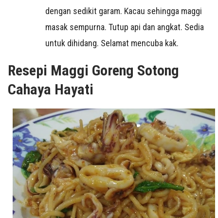
dengan sedikit garam. Kacau sehingga maggi
masak sempurna. Tutup api dan angkat.
Sedia
untuk dihidang. Selamat mencuba kak.
Resepi Maggi Goreng Sotong
Cahaya Hayati