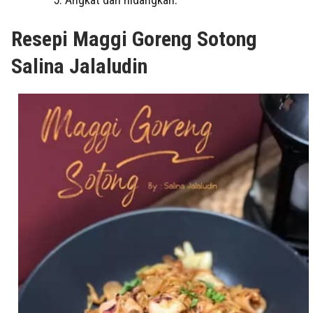
Resepi Maggi Goreng Sotong
Salina Jalaludin