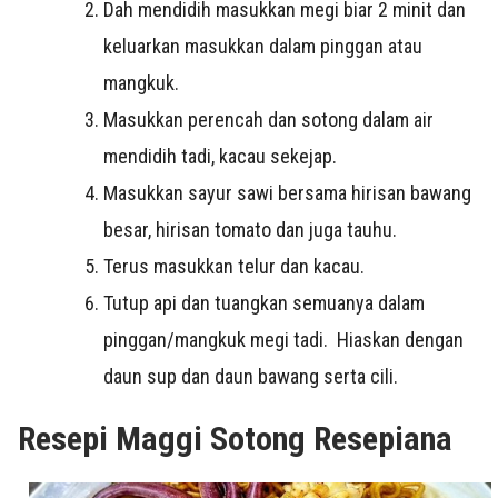
Dah mendidih masukkan megi biar 2 minit dan
keluarkan masukkan dalam pinggan atau
mangkuk.
Masukkan perencah dan sotong dalam air
mendidih tadi, kacau sekejap.
Masukkan sayur sawi bersama hirisan bawang
besar, hirisan tomato dan juga tauhu.
Terus masukkan telur dan kacau.
Tutup api dan tuangkan semuanya dalam
pinggan/mangkuk megi tadi. Hiaskan dengan
daun sup dan daun bawang serta cili.
Resepi Maggi Sotong Resepiana