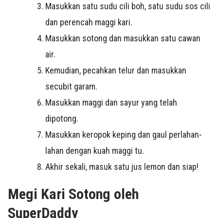
Masukkan satu sudu cili boh, satu sudu sos cili
dan perencah maggi kari.
Masukkan sotong dan masukkan satu cawan
air.
Kemudian, pecahkan telur dan masukkan
secubit garam.
Masukkan maggi dan sayur yang telah
dipotong.
Masukkan keropok keping dan gaul perlahan-
lahan dengan kuah maggi tu.
Akhir sekali, masuk satu jus lemon dan siap!
Megi Kari Sotong oleh
SuperDaddy