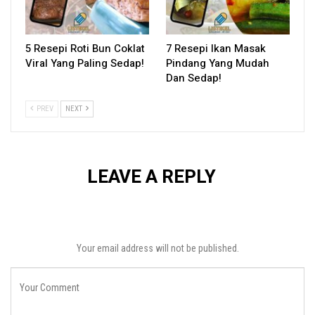
5 Resepi Roti Bun Coklat
7 Resepi Ikan Masak
Viral Yang Paling Sedap!
Pindang Yang Mudah
Dan Sedap!
PREV
NEXT
LEAVE A REPLY
Your email address will not be published.