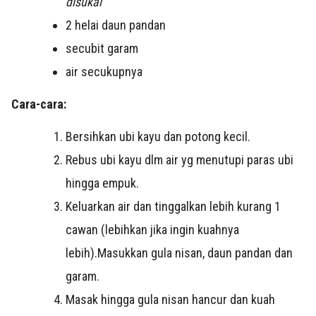
disukai
2 helai daun pandan
secubit garam
air secukupnya
Cara-cara:
Bersihkan ubi kayu dan potong kecil.
Rebus ubi kayu dlm air yg menutupi paras ubi
hingga empuk.
Keluarkan air dan tinggalkan lebih kurang 1
cawan (lebihkan jika ingin kuahnya
lebih).Masukkan gula nisan, daun pandan dan
garam.
Masak hingga gula nisan hancur dan kuah