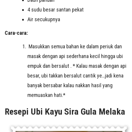
4 sudu besar santan pekat
Air secukupnya
Cara-cara:
Masukkan semua bahan ke dalam periuk dan
masak dengan api sederhana kecil hingga ubi
empuk dan bersalut . * Kalau masak dengan api
besar, ubi takkan bersalut cantik ye…jadi kena
banyak bersabar kalau nakkan hasil yang
memuaskan hati.*
Resepi Ubi Kayu Sira Gula Melaka