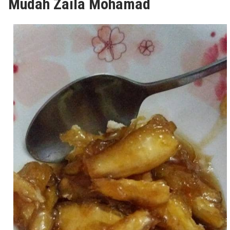
Mudah Zaila Mohamad