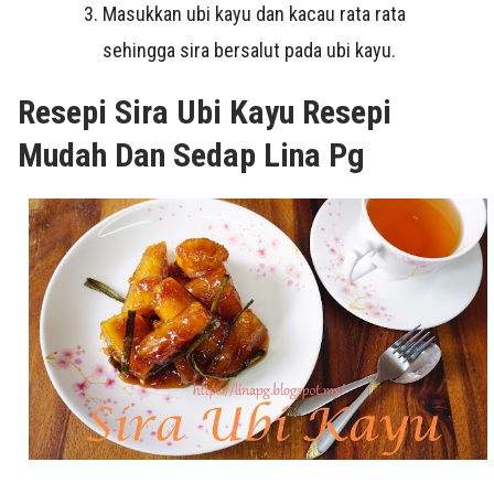
Masukkan ubi kayu dan kacau rata rata
sehingga sira bersalut pada ubi kayu.
Resepi Sira Ubi Kayu Resepi
Mudah Dan Sedap Lina Pg