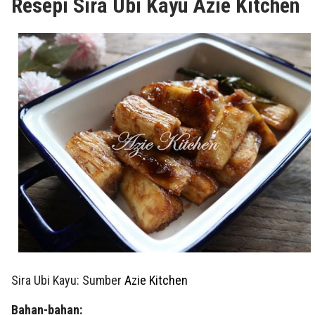
Resepi Sira Ubi Kayu Azie Kitchen
Sira Ubi Kayu: Sumber
Azie Kitchen
Bahan-bahan: