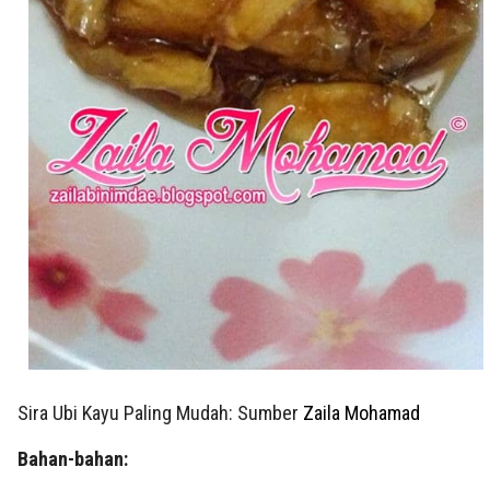
Sira Ubi Kayu Paling Mudah: Sumber
Zaila Mohamad
Bahan-bahan: