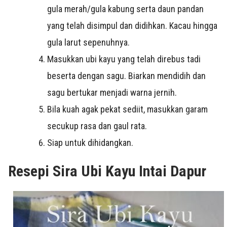
gula merah/gula kabung serta daun pandan
yang telah disimpul dan didihkan. Kacau hingga
gula larut sepenuhnya.
Masukkan ubi kayu yang telah direbus tadi
beserta dengan sagu. Biarkan mendidih dan
sagu bertukar menjadi warna jernih.
Bila kuah agak pekat sediit, masukkan garam
secukup rasa dan gaul rata.
Siap untuk dihidangkan.
Resepi Sira Ubi Kayu Intai Dapur