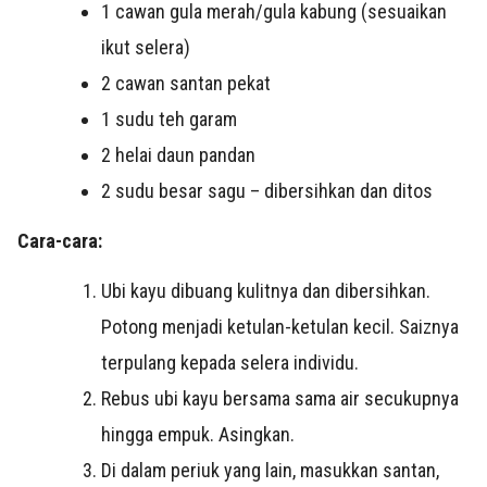
1 cawan gula merah/gula kabung (sesuaikan
ikut selera)
2 cawan santan pekat
1 sudu teh garam
2 helai daun pandan
2 sudu besar sagu – dibersihkan dan ditos
Cara-cara:
Ubi kayu dibuang kulitnya dan dibersihkan.
Potong menjadi ketulan-ketulan kecil. Saiznya
terpulang kepada selera individu.
Rebus ubi kayu bersama sama air secukupnya
hingga empuk. Asingkan.
Di dalam periuk yang lain, masukkan santan,