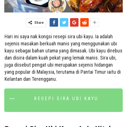
Share
Hari ini saya nak kongsi resepi sira ubi kayu. Ia adalah
sejenis masakan berkuah manis yang menggunakan ubi
kayu sebagai bahan utama yang dimasak. Ubi kayu direbus
dan disira dalam kuah pekat yang lemak manis. Sira ubi,
juga diisebut pengat ubi merupakan sejenis hidangan
yang popular di Malaysia, terutama di Pantai Timur iaitu di
Kelantan dan Terengganu.
RESEPI SIRA UBI KAYU