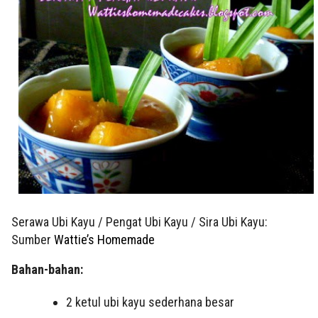
Serawa Ubi Kayu / Pengat Ubi Kayu / Sira Ubi Kayu:
Sumber
Wattie’s Homemade
Bahan-bahan:
2 ketul ubi kayu sederhana besar