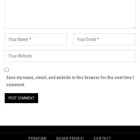
Save my name, email, and website in this browser for the next time I
comment.
PENAFIAN
DASAR PRIVASI
CONTACT