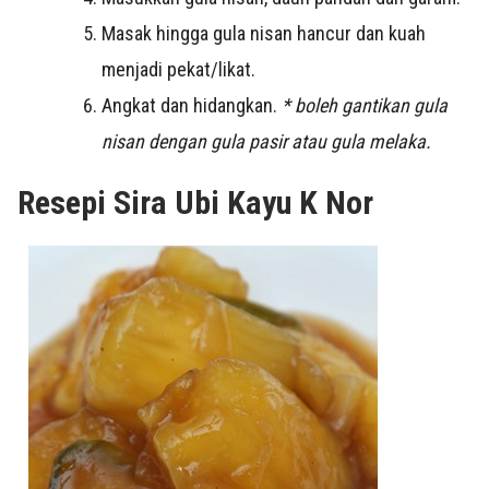
Masak hingga gula nisan hancur dan kuah
menjadi pekat/likat.
Angkat dan hidangkan.
* boleh gantikan gula
nisan dengan gula pasir atau gula melaka.
Resepi Sira Ubi Kayu K Nor