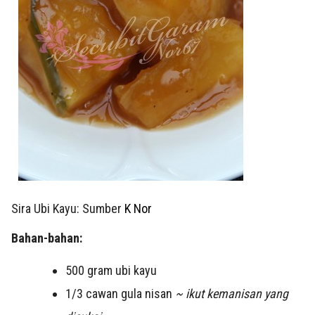
Sira Ubi Kayu: Sumber
K Nor
Bahan-bahan:
500 gram ubi kayu
1/3 cawan gula nisan
~ ikut kemanisan yang