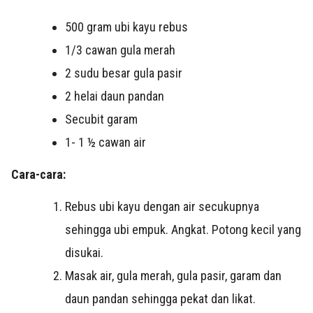
500 gram ubi kayu rebus
1/3 cawan gula merah
2 sudu besar gula pasir
2 helai daun pandan
Secubit garam
1- 1 ½ cawan air
Cara-cara:
Rebus ubi kayu dengan air secukupnya
sehingga ubi empuk. Angkat. Potong kecil yang
disukai.
Masak air, gula merah, gula pasir, garam dan
daun pandan sehingga pekat dan likat.