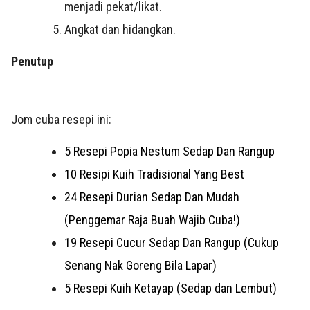
menjadi pekat/likat.
Angkat dan hidangkan.
Penutup
Jom cuba resepi ini:
5 Resepi Popia Nestum Sedap Dan Rangup
10 Resipi Kuih Tradisional Yang Best
24 Resepi Durian Sedap Dan Mudah
(Penggemar Raja Buah Wajib Cuba!)
19 Resepi Cucur Sedap Dan Rangup (Cukup
Senang Nak Goreng Bila Lapar)
5 Resepi Kuih Ketayap (Sedap dan Lembut)