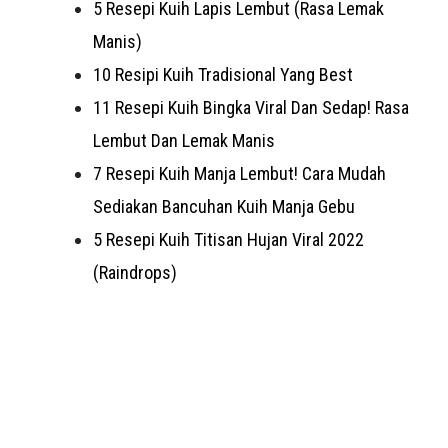
5 Resepi Kuih Lapis Lembut (Rasa Lemak
Manis)
10 Resipi Kuih Tradisional Yang Best
11 Resepi Kuih Bingka Viral Dan Sedap! Rasa
Lembut Dan Lemak Manis
7 Resepi Kuih Manja Lembut! Cara Mudah
Sediakan Bancuhan Kuih Manja Gebu
5 Resepi Kuih Titisan Hujan Viral 2022
(Raindrops)