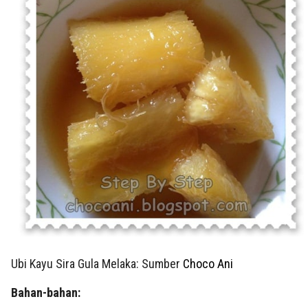
Ubi Kayu Sira Gula Melaka: Sumber
Choco Ani
Bahan-bahan: