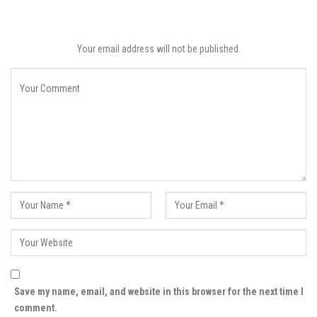
Your email address will not be published.
Save my name, email, and website in this browser for the next time I
comment.