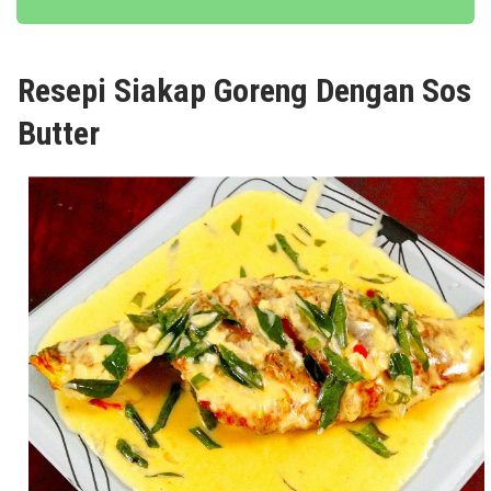
Resepi Siakap Goreng Dengan Sos
Butter