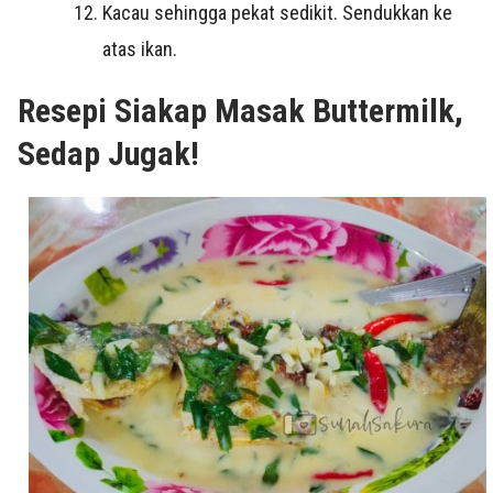
Kacau sehingga pekat sedikit. Sendukkan ke
atas ikan.
Resepi Siakap Masak Buttermilk,
Sedap Jugak!