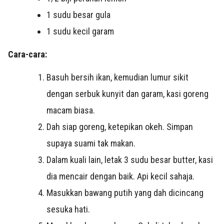
1 sudu besar gula
1 sudu kecil garam
Cara-cara:
Basuh bersih ikan, kemudian lumur sikit
dengan serbuk kunyit dan garam, kasi goreng
macam biasa.
Dah siap goreng, ketepikan okeh. Simpan
supaya suami tak makan.
Dalam kuali lain, letak 3 sudu besar butter, kasi
dia mencair dengan baik. Api kecil sahaja.
Masukkan bawang putih yang dah dicincang
sesuka hati.