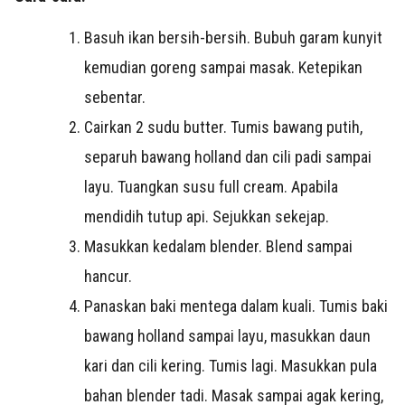
Basuh ikan bersih-bersih. Bubuh garam kunyit
kemudian goreng sampai masak. Ketepikan
sebentar.
Cairkan 2 sudu butter. Tumis bawang putih,
separuh bawang holland dan cili padi sampai
layu. Tuangkan susu full cream. Apabila
mendidih tutup api. Sejukkan sekejap.
Masukkan kedalam blender. Blend sampai
hancur.
Panaskan baki mentega dalam kuali. Tumis baki
bawang holland sampai layu, masukkan daun
kari dan cili kering. Tumis lagi. Masukkan pula
bahan blender tadi. Masak sampai agak kering,