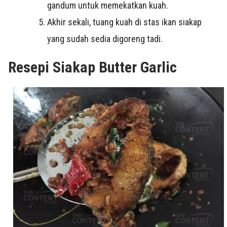
gandum untuk memekatkan kuah.
Akhir sekali, tuang kuah di stas ikan siakap
yang sudah sedia digoreng tadi.
Resepi Siakap Butter Garlic