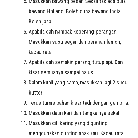
Masukkan bawang besar. Sekali tak ada pula
bawang Holland. Boleh guna bawang India.
Boleh jaaa.
Apabila dah nampak keperang-perangan,
Masukkan susu segar dan perahan lemon,
kacau rata.
Apabila dah semakin perang, tutup api. Dan
kisar semuanya sampai halus.
Dalam kuali yang sama, masukkan lagi 2 sudu
butter.
Terus tumis bahan kisar tadi dengan gembira.
Masukkan daun kari dan tangkainya sekali.
Masukkan cili kering yang digunting
menggunakan gunting anak kau. Kacau rata.