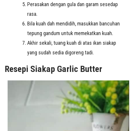
Perasakan dengan gula dan garam sesedap
rasa.
Bila kuah dah mendidih, masukkan bancuhan
tepung gandum untuk memekatkan kuah.
Akhir sekali, tuang kuah di atas ikan siakap
yang sudah sedia digoreng tadi.
Resepi Siakap Garlic Butter