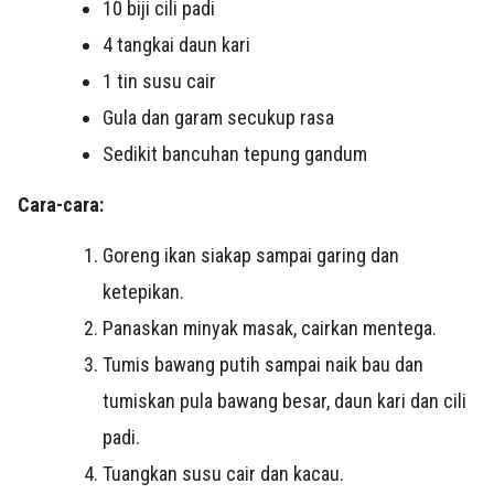
10 biji cili padi
4 tangkai daun kari
1 tin susu cair
Gula dan garam secukup rasa
Sedikit bancuhan tepung gandum
Cara-cara:
Goreng ikan siakap sampai garing dan
ketepikan.
Panaskan minyak masak, cairkan mentega.
Tumis bawang putih sampai naik bau dan
tumiskan pula bawang besar, daun kari dan cili
padi.
Tuangkan susu cair dan kacau.