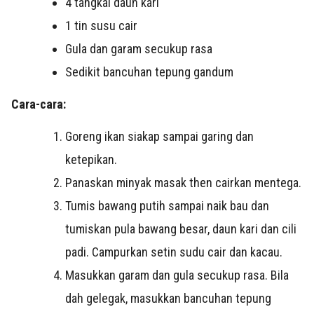
4 tangkai daun kari
1 tin susu cair
Gula dan garam secukup rasa
Sedikit bancuhan tepung gandum
Cara-cara:
Goreng ikan siakap sampai garing dan
ketepikan.
Panaskan minyak masak then cairkan mentega.
Tumis bawang putih sampai naik bau dan
tumiskan pula bawang besar, daun kari dan cili
padi. Campurkan setin sudu cair dan kacau.
Masukkan garam dan gula secukup rasa. Bila
dah gelegak, masukkan bancuhan tepung