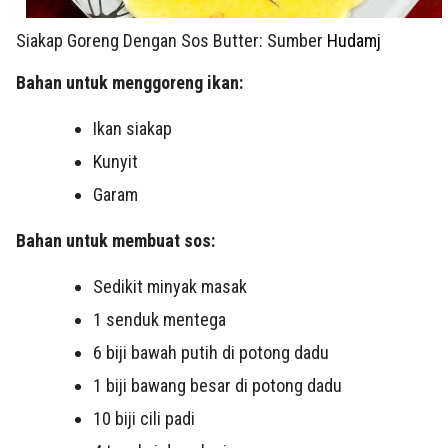
Siakap Goreng Dengan Sos Butter: Sumber
Hudamj
Bahan untuk menggoreng ikan:
Ikan siakap
Kunyit
Garam
Bahan untuk membuat sos:
Sedikit minyak masak
1 senduk mentega
6 biji bawah putih di potong dadu
1 biji bawang besar di potong dadu
10 biji cili padi