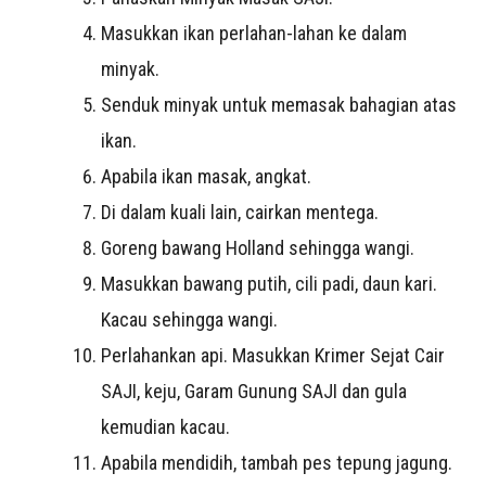
Masukkan ikan perlahan-lahan ke dalam
minyak.
Senduk minyak untuk memasak bahagian atas
ikan.
Apabila ikan masak, angkat.
Di dalam kuali lain, cairkan mentega.
Goreng bawang Holland sehingga wangi.
Masukkan bawang putih, cili padi, daun kari.
Kacau sehingga wangi.
Perlahankan api. Masukkan Krimer Sejat Cair
SAJI, keju, Garam Gunung SAJI dan gula
kemudian kacau.
Apabila mendidih, tambah pes tepung jagung.