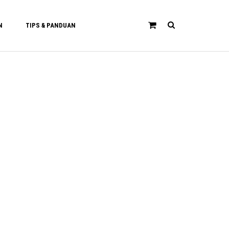
N
TIPS & PANDUAN