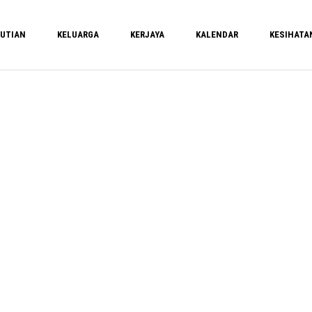
UTIAN
KELUARGA
KERJAYA
KALENDAR
KESIHATA