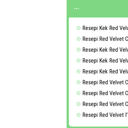
Resepi Kek Red Vel
Resepi Red Velvet C
Resepi Kek Red Velv
Resepi Kek Red Velv
Resepi Kek Red Velv
Resepi Red Velvet 
Resepi Red Velvet C
Resepi Red Velvet C
Resepi Red Velvet I