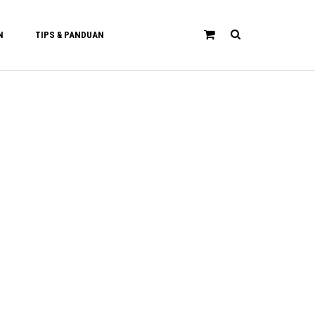
N
TIPS & PANDUAN