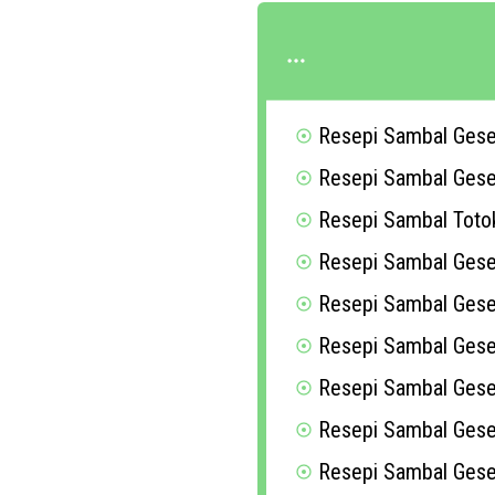
Resepi Sambal Ges
Resepi Sambal Ges
Resepi Sambal Toto
Resepi Sambal Gese
Resepi Sambal Gese
Resepi Sambal Gesek
Resepi Sambal Gese
Resepi Sambal Ges
Resepi Sambal Gesek