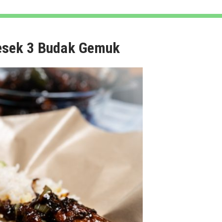
esek 3 Budak Gemuk