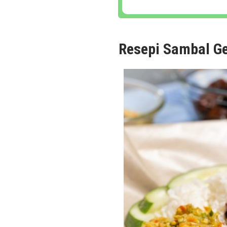
Resepi Sambal G