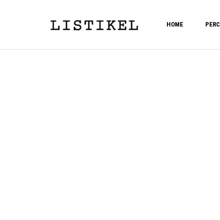
HOME
PERC