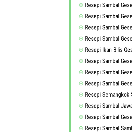
Resepi Sambal Gesek
Resepi Sambal Gese
Resepi Sambal Gesek
Resepi Sambal Gese
Resepi Ikan Bilis Ge
Resepi Sambal Gesek
Resepi Sambal Gesek
Resepi Sambal Gese
Resepi Semangkok 
Resepi Sambal Jaw
Resepi Sambal Gese
Resepi Sambal Samb