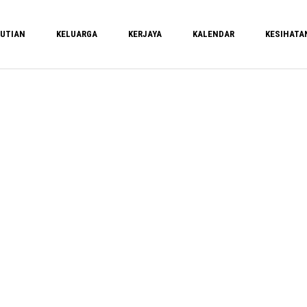
UTIAN
KELUARGA
KERJAYA
KALENDAR
KESIHATA