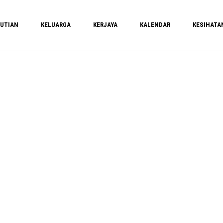
UTIAN
KELUARGA
KERJAYA
KALENDAR
KESIHATA