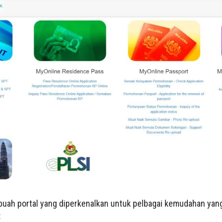
ah portal yang diperkenalkan untuk pelbagai kemudahan yang
: