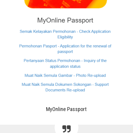
MyOnline Passport