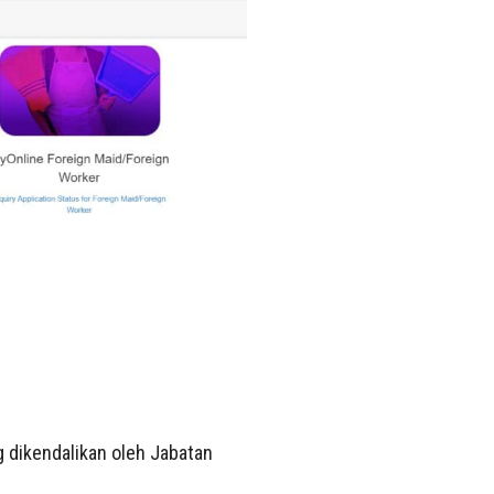
 dikendalikan oleh Jabatan