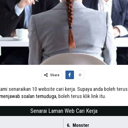
Share
ami senaraikan 10 website cari kerja. Supaya anda boleh ter
 menjawab soalan temuduga
, boleh terus klik link itu.
Senarai Laman Web Cari Kerja
6. Monster