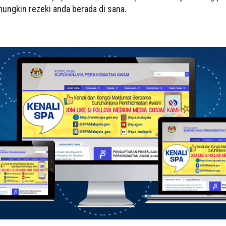
ungkin rezeki anda berada di sana.