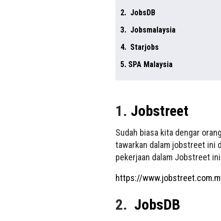
2. JobsDB
3. Jobsmalaysia
4. Starjobs
5. SPA Malaysia
1.
Jobstreet
Sudah biasa kita dengar orang
tawarkan dalam jobstreet ini 
pekerjaan dalam Jobstreet ini
https://www.jobstreet.com.m
2.
JobsDB