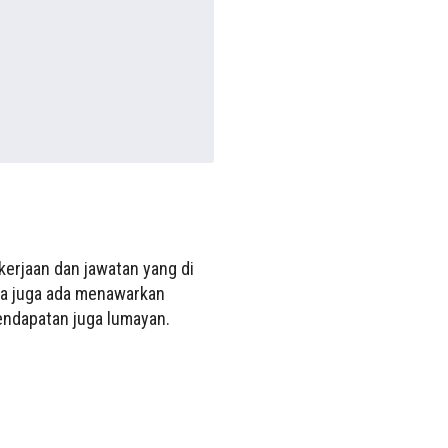
kerjaan dan jawatan yang di
ara juga ada menawarkan
Pendapatan juga lumayan.