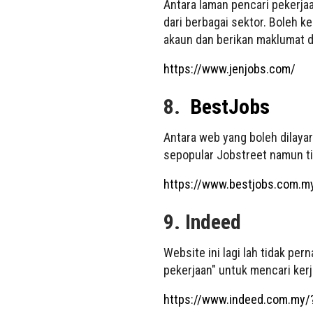
Antara laman pencari pekerja
dari berbagai sektor. Boleh k
akaun dan berikan maklumat d
https://www.jenjobs.com/
8.
BestJobs
Antara web yang boleh dilaya
sepopular Jobstreet namun ti
https://www.bestjobs.com.m
9. Indeed
Website ini lagi lah tidak p
pekerjaan" untuk mencari kerj
https://www.indeed.com.my/