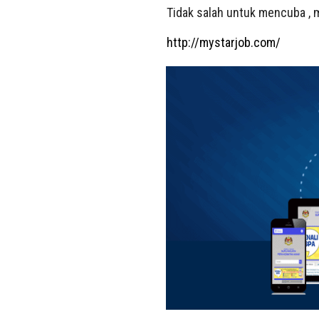
Tidak salah untuk mencuba , m
http://mystarjob.com/