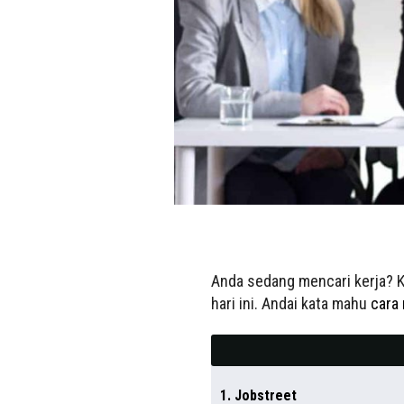
Anda sedang mencari kerja? K
hari ini. Andai kata mahu
cara
1. Jobstreet