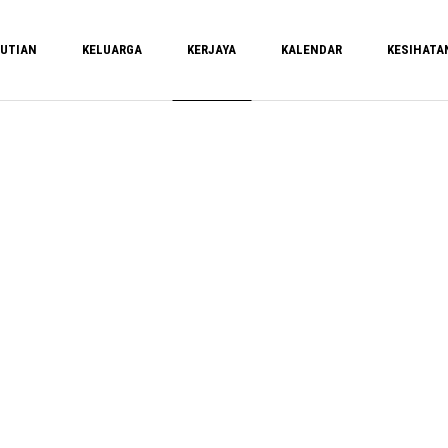
UTIAN
KELUARGA
KERJAYA
KALENDAR
KESIHATA