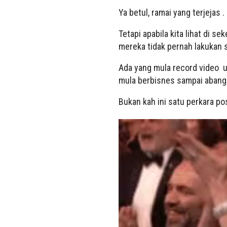
Ya betul, ramai yang terjejas .
Tetapi apabila kita lihat di se
mereka tidak pernah lakukan s
Ada yang mula record video u
mula berbisnes sampai abang 
Bukan kah ini satu perkara pos