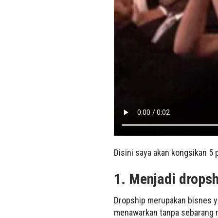
Disini saya akan kongsikan 5 
1. Menjadi dropsh
Dropship merupakan bisnes ya
menawarkan tanpa sebarang m