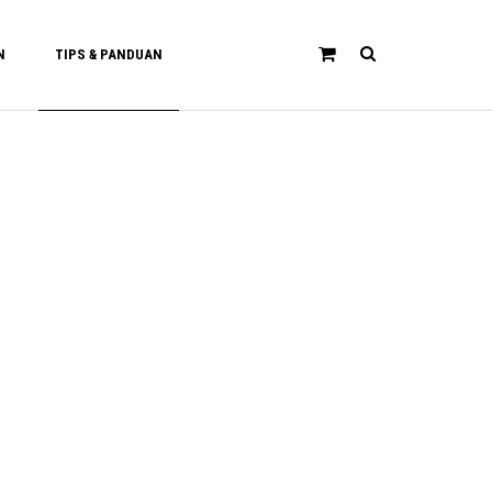
N
TIPS & PANDUAN