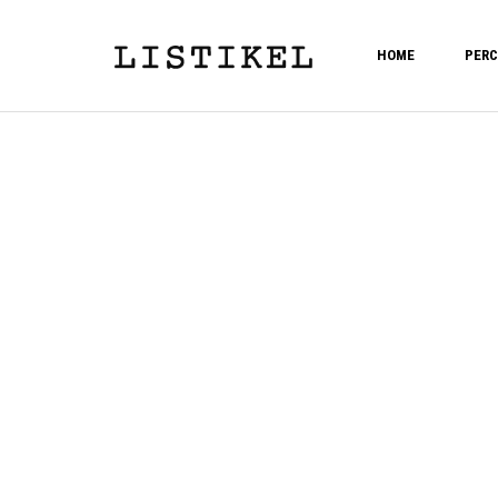
HOME
PERC