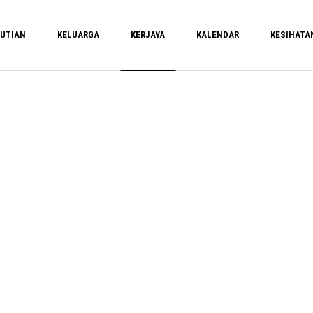
UTIAN
KELUARGA
KERJAYA
KALENDAR
KESIHATA