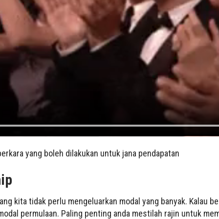
perkara yang boleh dilakukan untuk jana pendapatan
ip
ng kita tidak perlu mengeluarkan modal yang banyak. Kalau ber
odal permulaan. Paling penting anda mestilah rajin untuk m