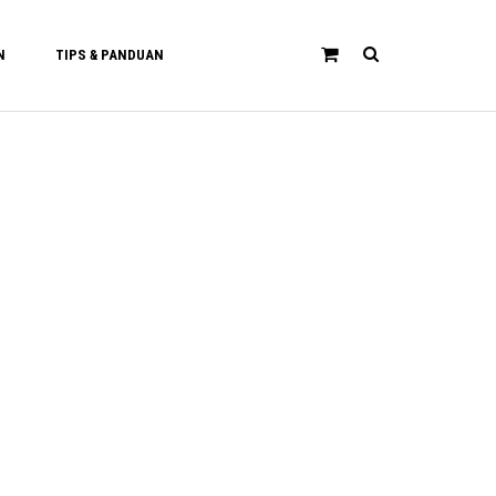
N
TIPS & PANDUAN