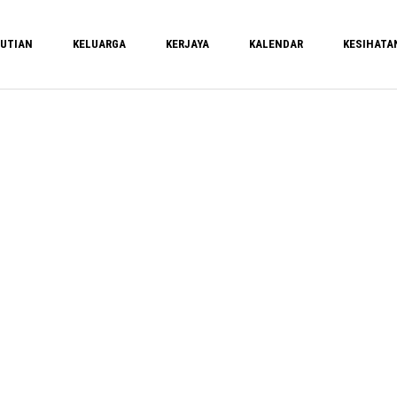
UTIAN
KELUARGA
KERJAYA
KALENDAR
KESIHATA