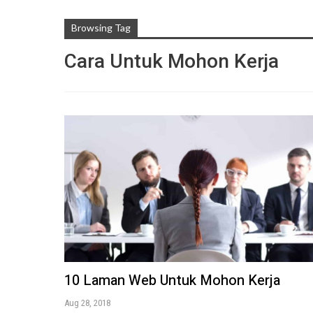
Browsing Tag
Cara Untuk Mohon Kerja
10 Laman Web Untuk Mohon Kerja
Aug 28, 2018