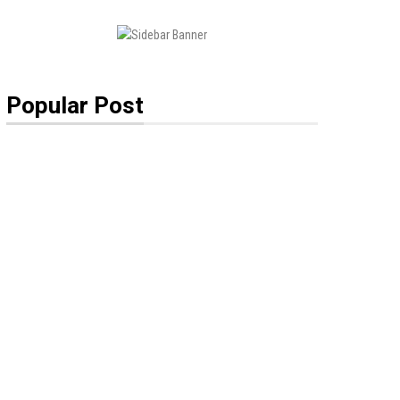
Popular Post