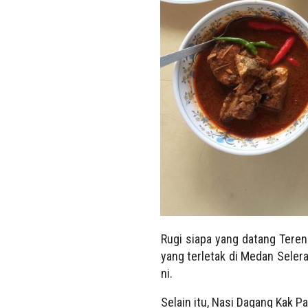
Rugi siapa yang datang Tereng
yang terletak di Medan Seler
ni.
Selain itu, Nasi Dagang Kak Pa