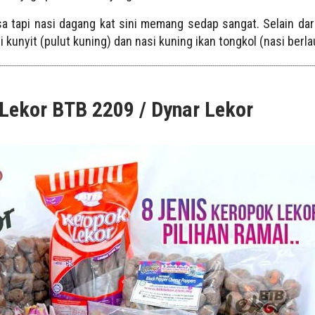
tapi nasi dagang kat sini memang sedap sangat. Selain dari 
 kunyit (pulut kuning) dan nasi kuning ikan tongkol (nasi berla
Lekor BTB 2209 / Dynar Lekor