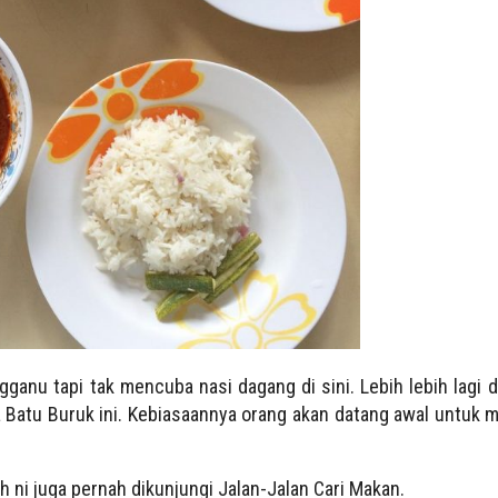
ganu tapi tak mencuba nasi dagang di sini. Lebih lebih lagi 
a Batu Buruk ini. Kebiasaannya orang akan datang awal untuk 
h ni juga pernah dikunjungi Jalan-Jalan Cari Makan.