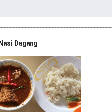
 Nasi Dagang