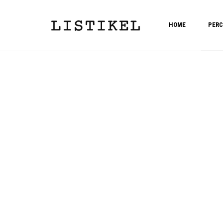
HOME
PERC