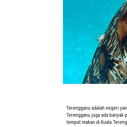
Terengganu adalah negeri yan
Terengganu juga ada banyak p
tempat makan di Kuala Teren