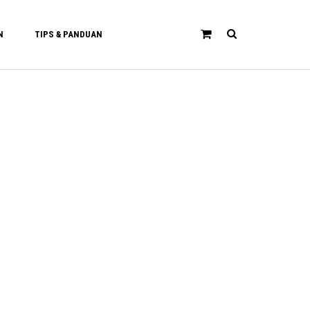
N
TIPS & PANDUAN