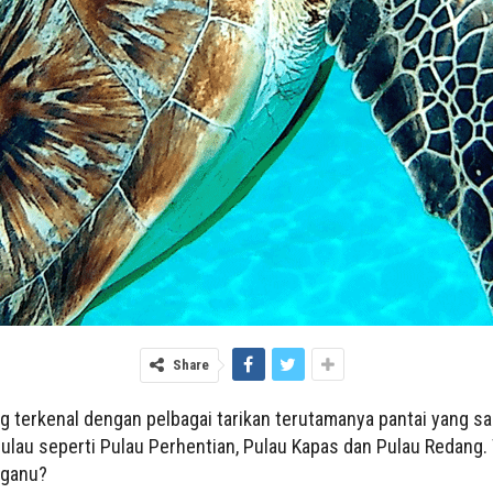
Share
g terkenal dengan pelbagai tarikan terutamanya pantai yang s
ulau seperti Pulau Perhentian, Pulau Kapas dan Pulau Redang.
gganu?