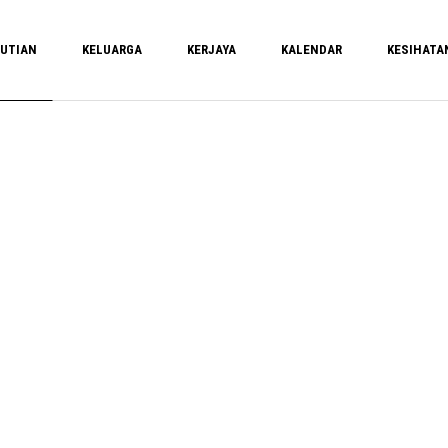
UTIAN
KELUARGA
KERJAYA
KALENDAR
KESIHATA