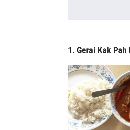
1.
Gerai Kak Pah