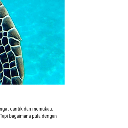
angat cantik dan memukau.
 Tapi bagaimana pula dengan