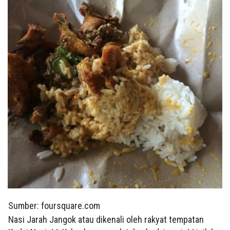
Sumber: foursquare.com
Nasi Jarah Jangok atau dikenali oleh rakyat tempatan