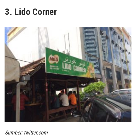
3. Lido Corner
Sumber: twitter.com