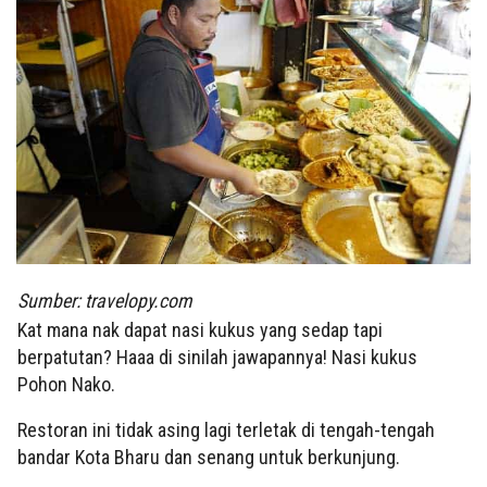
Sumber: travelopy.com
Kat mana nak dapat nasi kukus yang sedap tapi
berpatutan? Haaa di sinilah jawapannya! Nasi kukus
Pohon Nako.
Restoran ini tidak asing lagi terletak di tengah-tengah
bandar Kota Bharu dan senang untuk berkunjung.