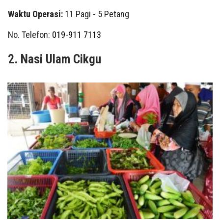
Waktu Operasi:
11 Pagi - 5 Petang
No. Telefon:
019-911 7113
2. Nasi Ulam Cikgu