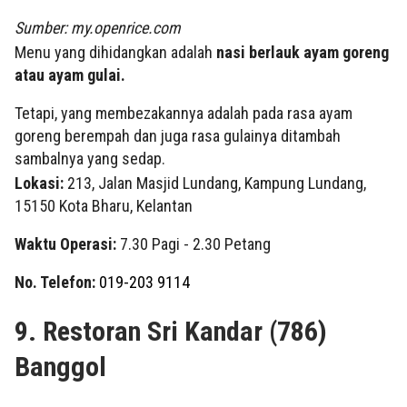
Sumber: my.openrice.com
Menu yang dihidangkan adalah
nasi berlauk ayam goreng
atau ayam gulai.
Tetapi, yang membezakannya adalah pada rasa ayam
goreng berempah dan juga rasa gulainya ditambah
sambalnya yang sedap.
Lokasi:
213, Jalan Masjid Lundang, Kampung Lundang,
15150 Kota Bharu, Kelantan
Waktu Operasi:
7.30 Pagi - 2.30 Petang
No. Telefon:
019-203 9114
9. Restoran Sri Kandar (786)
Banggol