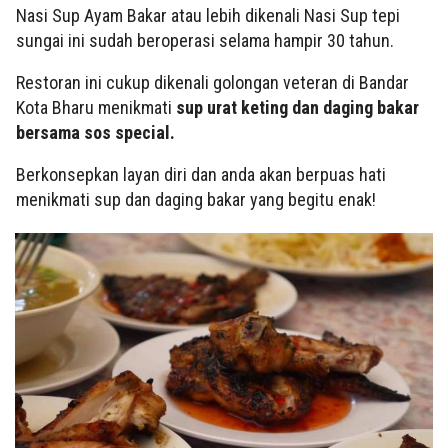
Nasi Sup Ayam Bakar atau lebih dikenali Nasi Sup tepi
sungai ini sudah beroperasi selama hampir 30 tahun.
Restoran ini cukup dikenali golongan veteran di Bandar
Kota Bharu menikmati
sup urat keting dan daging bakar
bersama sos special.
Berkonsepkan layan diri dan anda akan berpuas hati
menikmati sup dan daging bakar yang begitu enak!