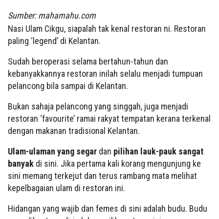
Sumber: mahamahu.com
Nasi Ulam Cikgu, siapalah tak kenal restoran ni. Restoran
paling ‘legend’ di Kelantan.
Sudah beroperasi selama bertahun-tahun dan
kebanyakkannya restoran inilah selalu menjadi tumpuan
pelancong bila sampai di Kelantan.
Bukan sahaja pelancong yang singgah, juga menjadi
restoran ‘favourite’ ramai rakyat tempatan kerana terkenal
dengan makanan tradisional Kelantan.
Ulam-ulaman yang segar
dan
pilihan lauk-pauk sangat
banyak
di sini. Jika pertama kali korang mengunjung ke
sini memang terkejut dan terus rambang mata melihat
kepelbagaian ulam di restoran ini.
Hidangan yang wajib dan femes di sini adalah budu. Budu