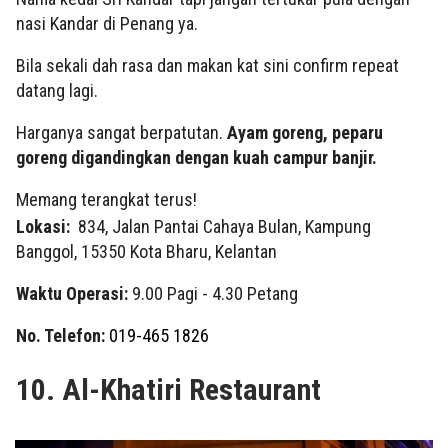
nasi Kandar di Penang ya.
Bila sekali dah rasa dan makan kat sini confirm repeat
datang lagi.
Harganya sangat berpatutan.
Ayam goreng, peparu
goreng digandingkan dengan kuah campur banjir.
Memang terangkat terus!
Lokasi:
834, Jalan Pantai Cahaya Bulan, Kampung
Banggol, 15350 Kota Bharu, Kelantan
Waktu Operasi:
9.00 Pagi - 4.30 Petang
No. Telefon:
019-465 1826
10. Al-Khatiri Restaurant