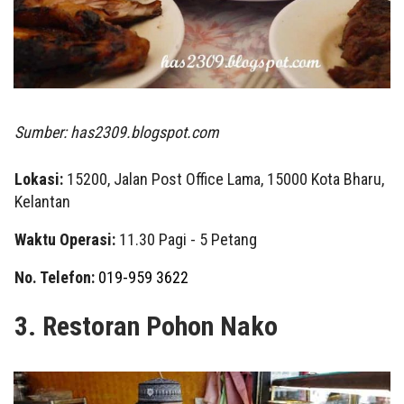
Sumber: has2309.blogspot.com
Lokasi:
15200, Jalan Post Office Lama, 15000 Kota Bharu,
Kelantan
Waktu Operasi:
11.30 Pagi - 5 Petang
No. Telefon:
019-959 3622
3. Restoran Pohon Nako