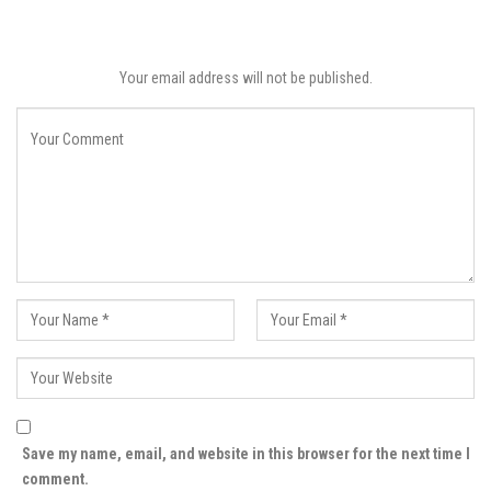
Your email address will not be published.
Save my name, email, and website in this browser for the next time I
comment.