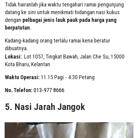
Tidak hairanlah jika waktu tengahari ramai pengunjung
datang ke sini untuk menikmati hidangan nasi kukus
dengan
pelbagai jenis lauk pauk pada harga yang
berpatutan
.
Kadang-kadang orang terlalu ramai kena beratur
dibuatnya.
Lokasi:
Lot 1057, Tingkat Bawah, Jalan Che Su, 15000
Kota Bharu, Kelantan
Waktu Operasi:
11.15 Pagi - 4.30 Petang
No. Telefon:
013-977 8666
5. Nasi Jarah Jangok