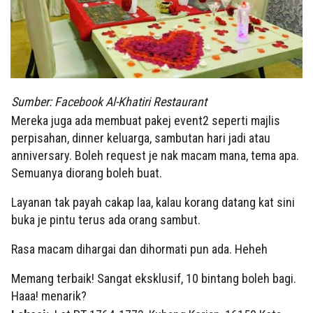
Sumber: Facebook Al-Khatiri Restaurant
Mereka juga ada membuat pakej event2 seperti majlis
perpisahan, dinner keluarga, sambutan hari jadi atau
anniversary. Boleh request je nak macam mana, tema apa.
Semuanya diorang boleh buat.
Layanan tak payah cakap laa, kalau korang datang kat sini
buka je pintu terus ada orang sambut.
Rasa macam dihargai dan dihormati pun ada. Heheh
Memang terbaik! Sangat eksklusif, 10 bintang boleh bagi.
Haaa! menarik?