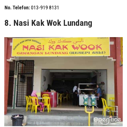
No. Telefon:
013-919 8131
8. Nasi Kak Wok Lundang