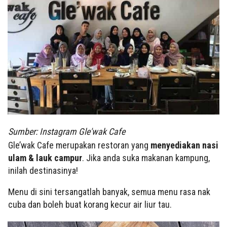
Sumber: Instagram Gle'wak Cafe
Gle’wak Cafe merupakan restoran yang
menyediakan nasi
ulam & lauk campur
. Jika anda suka makanan kampung,
inilah destinasinya!
Menu di sini tersangatlah banyak, semua menu rasa nak
cuba dan boleh buat korang kecur air liur tau.