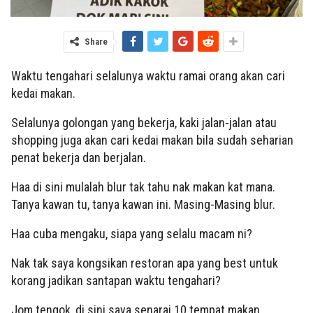
Share
Waktu tengahari selalunya waktu ramai orang akan cari
kedai makan.
Selalunya golongan yang bekerja, kaki jalan-jalan atau
shopping juga akan cari kedai makan bila sudah seharian
penat bekerja dan berjalan.
Haa di sini mulalah blur tak tahu nak makan kat mana.
Tanya kawan tu, tanya kawan ini. Masing-Masing blur.
Haa cuba mengaku, siapa yang selalu macam ni?
Nak tak saya kongsikan restoran apa yang best untuk
korang jadikan santapan waktu tengahari?
Jom tengok, di sini saya senarai 10 tempat makan