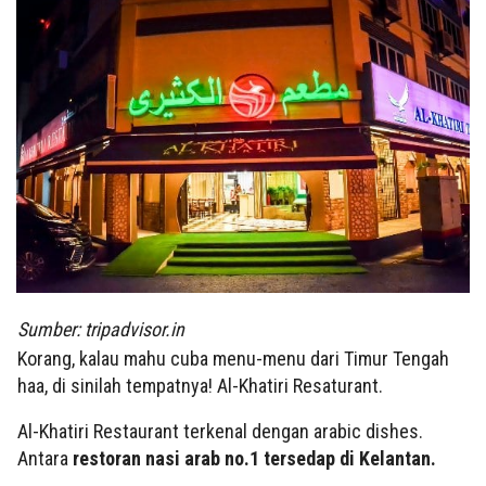
Sumber: tripadvisor.in
Korang, kalau mahu cuba menu-menu dari Timur Tengah
haa, di sinilah tempatnya! Al-Khatiri Resaturant.
Al-Khatiri Restaurant terkenal dengan arabic dishes.
Antara
restoran nasi arab no.1 tersedap di Kelantan.