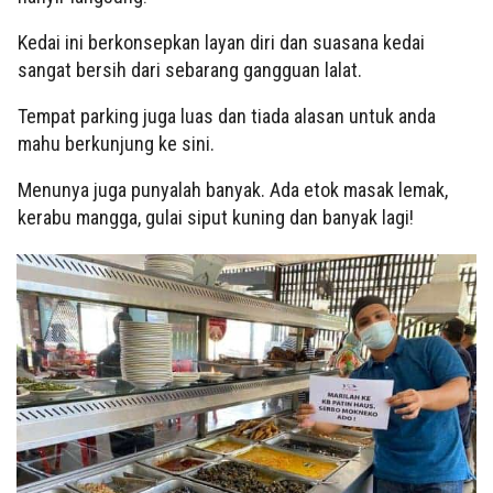
Kedai ini berkonsepkan layan diri dan suasana kedai
sangat bersih dari sebarang gangguan lalat.
Tempat parking juga luas dan tiada alasan untuk anda
mahu berkunjung ke sini.
Menunya juga punyalah banyak. Ada etok masak lemak,
kerabu mangga, gulai siput kuning dan banyak lagi!