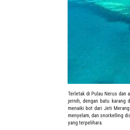
Terletak di Pulau Nerus dan a
jernih, dengan
batu karang 
menaiki bot dari Jeti Merang
menyelam, dan snorkelling dis
yang terpelihara.