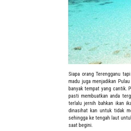
Siapa orang Terengganu tapi
madu juga menjadikan Pulau 
banyak tempat yang cantik. P
pasti membuatkan anda terga
terlalu jernih bahkan ikan 
dinasihat kan untuk tidak m
sehingga ke tengah laut untuk
saat begini.