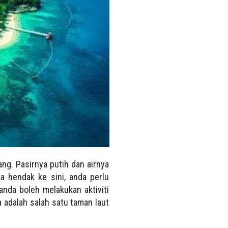
jang. Pasirnya
putih dan airnya
ika hendak ke sini, anda perlu
anda boleh melakukan aktiviti
a adalah salah satu taman laut