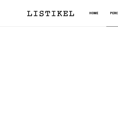
HOME
PERC