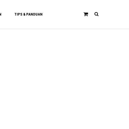
N
TIPS & PANDUAN