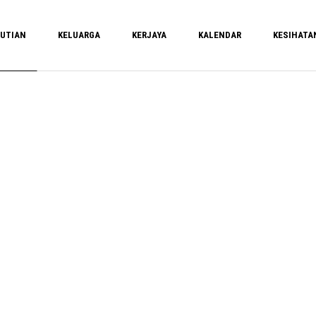
UTIAN
KELUARGA
KERJAYA
KALENDAR
KESIHATA