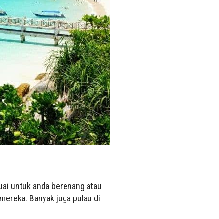
esuai untuk anda berenang atau
 mereka. Banyak juga pulau di