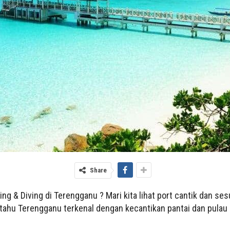
Share
ing & Diving di Terengganu ? Mari kita lihat port cantik dan s
a tahu Terengganu terkenal dengan kecantikan pantai dan pulau