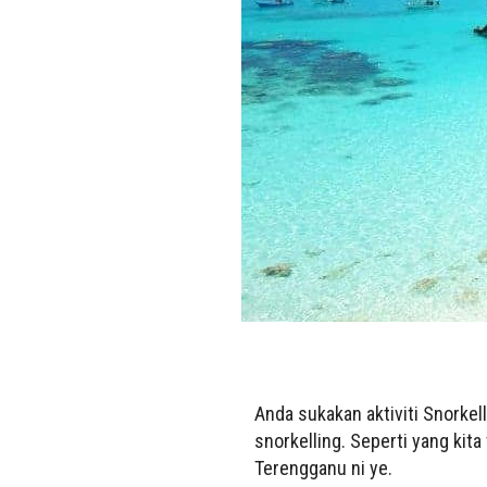
Anda sukakan aktiviti Snorkell
snorkelling. Seperti yang kit
Terengganu ni ye.