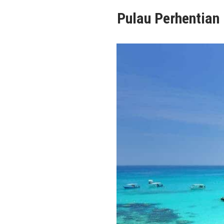
Pulau Perhentian