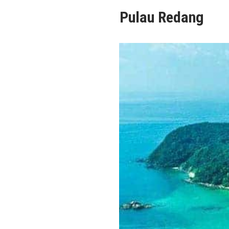
Pulau Redang