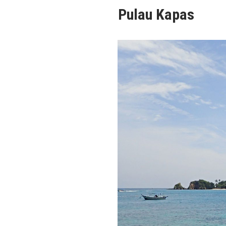
Pulau Kapas