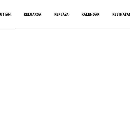
UTIAN
KELUARGA
KERJAYA
KALENDAR
KESIHATA