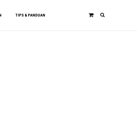
N
TIPS & PANDUAN