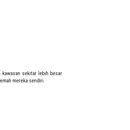
kawasan sekitar lebih besar
hemah mereka sendiri.