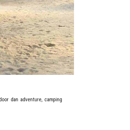
utdoor dan adventure, camping