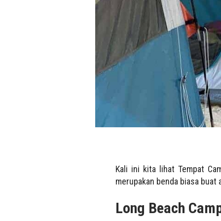
Kali ini kita lihat Tempat C
merupakan benda biasa buat a
Long Beach Camp