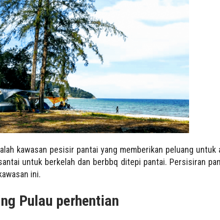
alah kawasan pesisir pantai yang memberikan peluang untu
 santai untuk berkelah dan berbbq ditepi pantai. Persisiran pan
kawasan ini.
ng Pulau perhentian