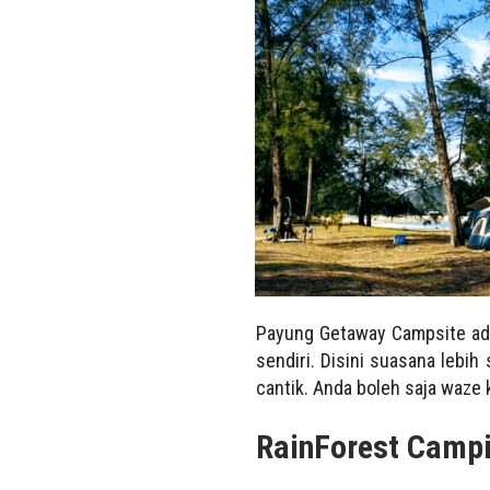
Payung Getaway Campsite ad
sendiri. Disini suasana lebih
cantik. Anda boleh saja waze 
RainForest Campi