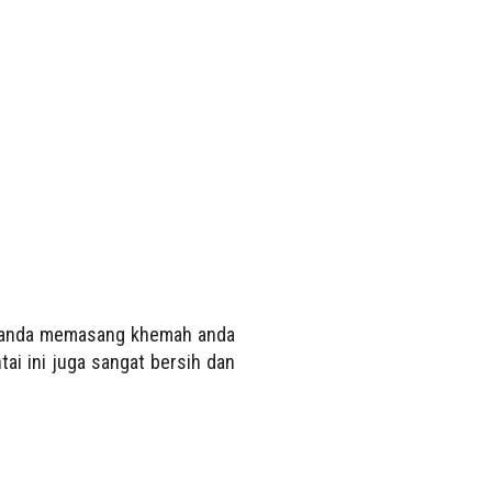
k anda memasang khemah anda
tai ini juga sangat bersih dan