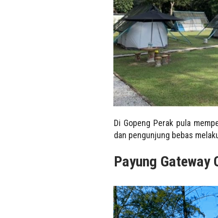
Di Gopeng Perak pula mempe
dan pengunjung bebas melakuk
Payung Gateway 