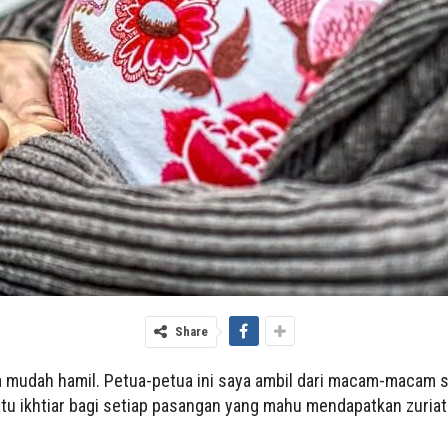
Share
a mudah hamil. Petua-petua ini saya ambil dari macam-macam 
satu ikhtiar bagi setiap pasangan yang mahu mendapatkan zuriat