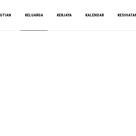
UTIAN
KELUARGA
KERJAYA
KALENDAR
KESIHATA