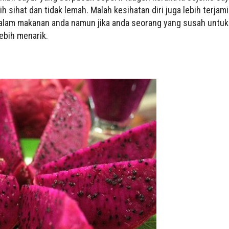
 sihat dan tidak lemah. Malah kesihatan diri juga lebih terjami
dalam makanan anda namun jika anda seorang yang susah untuk
ebih menarik.