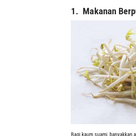
1. Makanan Berp
Bagi kaum suami, banyakkan a