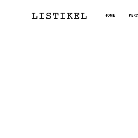
HOME
PERC