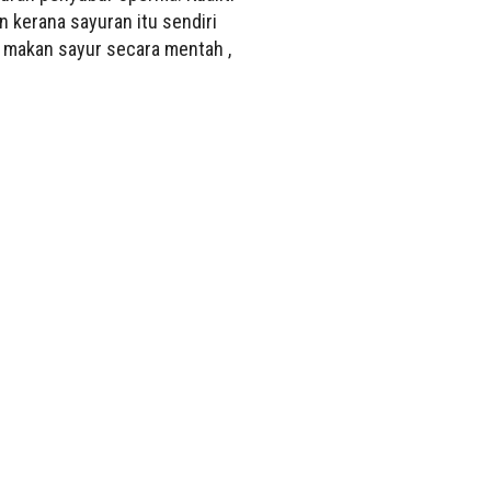
n kerana sayuran itu sendiri
 makan sayur secara mentah ,