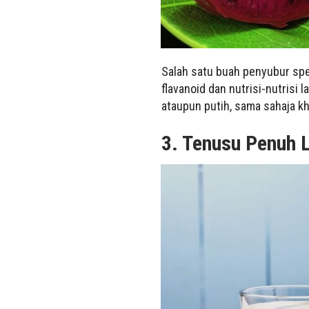
Salah satu buah penyubur spe
flavanoid dan nutrisi-nutrisi 
ataupun putih, sama sahaja k
3. Tenusu Penuh