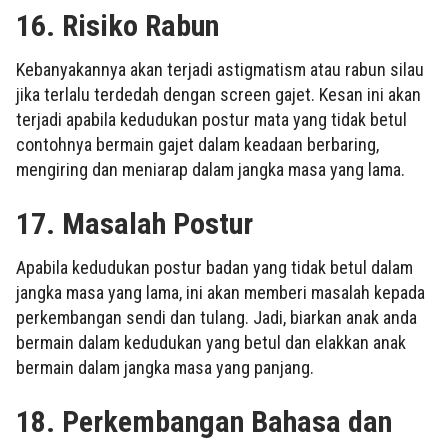
16. Risiko Rabun
Kebanyakannya akan terjadi astigmatism atau rabun silau
jika terlalu terdedah dengan screen gajet. Kesan ini akan
terjadi apabila kedudukan postur mata yang tidak betul
contohnya bermain gajet dalam keadaan berbaring,
mengiring dan meniarap dalam jangka masa yang lama.
17. Masalah Postur
Apabila kedudukan postur badan yang tidak betul dalam
jangka masa yang lama, ini akan memberi masalah kepada
perkembangan sendi dan tulang. Jadi, biarkan anak anda
bermain dalam kedudukan yang betul dan elakkan anak
bermain dalam jangka masa yang panjang.
18. Perkembangan Bahasa dan