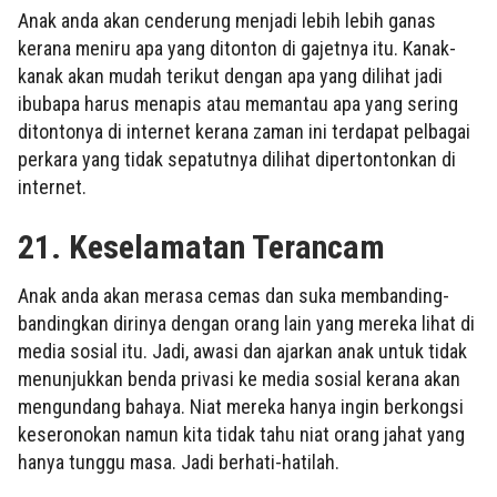
Anak anda akan cenderung menjadi lebih lebih ganas
kerana meniru apa yang ditonton di gajetnya itu. Kanak-
kanak akan mudah terikut dengan apa yang dilihat jadi
ibubapa harus menapis atau memantau apa yang sering
ditontonya di internet kerana zaman ini terdapat pelbagai
perkara yang tidak sepatutnya dilihat dipertontonkan di
internet.
21. Keselamatan Terancam
Anak anda akan merasa cemas dan suka membanding-
bandingkan dirinya dengan orang lain yang mereka lihat di
media sosial itu. Jadi, awasi dan ajarkan anak untuk tidak
menunjukkan benda privasi ke media sosial kerana akan
mengundang bahaya. Niat mereka hanya ingin berkongsi
keseronokan namun kita tidak tahu niat orang jahat yang
hanya tunggu masa. Jadi berhati-hatilah.