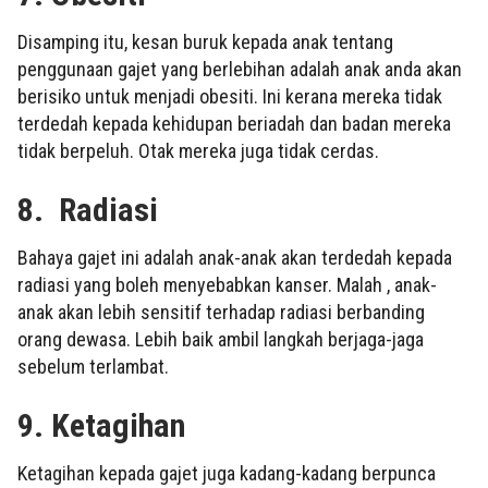
Disamping itu, kesan buruk kepada anak tentang
penggunaan gajet yang berlebihan adalah anak anda akan
berisiko untuk menjadi obesiti. Ini kerana mereka tidak
terdedah kepada kehidupan beriadah dan badan mereka
tidak berpeluh. Otak mereka juga tidak cerdas.
8.
Radiasi
Bahaya gajet ini adalah anak-anak akan terdedah kepada
radiasi yang boleh menyebabkan kanser. Malah , anak-
anak akan lebih sensitif terhadap radiasi berbanding
orang dewasa. Lebih baik ambil langkah berjaga-jaga
sebelum terlambat.
9.
Ketagihan
Ketagihan kepada gajet juga kadang-kadang berpunca