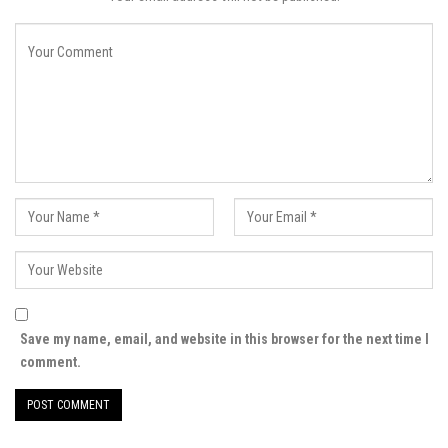
Save my name, email, and website in this browser for the next time I
comment.