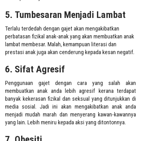
5.
Tumbesaran Menjadi Lambat
Terlalu terdedah dengan gajet akan mengakibatkan
perbatasan fizikal anak-anak yang akan membuatkan anak
lambat membesar. Malah, kemampuan literasi dan
prestasi anak juga akan cenderung kepada kesan negatif.
6.
Sifat Agresif
Penggunaan gajet dengan cara yang salah akan
membuatkan anak anda lebih agresif kerana terdapat
banyak kekerasan fizikal dan seksual yang ditunjukkan di
media sosial. Jadi ini akan mengakibatkan anak anda
menjadi mudah marah dan menyerang kawan-kawannya
yang lain. Lebih meniru kepada aksi yang ditontonnya.
7.
Obesiti