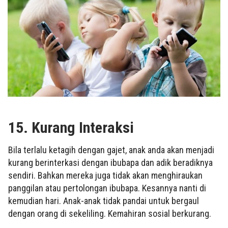
15. Kurang Interaksi
Bila terlalu ketagih dengan gajet, anak anda akan menjadi
kurang berinterkasi dengan ibubapa dan adik beradiknya
sendiri. Bahkan mereka juga tidak akan menghiraukan
panggilan atau pertolongan ibubapa. Kesannya nanti di
kemudian hari. Anak-anak tidak pandai untuk bergaul
dengan orang di sekeliling. Kemahiran sosial berkurang.