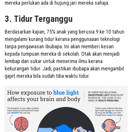
mereka perlukan ada di hujung jari mereka sahaja.
3.
Tidur Terganggu
Berdasarkan kajian, 75% anak yang berusia 9 ke 10 tahun
mengalami kurang tidur kerana penggunaaan teknologi
tanpa pengawasan ibubapa. Ini akan memberi kesan
kepada tumpuan mereka di sekolah. Otak akan menjadi
lembap dan sukar untuk menerima ilmu kerana
kekurangan tidur. Jadi, pastikan ibubapa akan mengambil
gajet mereka bila sudah tiba waktu tidur.