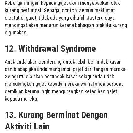
Kebergantungan kepada gajet akan menyebabkan otak
kurang berfungsi. Sebagai contoh, semua maklumat
dicatat di gajet, tidak ada yang dihafal. Justeru daya
mengingat akan menurun kerana bahagian otak itu kurang
digunakan.
12. Withdrawal Syndrome
Anak anda akan cenderung untuk lebih bertindak kasar
dan biadap jika anda mengambil gajet dari tangan mereka.
Selagi itu dia akan bertindak kasar selagi anda tidak
memulangkan gajet kepada mereka walhal anda berbuat
demikian kerana ingin mengurangkan ketagihan gajet
kepada mereka.
13. Kurang Berminat Dengan
Aktiviti Lain