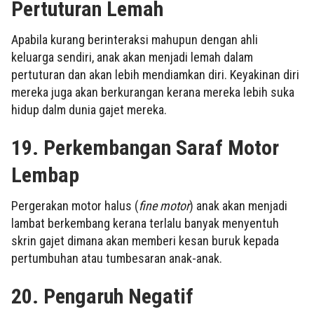
Pertuturan Lemah
Apabila kurang berinteraksi mahupun dengan ahli
keluarga sendiri, anak akan menjadi lemah dalam
pertuturan dan akan lebih mendiamkan diri. Keyakinan diri
mereka juga akan berkurangan kerana mereka lebih suka
hidup dalm dunia gajet mereka.
19. Perkembangan Saraf Motor
Lembap
Pergerakan motor halus (
fine motor
) anak akan menjadi
lambat berkembang kerana terlalu banyak menyentuh
skrin gajet dimana akan memberi kesan buruk kepada
pertumbuhan atau tumbesaran anak-anak.
20. Pengaruh Negatif