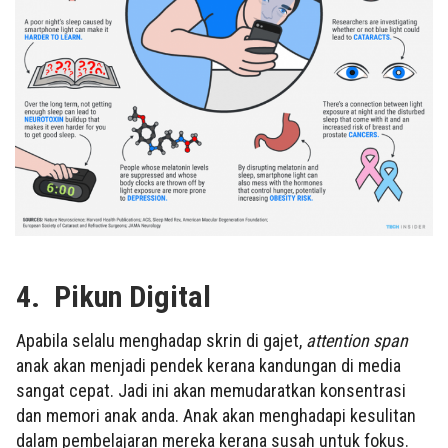
4.
Pikun Digital
Apabila selalu menghadap skrin di gajet,
attention span
anak akan menjadi pendek kerana kandungan di media
sangat cepat. Jadi ini akan memudaratkan konsentrasi
dan memori anak anda. Anak akan menghadapi kesulitan
dalam pembelajaran mereka kerana susah untuk fokus.