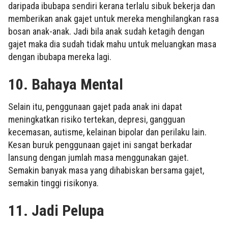
daripada ibubapa sendiri kerana terlalu sibuk bekerja dan
memberikan anak gajet untuk mereka menghilangkan rasa
bosan anak-anak. Jadi bila anak sudah ketagih dengan
gajet maka dia sudah tidak mahu untuk meluangkan masa
dengan ibubapa mereka lagi.
10.
Bahaya Mental
Selain itu, penggunaan gajet pada anak ini dapat
meningkatkan risiko tertekan, depresi, gangguan
kecemasan, autisme, kelainan bipolar dan perilaku lain.
Kesan buruk penggunaan gajet ini sangat berkadar
lansung dengan jumlah masa menggunakan gajet.
Semakin banyak masa yang dihabiskan bersama gajet,
semakin tinggi risikonya.
11. Jadi Pelupa