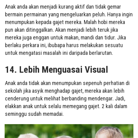
Anak anda akan menjadi kurang aktif dan tidak gemar
bermain permainan yang mengeluarkan peluh. Hanya ingin
menumpukan kepada gajet mereka. Malah hobi mereka
pun akan ditinggalkan. Akan menjadi lebih teruk jika
mereka juga enggan untuk makan, mandi dan tidur. Jika
berlaku perkara ini, ibubapa harus melakukan sesuatu
untuk mengatasi masalah ini daripada berlarutan.
14. Lebih Menguasai Visual
Anak anda tidak akan menumpukan sepenuh perhatian di
sekolah jika asyik menghadap gajet, mereka akan lebih
cenderung untuk melihat berbanding mendengar. Jadi,
elakkan anak untuk selalu memegang gajet. 2 kali dalam
seminggu sudah memadai.