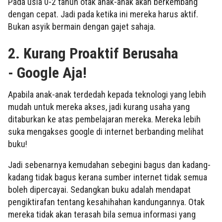
Pada usia 0-2 tahun otak anak-anak akan berkembang
dengan cepat. Jadi pada ketika ini mereka harus aktif.
Bukan asyik bermain dengan gajet sahaja.
2. Kurang Proaktif Berusaha
-
Google Aja!
Apabila anak-anak terdedah kepada teknologi yang lebih
mudah untuk mereka akses, jadi kurang usaha yang
ditaburkan ke atas pembelajaran mereka. Mereka lebih
suka mengakses google di internet berbanding melihat
buku!
Jadi sebenarnya kemudahan sebegini bagus dan kadang-
kadang tidak bagus kerana sumber internet tidak semua
boleh dipercayai. Sedangkan buku adalah mendapat
pengiktirafan tentang kesahihahan kandungannya. Otak
mereka tidak akan terasah bila semua informasi yang