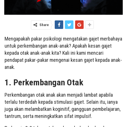
Share
Mengapakah pakar psikologi mengatakan gajet merbahaya
untuk perkembangan anak-anak? Apakah kesan gajet
kepada otak anak-anak kita? Kali ini kami mencari
pendapat pakar-pakar mengenai kesan gajet kepada anak-
anak.
1. Perkembangan Otak
Perkembangan otak anak akan menjadi lambat apabila
terlalu terdedah kepada stimulasi gajet. Selain itu, ianya
juga akan melambatkan koginitif, gangguan pembelajaran,
tantrum, serta meningkatkan sifat impulsif.