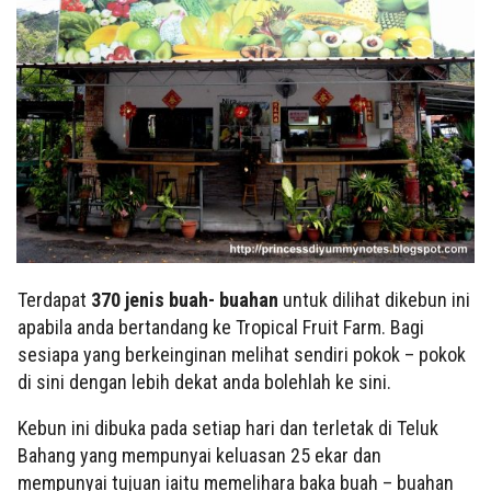
Terdapat
370 jenis buah- buahan
untuk dilihat dikebun ini
apabila anda bertandang ke Tropical Fruit Farm. Bagi
sesiapa yang berkeinginan melihat sendiri pokok – pokok
di sini dengan lebih dekat anda bolehlah ke sini.
Kebun ini dibuka pada setiap hari dan terletak di Teluk
Bahang yang mempunyai keluasan 25 ekar dan
mempunyai tujuan iaitu memelihara baka buah – buahan