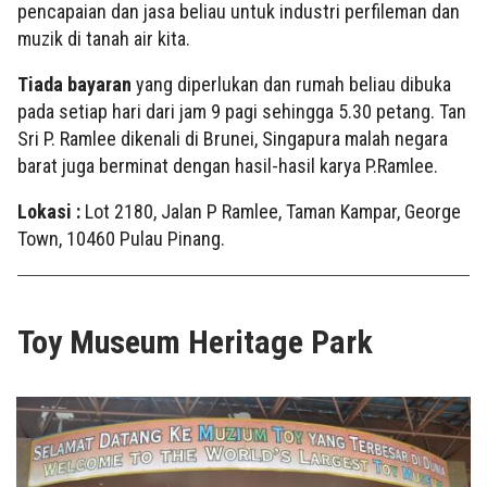
pencapaian dan jasa beliau untuk industri perfileman dan
muzik di tanah air kita.
Tiada bayaran
yang diperlukan dan rumah beliau dibuka
pada setiap hari dari jam 9 pagi sehingga 5.30 petang. Tan
Sri P. Ramlee dikenali di Brunei, Singapura malah negara
barat juga berminat dengan hasil-hasil karya P.Ramlee.
Lokasi :
Lot 2180, Jalan P Ramlee, Taman Kampar, George
Town, 10460 Pulau Pinang.
Toy Museum Heritage Park