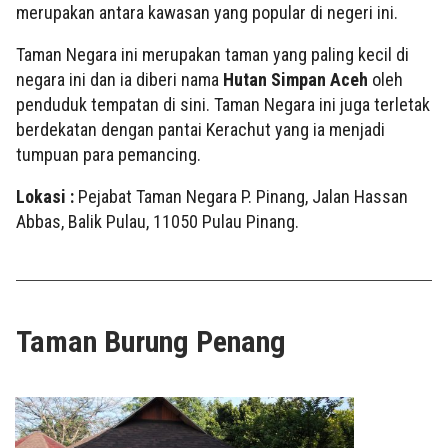
merupakan antara kawasan yang popular di negeri ini.
Taman Negara ini merupakan taman yang paling kecil di
negara ini dan ia diberi nama
Hutan Simpan Aceh
oleh
penduduk tempatan di sini. Taman Negara ini juga terletak
berdekatan dengan pantai Kerachut yang ia menjadi
tumpuan para pemancing.
Lokasi :
Pejabat Taman Negara P. Pinang, Jalan Hassan
Abbas, Balik Pulau, 11050 Pulau Pinang.
Taman Burung Penang