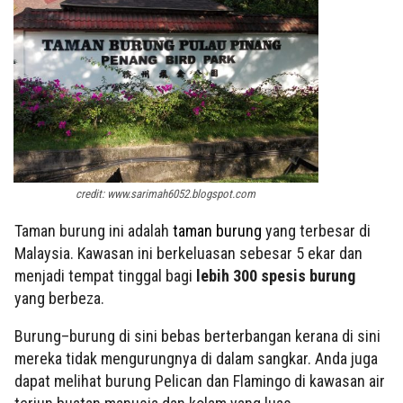
credit: www.sarimah6052.blogspot.com
Taman burung ini adalah
taman burung
yang terbesar di
Malaysia. Kawasan ini berkeluasan sebesar 5 ekar dan
menjadi tempat tinggal bagi
lebih 300 spesis burung
yang berbeza.
Burung–burung di sini bebas berterbangan kerana di sini
mereka tidak mengurungnya di dalam sangkar. Anda juga
dapat melihat burung Pelican dan Flamingo di kawasan air