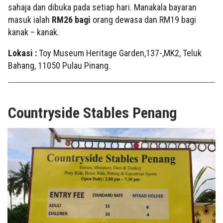
sahaja dan dibuka pada setiap hari. Manakala bayaran
masuk ialah
RM26 bagi
orang dewasa dan RM19 bagi
kanak – kanak.
Lokasi :
Toy Museum Heritage Garden,137-,MK2, Teluk
Bahang, 11050 Pulau Pinang.
Countryside Stables Penang