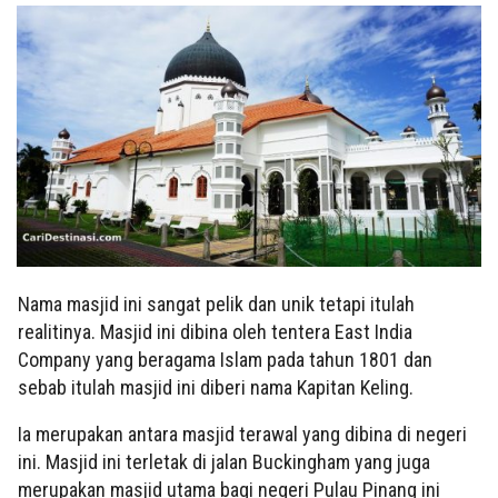
Nama masjid ini sangat pelik dan unik tetapi itulah
realitinya. Masjid ini dibina oleh tentera East India
Company yang beragama Islam pada tahun 1801 dan
sebab itulah masjid ini diberi nama Kapitan Keling.
Ia merupakan antara masjid terawal yang dibina di negeri
ini. Masjid ini terletak di jalan Buckingham yang juga
merupakan masjid utama bagi negeri Pulau Pinang ini