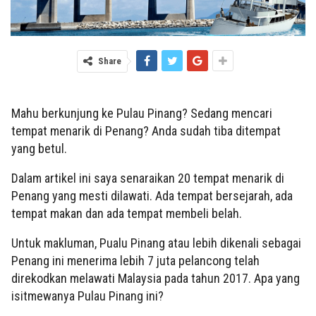
Share
Mahu berkunjung ke Pulau Pinang? Sedang mencari
tempat menarik di Penang? Anda sudah tiba ditempat
yang betul.
Dalam artikel ini saya senaraikan 20 tempat menarik di
Penang yang mesti dilawati. Ada tempat bersejarah, ada
tempat makan dan ada tempat membeli belah.
Untuk makluman, Pualu Pinang atau lebih dikenali sebagai
Penang ini menerima lebih 7 juta pelancong telah
direkodkan melawati Malaysia pada tahun 2017. Apa yang
isitmewanya Pulau Pinang ini?