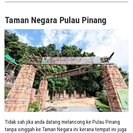
Taman Negara Pulau Pinang
Tidak sah jika anda datang melancong ke Pulau Pinang
tanpa singgah ke Taman Negara ini kerana tempat ini juga