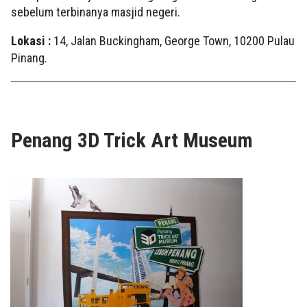
sebelum terbinanya masjid negeri.
Lokasi :
14, Jalan Buckingham, George Town, 10200 Pulau
Pinang.
Penang 3D Trick Art Museum