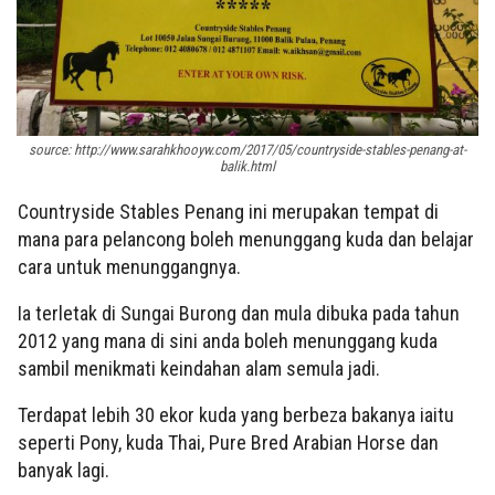
source: http://www.sarahkhooyw.com/2017/05/countryside-stables-penang-at-
balik.html
Countryside Stables Penang ini merupakan tempat di
mana para pelancong boleh menunggang kuda dan belajar
cara untuk menunggangnya.
Ia terletak di Sungai Burong dan mula dibuka pada tahun
2012 yang mana di sini anda boleh menunggang kuda
sambil menikmati keindahan alam semula jadi.
Terdapat lebih 30 ekor kuda yang berbeza bakanya iaitu
seperti Pony, kuda Thai, Pure Bred Arabian Horse dan
banyak lagi.