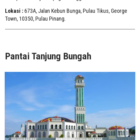
Lokasi :
673A, Jalan Kebun Bunga, Pulau Tikus, George
Town, 10350, Pulau Pinang.
Pantai Tanjung Bungah