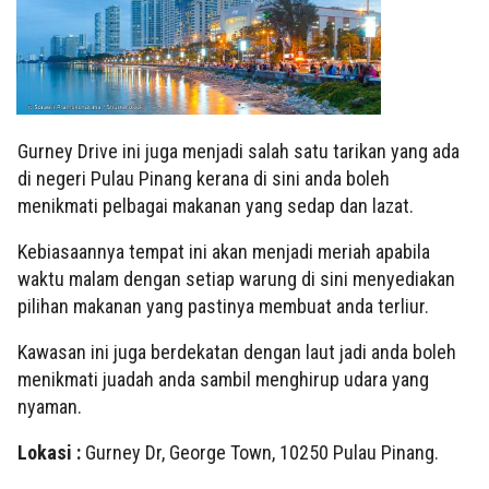
Gurney Drive ini juga menjadi salah satu tarikan yang ada
di negeri Pulau Pinang kerana di sini anda boleh
menikmati pelbagai makanan yang sedap dan lazat.
Kebiasaannya tempat ini akan menjadi meriah apabila
waktu malam dengan setiap warung di sini menyediakan
pilihan makanan yang pastinya membuat anda terliur.
Kawasan ini juga berdekatan dengan laut jadi anda boleh
menikmati juadah anda sambil menghirup udara yang
nyaman.
Lokasi :
Gurney Dr, George Town, 10250 Pulau Pinang.