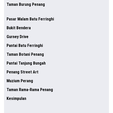
Taman Burung Penang
Pasar Malam Batu Ferringhi
Bukit Bendera
Gurney Drive
Pantai Batu Ferringhi
Taman Botani Penang
Pantai Tanjung Bungah
Penang Street Art
Muzium Perang
Taman Rama-Rama Penang
Kesimpulan