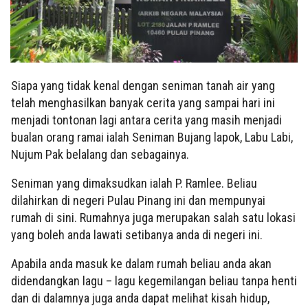
Siapa yang tidak kenal dengan seniman tanah air yang
telah menghasilkan banyak cerita yang sampai hari ini
menjadi tontonan lagi antara cerita yang masih menjadi
bualan orang ramai ialah Seniman Bujang lapok, Labu Labi,
Nujum Pak belalang dan sebagainya.
Seniman yang dimaksudkan ialah P. Ramlee. Beliau
dilahirkan di negeri Pulau Pinang ini dan mempunyai
rumah di sini. Rumahnya juga merupakan salah satu lokasi
yang boleh anda lawati setibanya anda di negeri ini.
Apabila anda masuk ke dalam rumah beliau anda akan
didendangkan lagu – lagu kegemilangan beliau tanpa henti
dan di dalamnya juga anda dapat melihat kisah hidup,