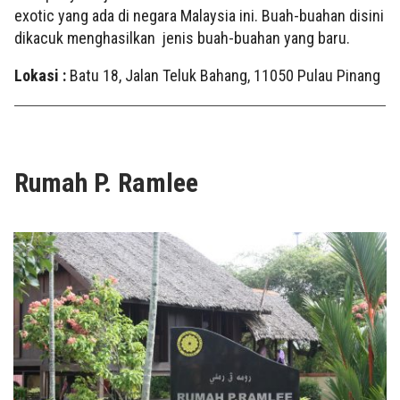
exotic yang ada di negara Malaysia ini. Buah-buahan disini
dikacuk menghasilkan jenis buah-buahan yang baru.
Lokasi :
Batu 18, Jalan Teluk Bahang, 11050 Pulau Pinang
Rumah P. Ramlee