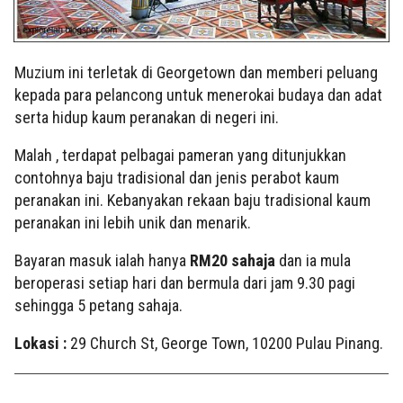
Muzium ini terletak di Georgetown dan memberi peluang
kepada para pelancong untuk menerokai budaya dan adat
serta hidup kaum peranakan di negeri ini.
Malah , terdapat pelbagai pameran yang ditunjukkan
contohnya baju tradisional dan jenis perabot kaum
peranakan ini. Kebanyakan rekaan baju tradisional kaum
peranakan ini lebih unik dan menarik.
Bayaran masuk ialah hanya
RM20 sahaja
dan ia mula
beroperasi setiap hari dan bermula dari jam 9.30 pagi
sehingga 5 petang sahaja.
Lokasi :
29 Church St, George Town, 10200 Pulau Pinang.