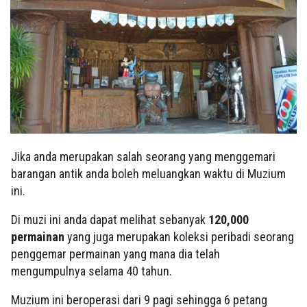
Jika anda merupakan salah seorang yang menggemari
barangan antik anda boleh meluangkan waktu di Muzium
ini.
Di muzi ini anda dapat melihat sebanyak
120,000
permainan
yang juga merupakan koleksi peribadi seorang
penggemar permainan yang mana dia telah
mengumpulnya selama 40 tahun.
Muzium ini beroperasi dari 9 pagi sehingga 6 petang