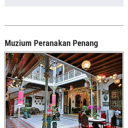
Muzium Peranakan Penang