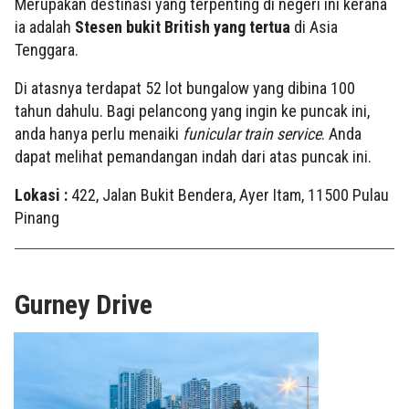
Merupakan destinasi yang terpenting di negeri ini kerana
ia adalah
Stesen bukit British yang tertua
di Asia
Tenggara.
Di atasnya terdapat 52 lot bungalow yang dibina 100
tahun dahulu. Bagi pelancong yang ingin ke puncak ini,
anda hanya perlu menaiki
funicular train service
. Anda
dapat melihat pemandangan indah dari atas puncak ini.
Lokasi :
422, Jalan Bukit Bendera, Ayer Itam, 11500 Pulau
Pinang
Gurney Drive