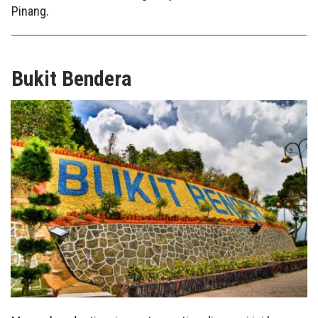
Pinang.
Bukit Bendera