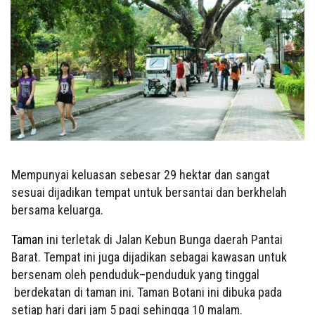
Mempunyai keluasan sebesar 29 hektar dan sangat
sesuai dijadikan tempat untuk bersantai dan berkhelah
bersama keluarga.
Taman
ini terletak di Jalan Kebun Bunga daerah Pantai
Barat. Tempat ini juga dijadikan sebagai kawasan untuk
bersenam oleh penduduk–penduduk yang tinggal
berdekatan di taman ini. Taman Botani ini dibuka pada
setiap hari dari jam 5 pagi sehingga 10 malam.