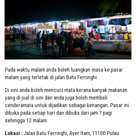
Pada waktu malam anda boleh luangkan masa ke pasar
malam yang terletak di jalan Batu Ferringhi.
Di sini anda boleh mencuci mata kerana banyak makanan
yang di jual di sini dan anda juga boleh membeli
cenderamata untuk dijadikan sebagai kenangan. Pasar ini
dibuka pada setiap hari dan dibuka dari jam 7 pagi
sehingga 12 malam.
Lokasi :
Jalan Batu Ferringhi, Ayer Itam, 11100 Pulau