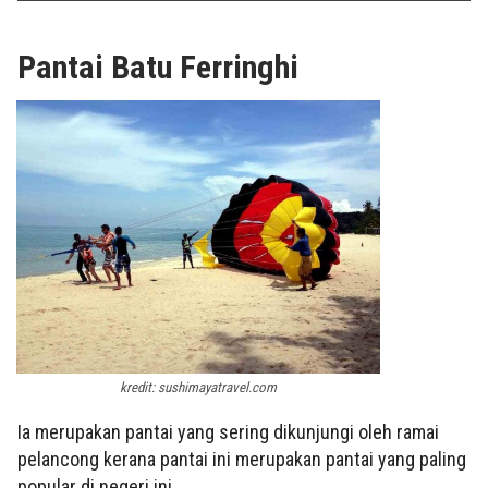
Pantai Batu Ferringhi
kredit: sushimayatravel.com
Ia merupakan pantai yang sering dikunjungi oleh ramai
pelancong kerana pantai ini merupakan pantai yang paling
popular di negeri ini.