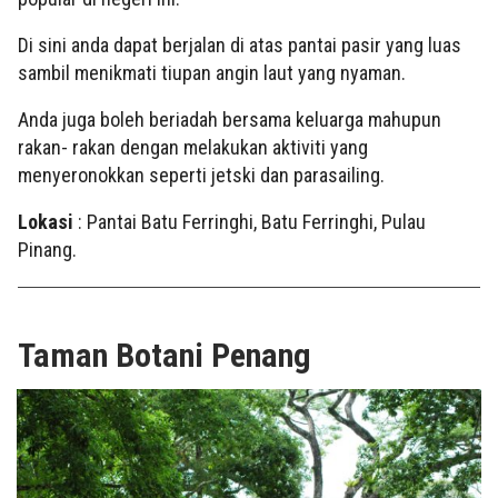
Di sini anda dapat berjalan di atas pantai pasir yang luas
sambil menikmati tiupan angin laut yang nyaman.
Anda juga boleh beriadah bersama keluarga mahupun
rakan- rakan dengan melakukan aktiviti yang
menyeronokkan seperti jetski dan parasailing.
Lokasi
: Pantai Batu Ferringhi, Batu Ferringhi, Pulau
Pinang.
Taman Botani Penang