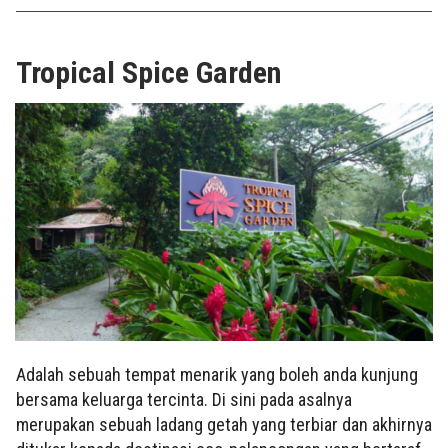
Tropical Spice Garden
Adalah sebuah tempat menarik yang boleh anda kunjung
bersama keluarga tercinta. Di sini pada asalnya
merupakan sebuah ladang getah yang terbiar dan akhirnya