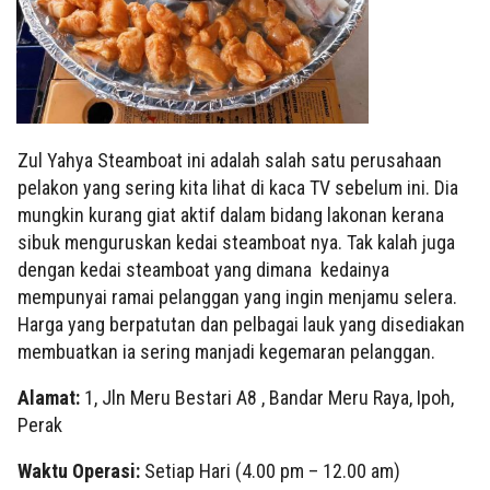
Zul Yahya Steamboat ini adalah salah satu perusahaan
pelakon yang sering kita lihat di kaca TV sebelum ini. Dia
mungkin kurang giat aktif dalam bidang lakonan kerana
sibuk menguruskan kedai steamboat nya. Tak kalah juga
dengan kedai steamboat yang dimana kedainya
mempunyai ramai pelanggan yang ingin menjamu selera.
Harga yang berpatutan dan pelbagai lauk yang disediakan
membuatkan ia sering manjadi kegemaran pelanggan.
Alamat:
1, Jln Meru Bestari A8 , Bandar Meru Raya, Ipoh,
Perak
Waktu Operasi:
Setiap Hari (4.00 pm – 12.00 am)