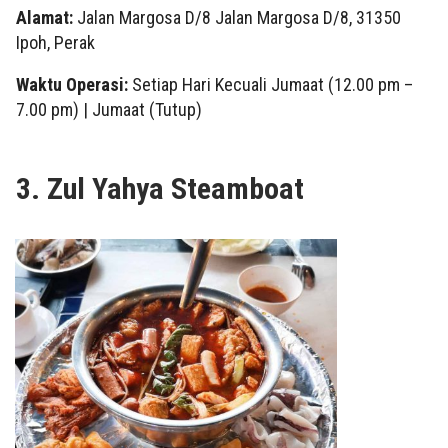
Alamat:
Jalan Margosa D/8 Jalan Margosa D/8, 31350
Ipoh, Perak
Waktu Operasi:
Setiap Hari Kecuali Jumaat (12.00 pm –
7.00 pm) | Jumaat (Tutup)
3. Zul Yahya Steamboat