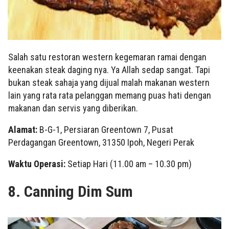
Salah satu restoran western kegemaran ramai dengan
keenakan steak daging nya. Ya Allah sedap sangat. Tapi
bukan steak sahaja yang dijual malah makanan western
lain yang rata rata pelanggan memang puas hati dengan
makanan dan servis yang diberikan.
Alamat:
B-G-1, Persiaran Greentown 7, Pusat
Perdagangan Greentown, 31350 Ipoh, Negeri Perak
Waktu Operasi:
Setiap Hari (11.00 am – 10.30 pm)
8. Canning Dim Sum