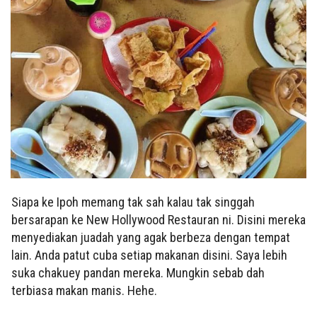
Siapa ke Ipoh memang tak sah kalau tak singgah
bersarapan ke New Hollywood Restauran ni. Disini mereka
menyediakan juadah yang agak berbeza dengan tempat
lain. Anda patut cuba setiap makanan disini. Saya lebih
suka chakuey pandan mereka. Mungkin sebab dah
terbiasa makan manis. Hehe.