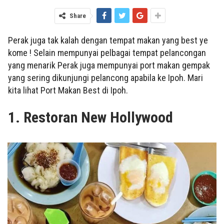
Share
Perak juga tak kalah dengan tempat makan yang best ye
kome ! Selain mempunyai pelbagai tempat pelancongan
yang menarik Perak juga mempunyai port makan gempak
yang sering dikunjungi pelancong apabila ke Ipoh. Mari
kita lihat Port Makan Best di Ipoh.
1. Restoran New Hollywood