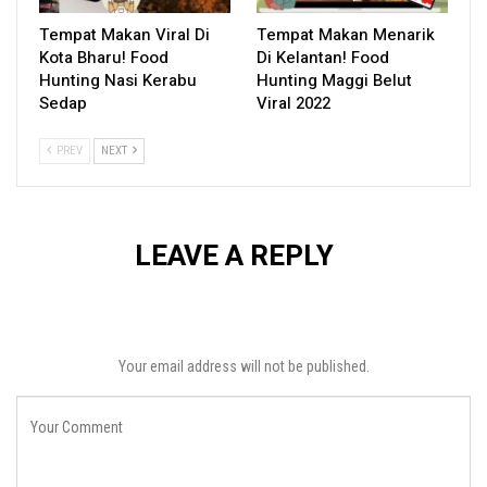
Tempat Makan Viral Di
Tempat Makan Menarik
Kota Bharu! Food
Di Kelantan! Food
Hunting Nasi Kerabu
Hunting Maggi Belut
Sedap
Viral 2022
PREV
NEXT
LEAVE A REPLY
Your email address will not be published.