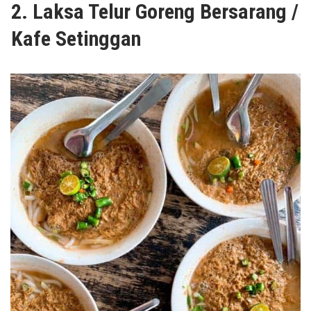
2. Laksa Telur Goreng Bersarang /
Kafe Setinggan