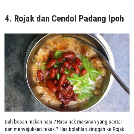
4. Rojak dan Cendol Padang Ipoh
Dah bosan makan nasi ? Rasa nak makanan yang santai
dan menyejukkan tekak ? Haa bolehlah singgah ke Rojak