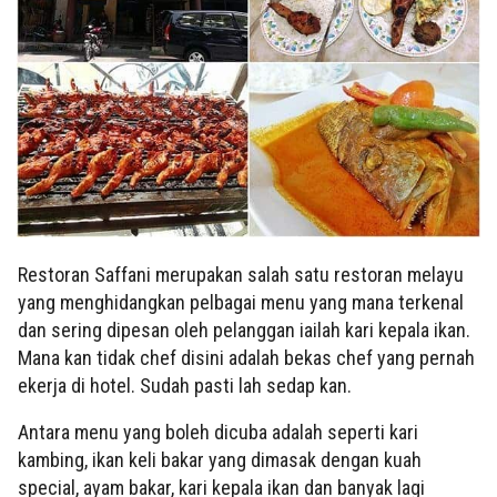
Restoran Saffani merupakan salah satu restoran melayu
yang menghidangkan pelbagai menu yang mana terkenal
dan sering dipesan oleh pelanggan iailah kari kepala ikan.
Mana kan tidak chef disini adalah bekas chef yang pernah
ekerja di hotel. Sudah pasti lah sedap kan.
Antara menu yang boleh dicuba adalah seperti kari
kambing, ikan keli bakar yang dimasak dengan kuah
special, ayam bakar, kari kepala ikan dan banyak lagi