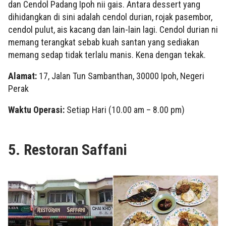
dan Cendol Padang Ipoh nii gais. Antara dessert yang
dihidangkan di sini adalah cendol durian, rojak pasembor,
cendol pulut, ais kacang dan lain-lain lagi. Cendol durian ni
memang terangkat sebab kuah santan yang sediakan
memang sedap tidak terlalu manis. Kena dengan tekak.
Alamat:
17, Jalan Tun Sambanthan, 30000 Ipoh, Negeri
Perak
Waktu Operasi:
Setiap Hari (10.00 am – 8.00 pm)
5. Restoran Saffani