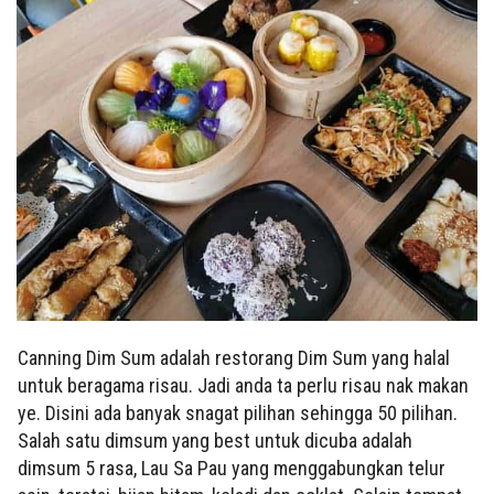
Canning Dim Sum adalah restorang Dim Sum yang halal
untuk beragama risau. Jadi anda ta perlu risau nak makan
ye. Disini ada banyak snagat pilihan sehingga 50 pilihan.
Salah satu dimsum yang best untuk dicuba adalah
dimsum 5 rasa, Lau Sa Pau yang menggabungkan telur