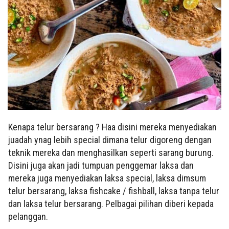
Kenapa telur bersarang ? Haa disini mereka menyediakan
juadah ynag lebih special dimana telur digoreng dengan
teknik mereka dan menghasilkan seperti sarang burung.
Disini juga akan jadi tumpuan penggemar laksa dan
mereka juga menyediakan laksa special, laksa dimsum
telur bersarang, laksa fishcake / fishball, laksa tanpa telur
dan laksa telur bersarang. Pelbagai pilihan diberi kepada
pelanggan.