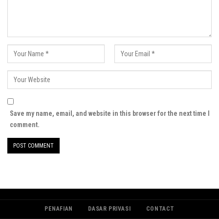
Save my name, email, and website in this browser for the next time I
comment.
PENAFIAN
DASAR PRIVASI
CONTACT