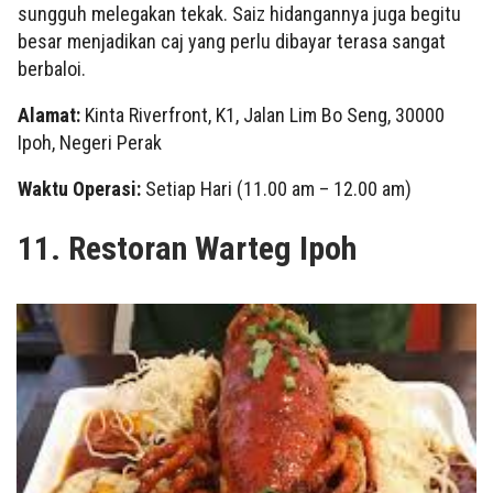
sungguh melegakan tekak. Saiz hidangannya juga begitu
besar menjadikan caj yang perlu dibayar terasa sangat
berbaloi.
Alamat:
Kinta Riverfront, K1, Jalan Lim Bo Seng, 30000
Ipoh, Negeri Perak
Waktu Operasi:
Setiap Hari (11.00 am – 12.00 am)
11. Restoran Warteg Ipoh