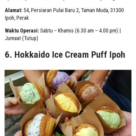
Alamat:
54, Persiaran Pulai Baru 2, Taman Muda, 31300
Ipoh, Perak
Waktu Operasi:
Sabtu – Khamis (6.30 am – 4.00 pm) |
Jumaat (Tutup)
6. Hokkaido Ice Cream Puff Ipoh