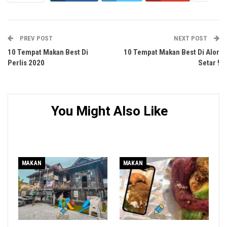
PREV POST
NEXT POST
10 Tempat Makan Best Di
10 Tempat Makan Best Di Alor
Perlis 2020
Setar !
You Might Also Like
MAKAN
MAKAN