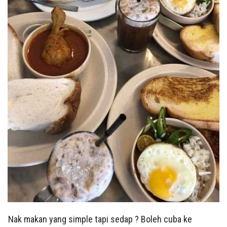
Nak makan yang simple tapi sedap ? Boleh cuba ke