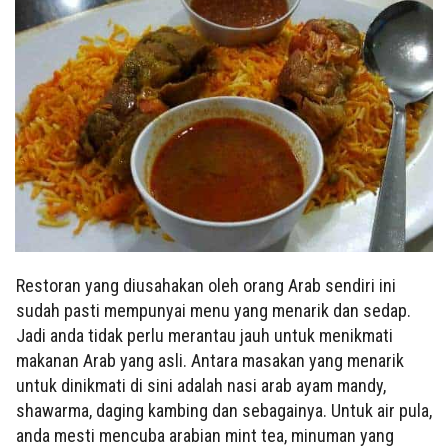
Restoran yang diusahakan oleh orang Arab sendiri ini
sudah pasti mempunyai menu yang menarik dan sedap.
Jadi anda tidak perlu merantau jauh untuk menikmati
makanan Arab yang asli. Antara masakan yang menarik
untuk dinikmati di sini adalah nasi arab ayam mandy,
shawarma, daging kambing dan sebagainya. Untuk air pula,
anda mesti mencuba arabian mint tea, minuman yang