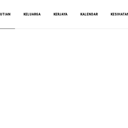
UTIAN
KELUARGA
KERJAYA
KALENDAR
KESIHATA