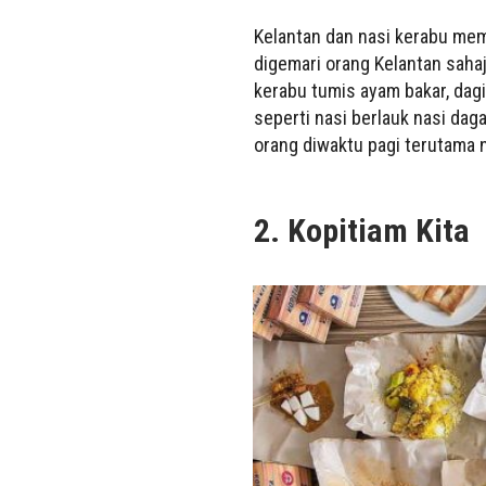
Kelantan dan nasi kerabu mem
digemari orang Kelantan sahaj
kerabu tumis ayam bakar, dagi
seperti nasi berlauk nasi dag
orang diwaktu pagi terutama n
2. Kopitiam Kita