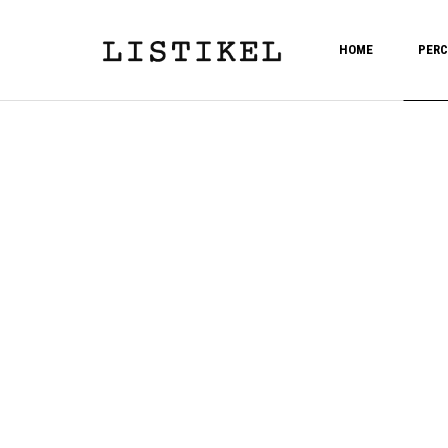
HOME
PERC