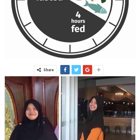
Share