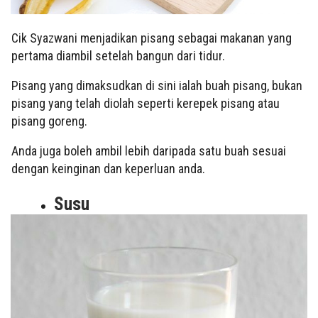
Cik Syazwani menjadikan pisang sebagai makanan yang
pertama diambil setelah bangun dari tidur.
Pisang yang dimaksudkan di sini ialah buah pisang, bukan
pisang yang telah diolah seperti kerepek pisang atau
pisang goreng.
Anda juga boleh ambil lebih daripada satu buah sesuai
dengan keinginan dan keperluan anda.
Susu