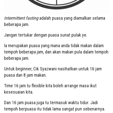
Intermittent fasting
adalah puasa yang diamalkan selama
beberapa jam.
Jangan tertukar dengan puasa sunat pulak ye.
Ia merupakan puasa yang mana anda tidak makan dalam
tempoh beberapa jam, dan akan makan pula dalam tempoh
beberapa jam.
Untuk beginner, Cik Syazwani nasihatkan untuk 16 jam
puasa dan 8 jam makan.
Time 16 jam tu flexible kita boleh arrange masa ikut
kesesuaian kita.
Dan 16 jam puasa juga tu termasuk waktu tidur. Jadi
tempoh berpuasa itu tidak lama sangat pun sebenarnya.