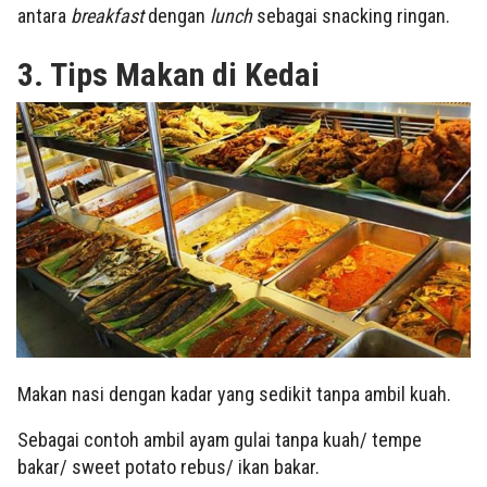
antara
breakfast
dengan
lunch
sebagai snacking ringan.
3. Tips Makan di Kedai
Makan nasi dengan kadar yang sedikit tanpa ambil kuah.
Sebagai contoh ambil ayam gulai tanpa kuah/ tempe
bakar/ sweet potato rebus/ ikan bakar.