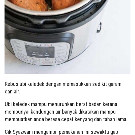
Rebus ubi keledek dengan memasukkan sedikit garam
dan air.
Ubi keledek mampu menurunkan berat badan kerana
mempunyai kandungan air banyak dikatakan mampu
membuatkan anda berasa cepat kenyang dan tahan lama.
Cik Syazwani mengambil pemakanan ini sewaktu gap