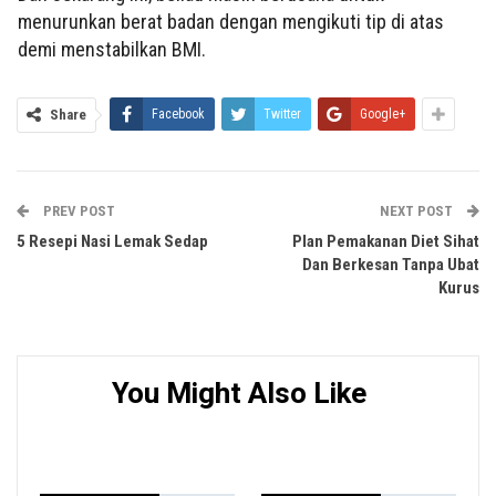
menurunkan berat badan dengan mengikuti tip di atas
demi menstabilkan BMI.
Share
Facebook
Twitter
Google+
PREV POST
NEXT POST
5 Resepi Nasi Lemak Sedap
Plan Pemakanan Diet Sihat
Dan Berkesan Tanpa Ubat
Kurus
You Might Also Like