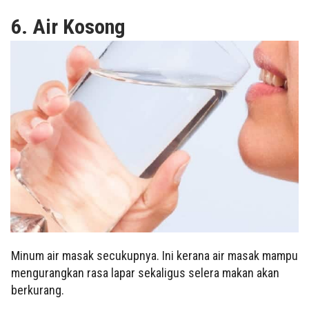
6. Air Kosong
Minum air masak secukupnya. Ini kerana air masak mampu
mengurangkan rasa lapar sekaligus selera makan akan
berkurang.