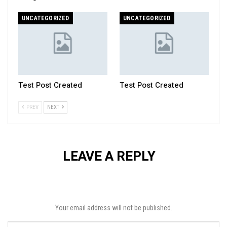
UNCATEGORIZED
UNCATEGORIZED
Test Post Created
Test Post Created
PREV
NEXT
LEAVE A REPLY
Your email address will not be published.