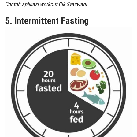
Contoh aplikasi workout Cik Syazwani
5. Intermittent Fasting