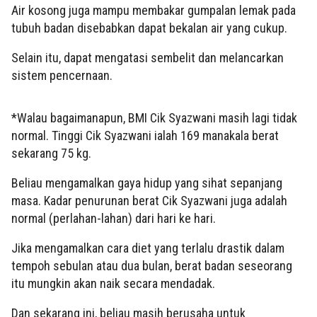
Air kosong juga mampu membakar gumpalan lemak pada
tubuh badan disebabkan dapat bekalan air yang cukup.
Selain itu, dapat mengatasi sembelit dan melancarkan
sistem pencernaan.
*Walau bagaimanapun, BMI Cik Syazwani masih lagi tidak
normal. Tinggi Cik Syazwani ialah 169 manakala berat
sekarang 75 kg.
Beliau mengamalkan gaya hidup yang sihat sepanjang
masa. Kadar penurunan berat Cik Syazwani juga adalah
normal (perlahan-lahan) dari hari ke hari.
Jika mengamalkan cara diet yang terlalu drastik dalam
tempoh sebulan atau dua bulan, berat badan seseorang
itu mungkin akan naik secara mendadak.
Dan sekarang ini, beliau masih berusaha untuk