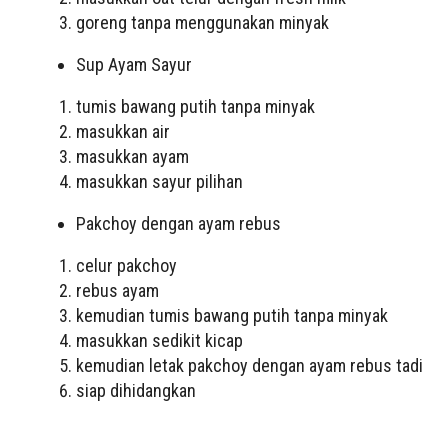
goreng tanpa menggunakan minyak
Sup Ayam Sayur
tumis bawang putih tanpa minyak
masukkan air
masukkan ayam
masukkan sayur pilihan
Pakchoy dengan ayam rebus
celur pakchoy
rebus ayam
kemudian tumis bawang putih tanpa minyak
masukkan sedikit kicap
kemudian letak pakchoy dengan ayam rebus tadi
siap dihidangkan