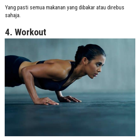
Yang pasti semua makanan yang dibakar atau direbus
sahaja.
4. Workout