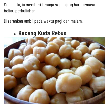
Selain itu, ia memberi tenaga sepanjang hari semasa
beliau perkuliahan.
Disarankan ambil pada waktu pagi dan malam.
Kacang Kuda Rebus