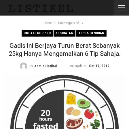
Home
Uncategorized
UNCATEGORIZED
KESIHATAN
TIPS & PANDUAN
Gadis Ini Berjaya Turun Berat Sebanyak
25kg Hanya Mengamalkan 6 Tip Sahaja.
Last updated
Oct 19, 2019
By
AdminListikel