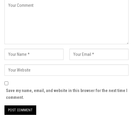
Save my name, email, and website in this browser for the next time I
comment.