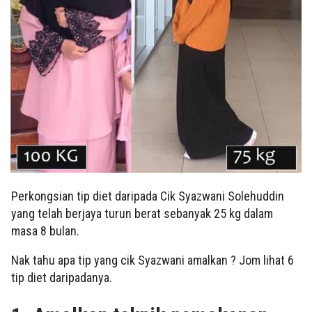
Perkongsian tip diet daripada Cik Syazwani Solehuddin
yang telah berjaya turun berat sebanyak 25 kg dalam
masa 8 bulan.
Nak tahu apa tip yang cik Syazwani amalkan ? Jom lihat 6
tip diet daripadanya.