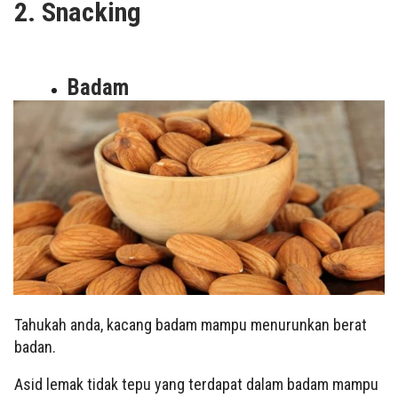
2. Snacking
Badam
Tahukah anda, kacang badam mampu menurunkan berat
badan.
Asid lemak tidak tepu yang terdapat dalam badam mampu