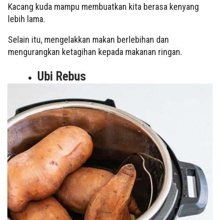
Kacang kuda mampu membuatkan kita berasa kenyang
lebih lama.
Selain itu, mengelakkan makan berlebihan dan
mengurangkan ketagihan kepada makanan ringan.
Ubi Rebus