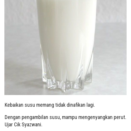
Kebaikan susu memang tidak dinafikan lagi.
Dengan pengambilan susu, mampu mengenyangkan perut.
Ujar Cik Syazwani.