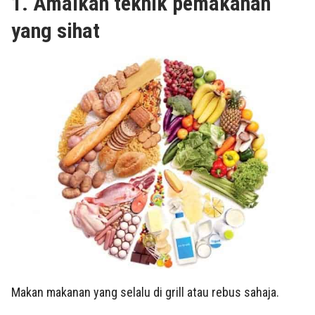
1. Amalkan teknik pemakanan
yang sihat
Makan makanan yang selalu di grill atau rebus sahaja.