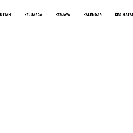
UTIAN
KELUARGA
KERJAYA
KALENDAR
KESIHATA