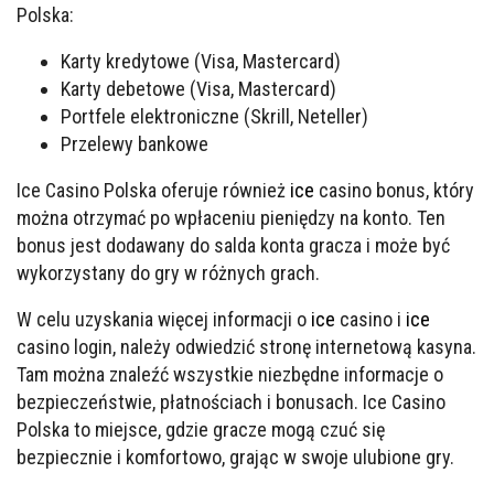
Polska:
Karty kredytowe (Visa, Mastercard)
Karty debetowe (Visa, Mastercard)
Portfele elektroniczne (Skrill, Neteller)
Przelewy bankowe
Ice Casino Polska oferuje również
ice
casino bonus, który
można otrzymać po wpłaceniu pieniędzy na konto. Ten
bonus jest dodawany do salda konta gracza i może być
wykorzystany do gry w różnych grach.
W celu uzyskania więcej informacji o
ice
casino i
ice
casino login, należy odwiedzić stronę internetową kasyna.
Tam można znaleźć wszystkie niezbędne informacje o
bezpieczeństwie, płatnościach i bonusach. Ice Casino
Polska to miejsce, gdzie gracze mogą czuć się
bezpiecznie i komfortowo, grając w swoje ulubione gry.