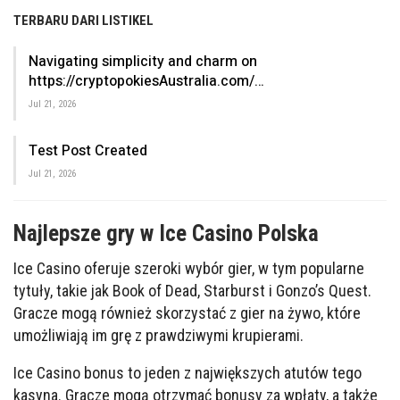
TERBARU DARI LISTIKEL
Navigating simplicity and charm on
https://cryptopokiesAustralia.com/…
Jul 21, 2026
Test Post Created
Jul 21, 2026
Najlepsze gry w Ice Casino Polska
Ice Casino oferuje szeroki wybór gier, w tym popularne
tytuły, takie jak Book of Dead, Starburst i Gonzo’s Quest.
Gracze mogą również skorzystać z gier na żywo, które
umożliwiają im grę z prawdziwymi krupierami.
Ice Casino bonus to jeden z największych atutów tego
kasyna. Gracze mogą otrzymać bonusy za wpłaty, a także