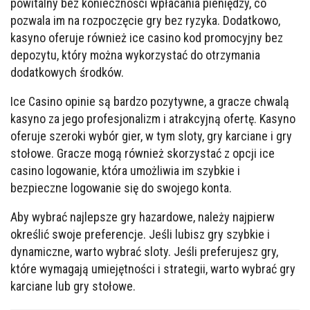
powitalny bez konieczności wpłacania pieniędzy, co
pozwala im na rozpoczęcie gry bez ryzyka. Dodatkowo,
kasyno oferuje również ice casino kod promocyjny bez
depozytu, który można wykorzystać do otrzymania
dodatkowych środków.
Ice Casino opinie są bardzo pozytywne, a gracze chwalą
kasyno za jego profesjonalizm i atrakcyjną ofertę. Kasyno
oferuje szeroki wybór gier, w tym sloty, gry karciane i gry
stołowe. Gracze mogą również skorzystać z opcji ice
casino logowanie, która umożliwia im szybkie i
bezpieczne logowanie się do swojego konta.
Aby wybrać najlepsze gry hazardowe, należy najpierw
określić swoje preferencje. Jeśli lubisz gry szybkie i
dynamiczne, warto wybrać sloty. Jeśli preferujesz gry,
które wymagają umiejętności i strategii, warto wybrać gry
karciane lub gry stołowe.