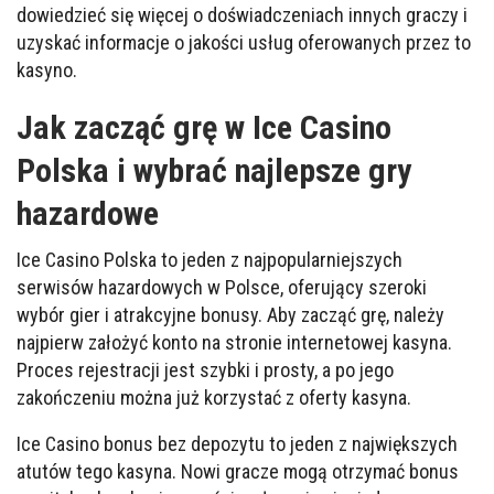
dowiedzieć się więcej o doświadczeniach innych graczy i
uzyskać informacje o jakości usług oferowanych przez to
kasyno.
Jak zacząć grę w Ice Casino
Polska i wybrać najlepsze gry
hazardowe
Ice Casino Polska to jeden z najpopularniejszych
serwisów hazardowych w Polsce, oferujący szeroki
wybór gier i atrakcyjne bonusy. Aby zacząć grę, należy
najpierw założyć konto na stronie internetowej kasyna.
Proces rejestracji jest szybki i prosty, a po jego
zakończeniu można już korzystać z oferty kasyna.
Ice Casino bonus bez depozytu to jeden z największych
atutów tego kasyna. Nowi gracze mogą otrzymać bonus