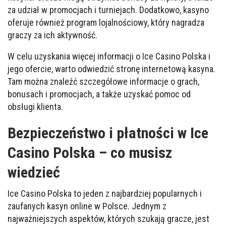
za udział w promocjach i turniejach. Dodatkowo, kasyno
oferuje również program lojalnościowy, który nagradza
graczy za ich aktywność.
W celu uzyskania więcej informacji o Ice Casino Polska i
jego ofercie, warto odwiedzić stronę internetową kasyna.
Tam można znaleźć szczegółowe informacje o grach,
bonusach i promocjach, a także uzyskać pomoc od
obsługi klienta.
Bezpieczeństwo i płatności w Ice
Casino Polska – co musisz
wiedzieć
Ice Casino Polska to jeden z najbardziej popularnych i
zaufanych kasyn online w Polsce. Jednym z
najważniejszych aspektów, których szukają gracze, jest