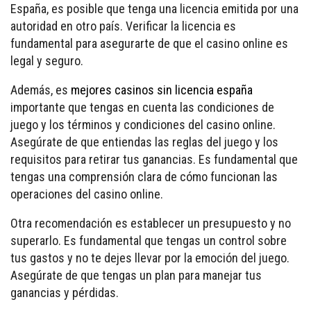
España, es posible que tenga una licencia emitida por una
autoridad en otro país. Verificar la licencia es
fundamental para asegurarte de que el casino online es
legal y seguro.
Además, es
mejores casinos sin licencia españa
importante que tengas en cuenta las condiciones de
juego y los términos y condiciones del casino online.
Asegúrate de que entiendas las reglas del juego y los
requisitos para retirar tus ganancias. Es fundamental que
tengas una comprensión clara de cómo funcionan las
operaciones del casino online.
Otra recomendación es establecer un presupuesto y no
superarlo. Es fundamental que tengas un control sobre
tus gastos y no te dejes llevar por la emoción del juego.
Asegúrate de que tengas un plan para manejar tus
ganancias y pérdidas.