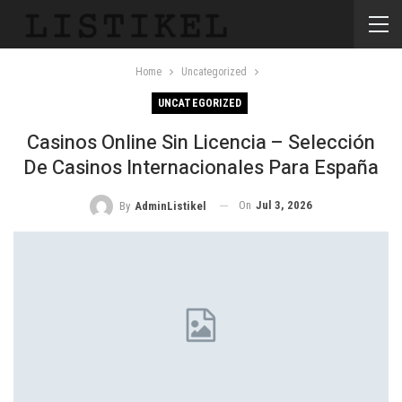
Home
Uncategorized
UNCATEGORIZED
Casinos Online Sin Licencia – Selección
De Casinos Internacionales Para España
On
Jul 3, 2026
By
AdminListikel