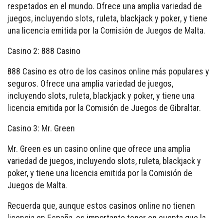
respetados en el mundo. Ofrece una amplia variedad de
juegos, incluyendo slots, ruleta, blackjack y poker, y tiene
una licencia emitida por la Comisión de Juegos de Malta.
Casino 2: 888 Casino
888 Casino es otro de los casinos online más populares y
seguros. Ofrece una amplia variedad de juegos,
incluyendo slots, ruleta, blackjack y poker, y tiene una
licencia emitida por la Comisión de Juegos de Gibraltar.
Casino 3: Mr. Green
Mr. Green es un casino online que ofrece una amplia
variedad de juegos, incluyendo slots, ruleta, blackjack y
poker, y tiene una licencia emitida por la Comisión de
Juegos de Malta.
Recuerda que, aunque estos casinos online no tienen
licencia en España, es importante tener en cuenta que la