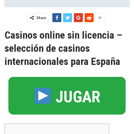
Share
Casinos online sin licencia –
selección de casinos
internacionales para España
JUGAR