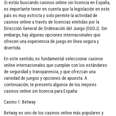
Si estás buscando casinos online sin licencia en España,
es importante tener en cuenta que la legislación en este
país es muy estricta y solo permite la actividad de
casinos online a través de licencias emitidas por la
Dirección General de Ordenación del Juego (DGOJ). Sin
embargo, hay algunas opciones internacionales que
ofrecen una experiencia de juego en línea segura y
divertida.
En este sentido, es fundamental seleccionar casinos
online internacionales que cumplan con los estándares
de seguridad y transparencia, y que ofrezcan una
variedad de juegos y opciones de apuesta. A
continuación, te presento algunos de los mejores
casinos online sin licencia para España:
Casino 1: Betway
Betway es uno de los casinos online más populares y