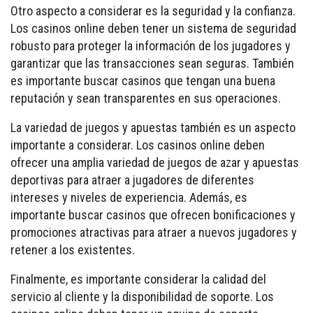
Otro aspecto a considerar es la seguridad y la confianza.
Los casinos online deben tener un sistema de seguridad
robusto para proteger la información de los jugadores y
garantizar que las transacciones sean seguras. También
es importante buscar casinos que tengan una buena
reputación y sean transparentes en sus operaciones.
La variedad de juegos y apuestas también es un aspecto
importante a considerar. Los casinos online deben
ofrecer una amplia variedad de juegos de azar y apuestas
deportivas para atraer a jugadores de diferentes
intereses y niveles de experiencia. Además, es
importante buscar casinos que ofrecen bonificaciones y
promociones atractivas para atraer a nuevos jugadores y
retener a los existentes.
Finalmente, es importante considerar la calidad del
servicio al cliente y la disponibilidad de soporte. Los