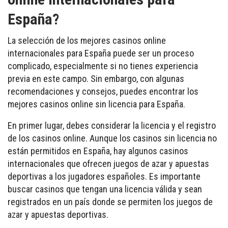
España?
La selección de los mejores casinos online
internacionales para España puede ser un proceso
complicado, especialmente si no tienes experiencia
previa en este campo. Sin embargo, con algunas
recomendaciones y consejos, puedes encontrar los
mejores casinos online sin licencia para España.
En primer lugar, debes considerar la licencia y el registro
de los casinos online. Aunque los casinos sin licencia no
están permitidos en España, hay algunos casinos
internacionales que ofrecen juegos de azar y apuestas
deportivas a los jugadores españoles. Es importante
buscar casinos que tengan una licencia válida y sean
registrados en un país donde se permiten los juegos de
azar y apuestas deportivas.