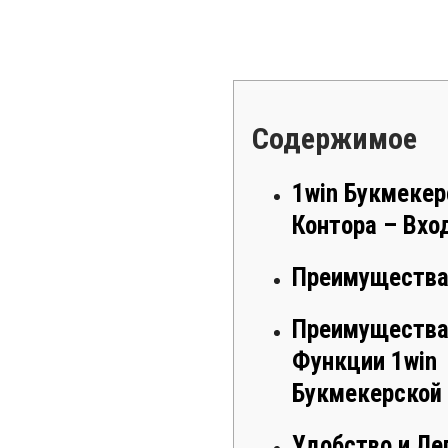
Содержимое
1win Букмекер
Контора – Вхо
Преимущества
Преимущества
Функции 1win
Букмекерской
Удобство и Ле