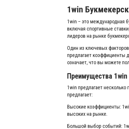
1win Букмекерск
1win – это международная б
включая спортивные ставки,
лидеров на рынке букмекерс
Один из ключевых факторов
предлагает коэффициенты до
означает, что вы можете по
Преимущества 1win
1win предлагает несколько 
предлагает:
Высокие коэффициенты: 1wi
высоких на рынке.
Большой выбор событий: 1w