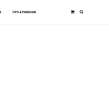
N
TIPS & PANDUAN