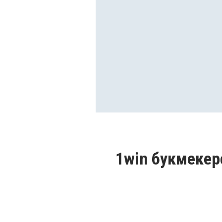
1win букмекер