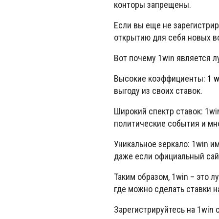
конторы запрещены.
Если вы еще не зарегистриро
открытию для себя новых в
Вот почему 1win является 
Высокие коэффициенты:
1 w
выгоду из своих ставок.
Широкий спектр ставок: 1wi
политические события и мно
Уникальное зеркало: 1win и
даже если официальный сай
Таким образом, 1win – это 
где можно сделать ставки н
Зарегистрируйтесь на 1win с