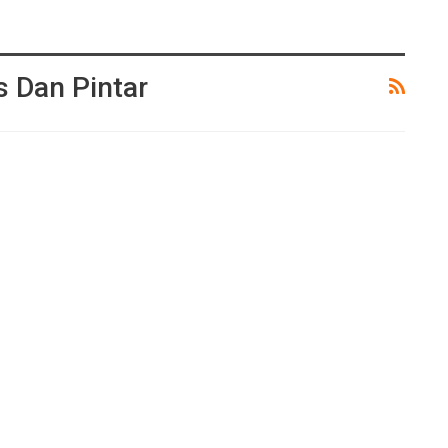
 Dan Pintar