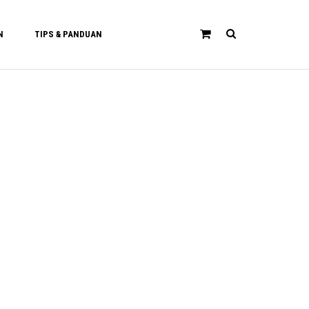
N
TIPS & PANDUAN