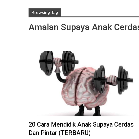
Browsing Tag
Amalan Supaya Anak Cerdas
20 Cara Mendidik Anak Supaya Cerdas
Dan Pintar (TERBARU)