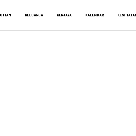
UTIAN
KELUARGA
KERJAYA
KALENDAR
KESIHATA