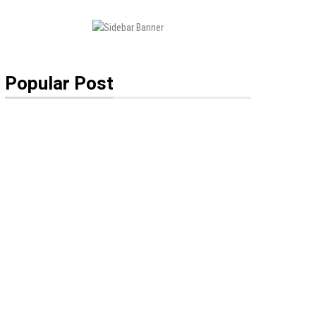
Popular Post