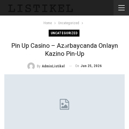
Home
Uncategorized
UNCATEGORIZED
Pin Up Casino – Azərbaycanda Onlayn
Kazino Pin-Up
On
Jun 25, 2026
By
AdminListikel