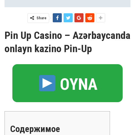
Share
Pin Up Casino – Azərbaycanda
onlayn kazino Pin-Up
OYNA
Содержимое