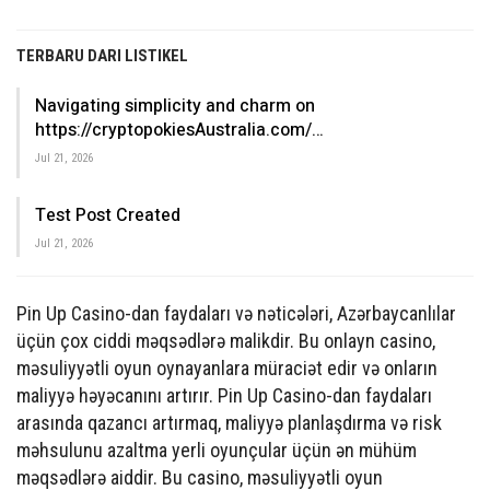
TERBARU DARI LISTIKEL
Navigating simplicity and charm on
https://cryptopokiesAustralia.com/…
Jul 21, 2026
Test Post Created
Jul 21, 2026
Pin Up Casino-dan faydaları və nəticələri, Azərbaycanlılar
üçün çox ciddi məqsədlərə malikdir. Bu onlayn casino,
məsuliyyətli oyun oynayanlara müraciət edir və onların
maliyyə həyəcanını artırır. Pin Up Casino-dan faydaları
arasında qazancı artırmaq, maliyyə planlaşdırma və risk
məhsulunu azaltma yerli oyunçular üçün ən mühüm
məqsədlərə aiddir. Bu casino, məsuliyyətli oyun