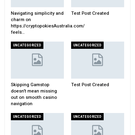
Navigating simplicity and
Test Post Created
charm on
https://cryptopokiesAustralia.com/
feels…
UNCATEGORIZED
UNCATEGORIZED
Skipping Gamstop
Test Post Created
doesn’t mean missing
out on smooth casino
navigation
UNCATEGORIZED
UNCATEGORIZED