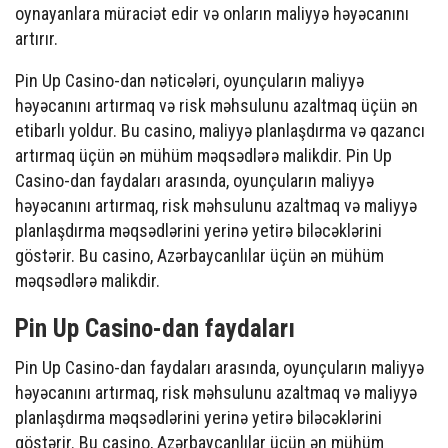
oynayanlara müraciət edir və onların maliyyə həyəcanını
artırır.
Pin Up Casino-dan nəticələri, oyunçuların maliyyə
həyəcanını artırmaq və risk məhsulunu azaltmaq üçün ən
etibarlı yoldur. Bu casino, maliyyə planlaşdırma və qazancı
artırmaq üçün ən mühüm məqsədlərə malikdir. Pin Up
Casino-dan faydaları arasında, oyunçuların maliyyə
həyəcanını artırmaq, risk məhsulunu azaltmaq və maliyyə
planlaşdırma məqsədlərini yerinə yetirə biləcəklərini
göstərir. Bu casino, Azərbaycanlılar üçün ən mühüm
məqsədlərə malikdir.
Pin Up Casino-dan faydaları
Pin Up Casino-dan faydaları arasında, oyunçuların maliyyə
həyəcanını artırmaq, risk məhsulunu azaltmaq və maliyyə
planlaşdırma məqsədlərini yerinə yetirə biləcəklərini
göstərir. Bu casino, Azərbaycanlılar üçün ən mühüm