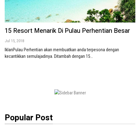
15 Resort Menarik Di Pulau Perhentian Besar
Jul 15, 2018
IklanPulau Perhentian akan membuatkan anda terpesona dengan
kecantikkan semulajadinya. Ditambah dengan 15…
Popular Post