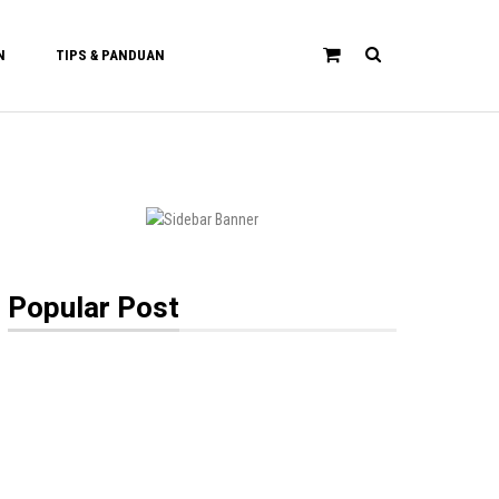
N
TIPS & PANDUAN
Popular Post