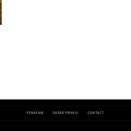
g
PENAFIAN
DASAR PRIVASI
CONTACT