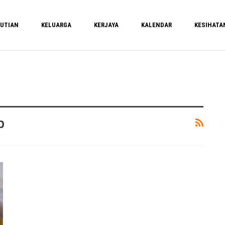
UTIAN
KELUARGA
KERJAYA
KALENDAR
KESIHATA
p