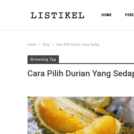
HOME
PERC
Home
Blog
Cara Pilih Durian Yang Sedap
Browsing Tag
Cara Pilih Durian Yang Seda