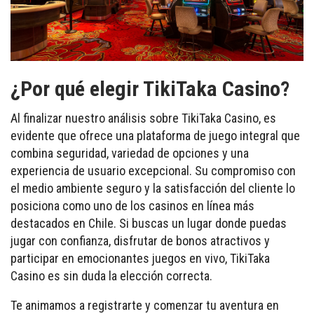
¿Por qué elegir TikiTaka Casino?
Al finalizar nuestro análisis sobre TikiTaka Casino, es
evidente que ofrece una plataforma de juego integral que
combina seguridad, variedad de opciones y una
experiencia de usuario excepcional. Su compromiso con
el medio ambiente seguro y la satisfacción del cliente lo
posiciona como uno de los casinos en línea más
destacados en Chile. Si buscas un lugar donde puedas
jugar con confianza, disfrutar de bonos atractivos y
participar en emocionantes juegos en vivo, TikiTaka
Casino es sin duda la elección correcta.
Te animamos a registrarte y comenzar tu aventura en