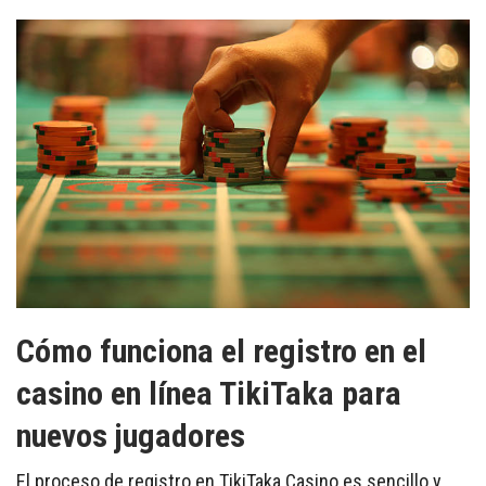
Cómo funciona el registro en el
casino en línea TikiTaka para
nuevos jugadores
El proceso de registro en TikiTaka Casino es sencillo y