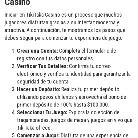
Casino
Iniciar en TikiTaka Casino es un proceso que muchos
jugadores disfrutan gracias a su interfaz moderna y
atractiva. A continuación, te mostramos los pasos que
debes seguir para comenzar tu experiencia de juego:
Crear una Cuenta:
Completa el formulario de
registro con tus datos personales.
Verificar Tus Detalles:
Confirma tu correo
electrónico y verifica tu identidad para garantizar la
seguridad de tu cuenta.
Hacer un Depósito:
Realiza tu primer depósito
utilizando pesos chilenos y aprovecha el bono de
primer depósito de 100% hasta $100.000.
Seleccionar Tu Juego:
Explora la colección de
tragamonedas, juegos de mesa y juegos en vivo que
TikiTaka ofrece.
Comenzar a Jugar:
Disfruta de una experiencia de