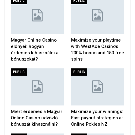
PUBLIC
PUBLIC
Magyar Online Casino
Maximize your playtime
előnyei: hogyan
with WestAce Casino’s
érdemes kihasználni a
200% bonus and 150 free
bónuszokat?
spins
PUBLIC
PUBLIC
Miért érdemes a Magyar
Maximize your winnings:
Online Casino üdvözlő
Fast payout strategies at
bónuszát kihasználni?
Online Pokies NZ