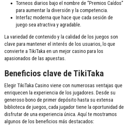
Torneos diarios bajo el nombre de “Premios Caídos”
para aumentar la diversión y la competencia.
Interfaz moderna que hace que cada sesión de
juego sea atractiva y agradable.
La variedad de contenido y la calidad de los juegos son
clave para mantener el interés de los usuarios, lo que
convierte a TikiTaka en un mejor casino para los
apasionados de las apuestas.
Beneficios clave de TikiTaka
Elegir TikiTaka Casino viene con numerosas ventajas que
enriquecen la experiencia de los jugadores. Desde su
generoso bono de primer depósito hasta su extensa
biblioteca de juegos, cada jugador tiene la oportunidad de
disfrutar de una experiencia única. Aquí te mostramos
algunos de los beneficios más destacados: