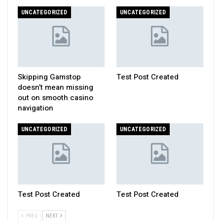
UNCATEGORIZED
UNCATEGORIZED
Skipping Gamstop
Test Post Created
doesn’t mean missing
out on smooth casino
navigation
UNCATEGORIZED
UNCATEGORIZED
Test Post Created
Test Post Created
PREV
NEXT