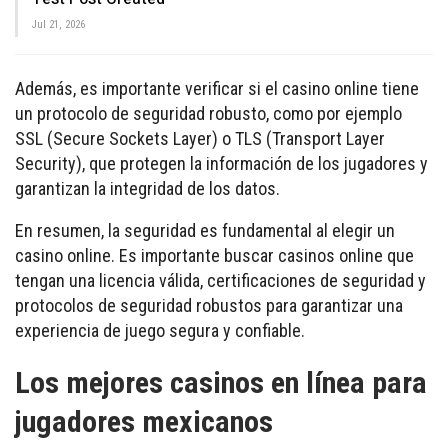
Jul 21, 2026
Además, es importante verificar si el casino online tiene
un protocolo de seguridad robusto, como por ejemplo
SSL (Secure Sockets Layer) o TLS (Transport Layer
Security), que protegen la información de los jugadores y
garantizan la integridad de los datos.
En resumen, la seguridad es fundamental al elegir un
casino online. Es importante buscar casinos online que
tengan una licencia válida, certificaciones de seguridad y
protocolos de seguridad robustos para garantizar una
experiencia de juego segura y confiable.
Los mejores casinos en línea para
jugadores mexicanos