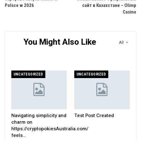
Polsce w 2026
сайт в Казахстане – Olimp
Casino
You Might Also Like
All
UNCATEGORIZED
UNCATEGORIZED
Navigating simplicity and
Test Post Created
charm on
https://cryptopokiesAustralia.com/
feels…