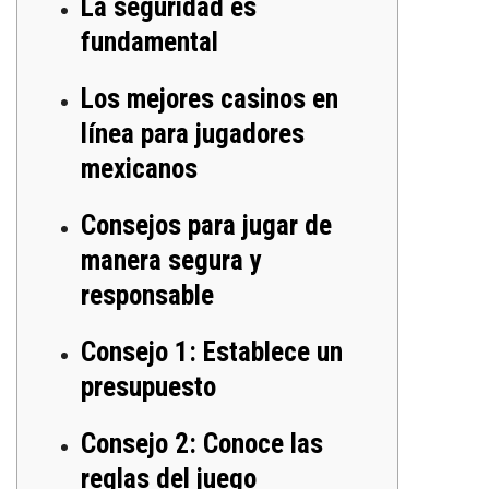
La seguridad es
fundamental
Los mejores casinos en
línea para jugadores
mexicanos
Consejos para jugar de
manera segura y
responsable
Consejo 1: Establece un
presupuesto
Consejo 2: Conoce las
reglas del juego