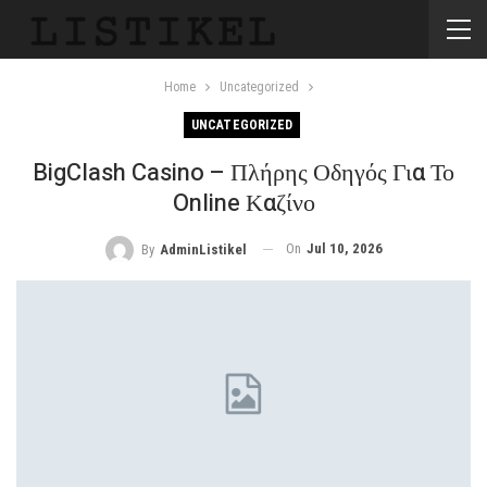
Home
Uncategorized
UNCATEGORIZED
BigClash Casino – Πλήρης Οδηγός Για Το
Online Καζίνο
On
Jul 10, 2026
By
AdminListikel