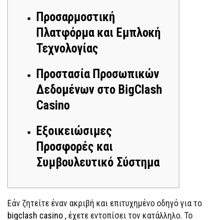
Προσαρμοστική
Πλατφόρμα και Εμπλοκή
Τεχνολογίας
Προστασία Προσωπικών
Δεδομένων στο BigClash
Casino
Εξοικειώσιμες
Προσφορές και
Συμβουλευτικό Σύστημα
Εάν ζητείτε έναν ακριβή και επιτυχημένο οδηγό για το
bigclash casino
, έχετε εντοπίσει τον κατάλληλο. Το