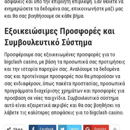
ασφαλείς και υπό την επιβλήτη επίβλεψη. Εάν θέλετε να
ενημερώσετε τα δεδομένα σας, επικοινωνήστε μαζί μας
και θα σας βοηθήσουμε σε κάθε βήμα.
Εξοικειώσιμες Προσφορές και
Συμβουλευτικό Σύστημα
Προσφέρουμε σας εξοικειωμένες προσφορές για το
bigclash casino, με βάση τα προσωπικά σας προτιμήσεις
και την ιστορία παροχών σας. Αναλύουμε τα δεδομένα
σας και προτείνουμε προσφορές που θα μπορούσαν να
σας ενδιαφέρουν, όπως πακέτα προστασίας, προσωπικά
προγράμματα διαχείρισης χρημάτων και προσφορές για
προσβαση σε νέες παιχνίδια. Συμβουλευτικό σύστημα
αυτό είναι εξαιρετικά ακριβές και θα σας βοηθήσει να
λάβετε τις καλύτερες αποφάσεις για το bigclash casino.
Share
Facebook
Twitter
Google+