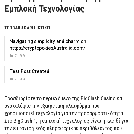
Εμπλοκή Τεχνολογίας
TERBARU DARI LISTIKEL
Navigating simplicity and charm on
https://cryptopokiesAustralia.com/…
Jul 21, 2026
Test Post Created
Jul 21, 2026
Προσδιορίστε το περιεχόμενο της BigClash Casino και
ανακαλύψτε την εξαιρετική πλατφόρμα που
χρησιμοποιεί τεχνολογία για την προσαρμοστικότητα.
Στο BigClash 1, η εμπλοκή τεχνολογίας είναι η κλειδί για
την εμφάνιση ενός πληροφορικού περιβάλλοντος που